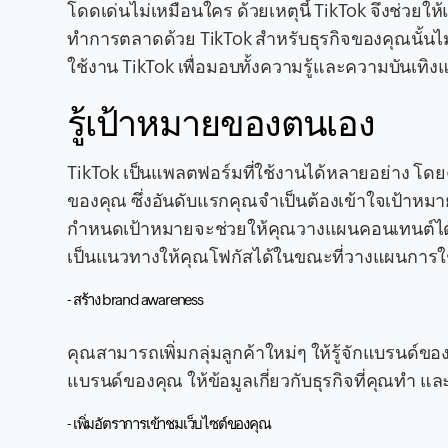
โดดเด่นไม่เหมือนใคร ด้วยเหตุนี้ TikTok จึงช่วยให้แ
ทำการตลาดด้วย TikTok สำหรับธุรกิจของคุณนั้นไม่ไ
ใช้งาน TikTok เพื่อมอบทั้งความรู้และความบันเทิง
รู้เป้าหมายของตนเอง
TikTok เป็นแพลตฟอร์มที่ใช้งานได้หลายอย่าง โดยค
ของคุณ ซึ่งอันดับแรกคุณจำเป็นต้องเข้าใจเป้าหมา
กำหนดเป้าหมายจะช่วยให้คุณวางแผนคอนเทนต์ได้อย
เป็นแนวทางให้คุณโฟกัสได้ในขณะที่วางแผนการใช้ 
- สร้าง brand awareness
คุณสามารถเพิ่มกลุ่มลูกค้าใหม่ๆ ให้รู้จักแบรนด
แบรนด์ของคุณ ให้ข้อมูลเกี่ยวกับธุรกิจที่คุณทำ 
- เพิ่มอัตราการเข้าชมเว็บไซต์ของคุณ