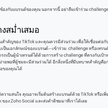
่ยวข้องกับแบรนด์ของคุณ นอกจากนี้ อย่าลืมเข้าร่วม challeng
่างสม่ำเสมอ
ำคัญของ TikTok และคุณควรมีส่วนร่วม เพื่อให้เชื่อมต่อกั
ามเป็นเอกลักษณ์ของแบรนด์—เข้าร่วม challenge หรือเทรนด์
รถเป็นผู้นำเทรนด์ได้ด้วยการสร้าง challenge ที่ตรงกับเป้
อที่ผู้ชมจะมีส่วนร่วมได้ อีกสิ่งหนึ่งที่มีบทบาทสำคัญคือ
โอของคุณได้
ความสนใจ คุณอาจเริ่มต้นสร้างแบรนด์ด้วย TikTok หรือเพิ่
Tok ของ Zoho Social และส่งคำติชมมาที่เราได้เลย