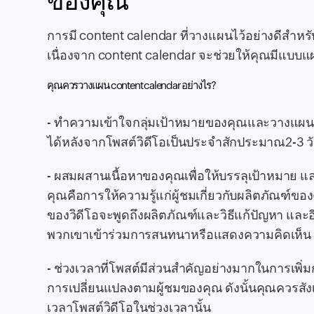
ของคุณ
การมี content calendar ที่วางแผนไว้อย่างดีสำหรั
เนื่องจาก content calendar จะช่วยให้คุณมีแบบแ
คุณควรวางแผน content calendar อย่างไร?
- ทำความเข้าใจกลุ่มเป้าหมายของคุณและวางแผน
ได้หลังจากโพสต์วิดีโอเป็นประจำสักประมาณ2-3 ว
- ผสมผสานเนื้อหาของคุณเพื่อให้บรรลุเป้าหมาย แ
คุณคือการให้ความรู้แก่ผู้ชมเกี่ยวกับผลิตภัณฑ์ข
ของวิดีโอจะพูดถึงผลิตภัณฑ์และวิธีแก้ปัญหา และอี
พวกเขาเข้าร่วมการสนทนาหรือแสดงความคิดเห็น
- ช่วงเวลาที่โพสต์มีส่วนสำคัญอย่างมากในการเพิ่
การเปลี่ยนแปลงตามผู้ชมของคุณ ดังนั้นคุณควรสังเ
เวลาโพสต์วิดีโอในช่วงเวลานั้น