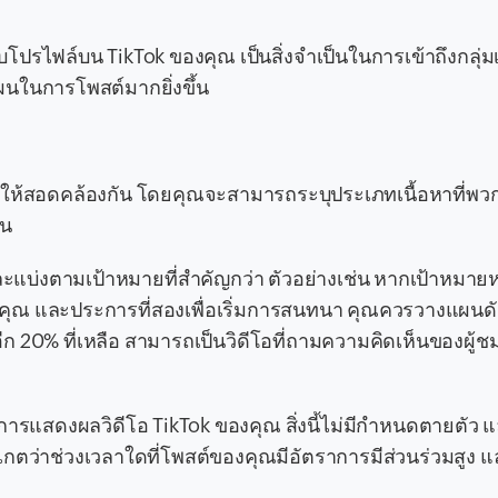
บโปรไฟล์บน TikTok ของคุณ เป็นสิ่งจำเป็นในการเข้าถึงกลุ่
ผนในการโพสต์มากยิ่งขึ้น
ให้สอดคล้องกัน โดยคุณจะสามารถระบุประเภทเนื้อหาที่พ
ัน
ละแบ่งตามเป้าหมายที่สำคัญกว่า ตัวอย่างเช่น หากเป้าหมาย
องคุณ และประการที่สองเพื่อเริ่มการสนทนา คุณควรวางแผนดัง
ก 20% ที่เหลือ สามารถเป็นวิดีโอที่ถามความคิดเห็นของผู้ชมเ
มการแสดงผลวิดีโอ TikTok ของคุณ สิ่งนี้ไม่มีกำหนดตายตัว 
กตว่าช่วงเวลาใดที่โพสต์ของคุณมีอัตราการมีส่วนร่วมสูง แล