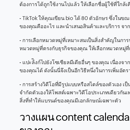
ต้องการได้ถูกใช้งานไปแล้ว ให้เลือกชื่อผู้ใช้ที่ใกล
- TikTok ให้คุณเขียน bio ได้ 80 ตัวอักษร ซึ่งในข
ของคุณคืออะไร และนำเสนอสินค้าและบริการ จากน
- การเลือกหมวดหมู่ที่เหมาะสมเป็นสิ่งสำคัญในการ
หมวดหมู่ที่ตรงกับธุรกิจของคุณ ให้เลือกหมวดหมู่ที่เ
- แปะล้ิงก์ไปยังโซเชียลมีเดียอื่นๆ ของคุณ เนื่อ
ของคุณได้ ดังนั้นนี่จึงเป็นอีกวิธีหนึ่งในการเพิ่
- การสร้างวิดีโอที่มีรูปแบบหรือสไตล์ของตัวเอง เป็
จำกัดตัวเองให้โพสต์เฉพาะวิดีโอประเภทเดียวกันเท่
สิ่งที่ทำให้แบรนด์ของคุณมีเอกลักษณ์เฉพาะตัว
วางแผน content calendar