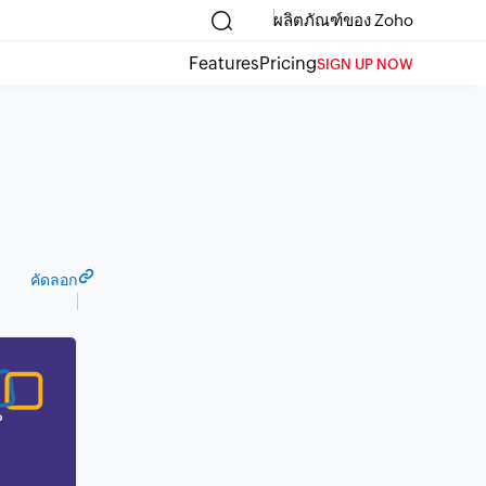
ผลิตภัณฑ์ของ Zoho
Features
Pricing
SIGN UP NOW
คัดลอก