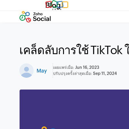
Blog
เคล็ดลับการใช้ TikTok 
เผยแพร่เมื่อ:
Jun 16, 2023
May
ปรับปรุงครั้งล่าสุดเมื่อ:
Sep 11, 2024