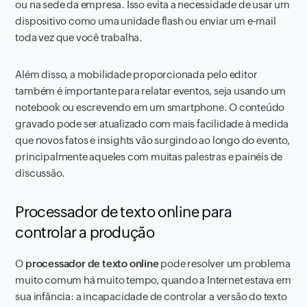
ou na sede da empresa. Isso evita a necessidade de usar um
dispositivo como uma unidade flash ou enviar um e-mail
toda vez que você trabalha.
Além disso, a mobilidade proporcionada pelo editor
também é importante para relatar eventos, seja usando um
notebook ou escrevendo em um smartphone. O conteúdo
gravado pode ser atualizado com mais facilidade à medida
que novos fatos e insights vão surgindo ao longo do evento,
principalmente aqueles com muitas palestras e painéis de
discussão.
Processador de texto online para
controlar a produção
O
processador de texto online
pode resolver um problema
muito comum há muito tempo, quando a Internet estava em
sua infância: a incapacidade de controlar a versão do texto