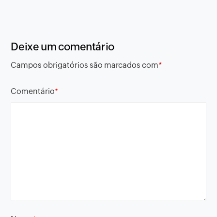
Deixe um comentário
Campos obrigatórios são marcados com
*
Comentário
*