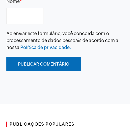
Nome
*
Ao enviar este formulário, você concorda com o
processamento de dados pessoais de acordo com a
nossa
Política de privacidade.
PUBLICAÇÕES POPULARES