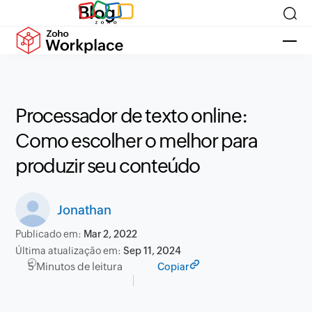
Blog
Processador de texto online:
Como escolher o melhor para
produzir seu conteúdo
Jonathan
Publicado em:
Mar 2, 2022
Última atualização em:
Sep 11, 2024
5 Minutos de leitura
Copiar