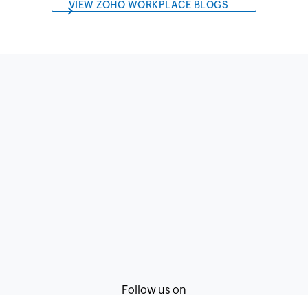
VIEW ZOHO WORKPLACE BLOGS
Follow us on