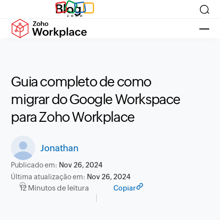
Blog
Guia completo de como
migrar do Google Workspace
para Zoho Workplace
Jonathan
Publicado em:
Nov 26, 2024
Última atualização em:
Nov 26, 2024
12 Minutos de leitura
Copiar