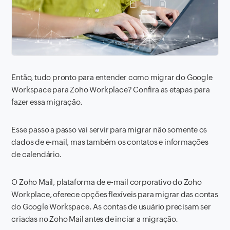
Então, tudo pronto para entender como migrar do Google
Workspace para Zoho Workplace? Confira as etapas para
fazer essa migração.
Esse passo a passo vai servir para migrar não somente os
dados de e-mail, mas também os contatos e informações
de calendário.
O Zoho Mail, plataforma de e-mail corporativo do Zoho
Workplace, oferece opções flexíveis para migrar das contas
do Google Workspace. As contas de usuário precisam ser
criadas no Zoho Mail antes de inciar a migração.