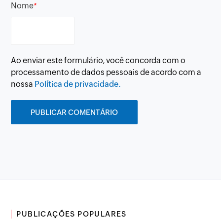
Nome
*
Ao enviar este formulário, você concorda com o
processamento de dados pessoais de acordo com a
nossa
Política de privacidade.
PUBLICAÇÕES POPULARES