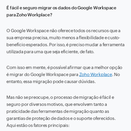
É fácil e seguro migrar os dados do Google Workspace
para Zoho Workplace?
O Google Workspace não oferece todos os recursos que a
sua empresa precisa, muito menos a flexibilidade e custo-
benefício esperados. Por isso, é preciso mudar a ferramenta
utilizada para uma que seja eficiente, de fato.
Com isso em mente, é possível afirmar que a melhor opção
é migrar do Google Workspace para
Zoho Workplace
. No
entanto, essa migração pode causar dúvidas.
Mas não se preocupe, o processo de migração é fácil e
seguro por diversos motivos, que envolvem tanto a
praticidade das ferramentas de migração quanto as
garantias de proteção de dados e o suporte oferecidos.
Aqui estão os fatores principais: