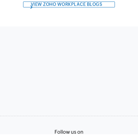
VIEW ZOHO WORKPLACE BLOGS
Follow us on