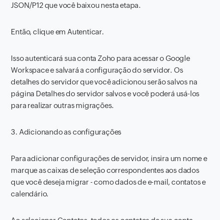
JSON/P12 que você baixou nesta etapa.
Então, clique em Autenticar.
Isso autenticará sua conta Zoho para acessar o Google
Workspace e salvará a configuração do servidor. Os
detalhes do servidor que você adicionou serão salvos na
página Detalhes do servidor salvos e você poderá usá-los
para realizar outras migrações.
3. Adicionando as configurações
Para adicionar configurações de servidor, insira um nome e
marque as caixas de seleção correspondentes aos dados
que você deseja migrar - como dados de e-mail, contatos e
calendário.