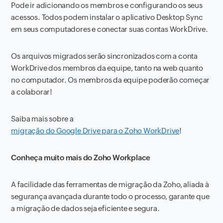
Pode ir adicionando os membros e configurando os seus
acessos. Todos podem instalar o aplicativo Desktop Sync
em seus computadores e conectar suas contas WorkDrive.
Os arquivos migrados serão sincronizados com a conta
WorkDrive dos membros da equipe, tanto na web quanto
no computador. Os membros da equipe poderão começar
a colaborar!
Saiba mais sobre a
migração do Google Drive para o Zoho WorkDrive
!
Conheça muito mais do Zoho Workplace
A facilidade das ferramentas de migração da Zoho, aliada à
segurança avançada durante todo o processo, garante que
a migração de dados seja eficiente e segura.