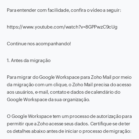
Para entender com facilidade, confira o vídeo a seguir:
https://www.youtube.com/watch?v=8GPPwzC9cUg
Continue nos acompanhando!
1. Antes da migração
Para migrar do Google Workspace para Zoho Mail por meio
da migração com um clique, o Zoho Mail precisa do acesso
aos usuários, e-mail, contato e dados de calendário do
Google Workspace da sua organização.
O Google Workspace tem um processo de autorização para
permitir que a Zoho acesse seus dados. Certifique-se de ter
os detalhes abaixo antes de iniciar o processo de migração: