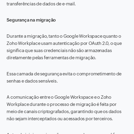
transferências de dados de e-mail.
Segurança na migração
Durante a migração, tanto o Google Workspace quanto o
Zoho Workplace usam autenticação por OAuth 2.0, o que
significa que suas credenciais não são armazenadas
diretamente pelas ferramentas de migração.
Essa camada de segurança evita o comprometimento de
senhas e dados sensíveis.
A comunicação entre o Google Workspace e o Zoho
Workplace durante o processo de migração é feita por
meio de canais criptografados, garantindo que os dados
não sejam interceptados ou acessados por terceiros.