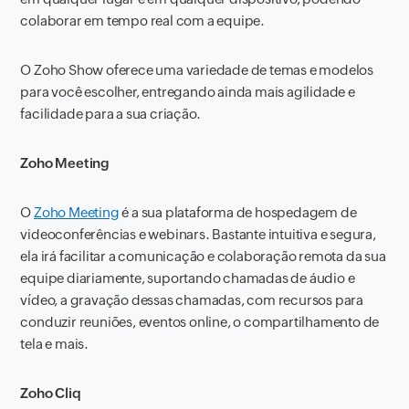
colaborar em tempo real com a equipe.
O Zoho Show oferece uma variedade de temas e modelos
para você escolher, entregando ainda mais agilidade e
facilidade para a sua criação.
Zoho Meeting
O
Zoho Meeting
é a sua plataforma de hospedagem de
videoconferências e webinars. Bastante intuitiva e segura,
ela irá facilitar a comunicação e colaboração remota da sua
equipe diariamente, suportando chamadas de áudio e
vídeo, a gravação dessas chamadas, com recursos para
conduzir reuniões, eventos online, o compartilhamento de
tela e mais.
Zoho Cliq