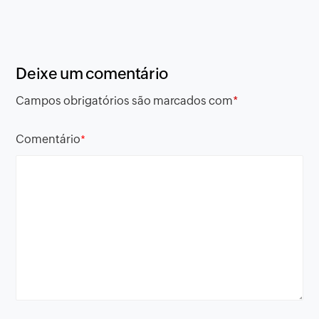
Deixe um comentário
Campos obrigatórios são marcados com
*
Comentário
*