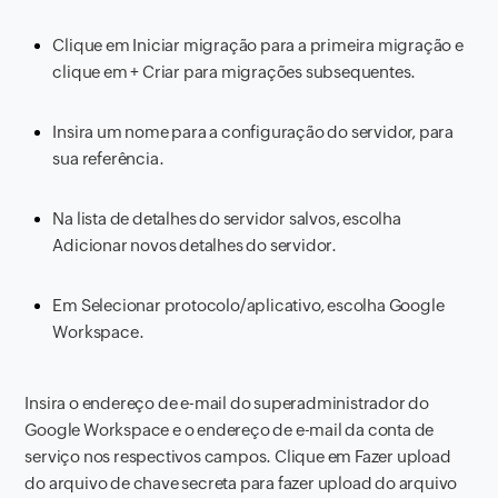
Clique em Iniciar migração para a primeira migração e
clique em + Criar para migrações subsequentes.
Insira um nome para a configuração do servidor, para
sua referência.
Na lista de detalhes do servidor salvos, escolha
Adicionar novos detalhes do servidor.
Em Selecionar protocolo/aplicativo, escolha Google
Workspace.
Insira o endereço de e-mail do superadministrador do
Google Workspace e o endereço de e-mail da conta de
serviço nos respectivos campos. Clique em Fazer upload
do arquivo de chave secreta para fazer upload do arquivo