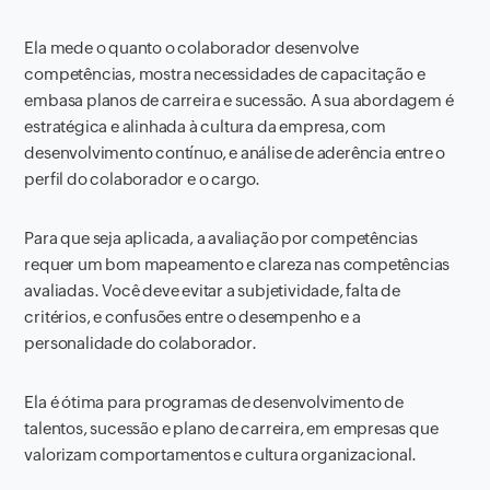
Ela mede o quanto o colaborador desenvolve
competências, mostra necessidades de capacitação e
embasa planos de carreira e sucessão. A sua abordagem é
estratégica e alinhada à cultura da empresa, com
desenvolvimento contínuo, e análise de aderência entre o
perfil do colaborador e o cargo.
Para que seja aplicada, a avaliação por competências
requer um bom mapeamento e clareza nas competências
avaliadas. Você deve evitar a subjetividade, falta de
critérios, e confusões entre o desempenho e a
personalidade do colaborador.
Ela é ótima para programas de desenvolvimento de
talentos, sucessão e plano de carreira, em empresas que
valorizam comportamentos e cultura organizacional.