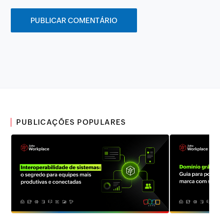
PUBLICAÇÕES POPULARES