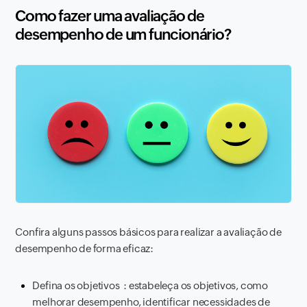
Como fazer uma avaliação de
desempenho de um funcionário?
Confira alguns passos básicos para realizar a avaliação de
desempenho de forma eficaz:
Defina os objetivos : estabeleça os objetivos, como
melhorar desempenho, identificar necessidades de