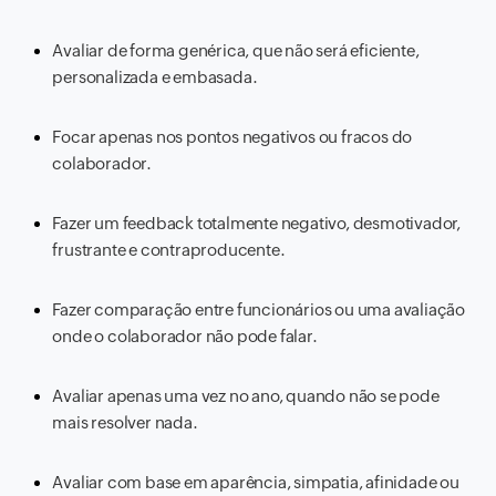
Avaliar de forma genérica, que não será eficiente,
personalizada e embasada.
Focar apenas nos pontos negativos ou fracos do
colaborador.
Fazer um feedback totalmente negativo, desmotivador,
frustrante e contraproducente.
Fazer comparação entre funcionários ou uma avaliação
onde o colaborador não pode falar.
Avaliar apenas uma vez no ano, quando não se pode
mais resolver nada.
Avaliar com base em aparência, simpatia, afinidade ou