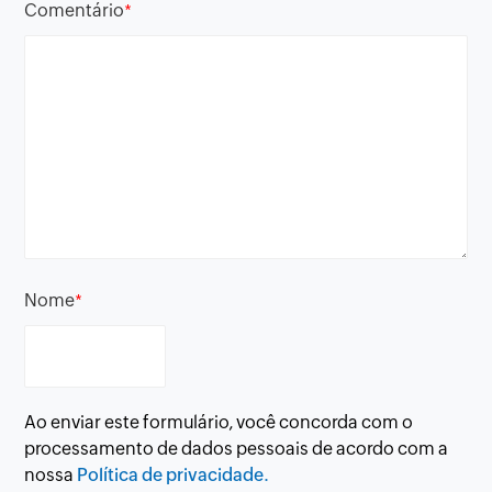
Comentário
*
Nome
*
Ao enviar este formulário, você concorda com o
processamento de dados pessoais de acordo com a
nossa
Política de privacidade.