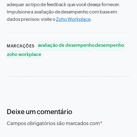
adequar ao tipo de feedback que você deseja fornecer.
Impulsione a avaliação de desempenho com base em
dados precisos: visite o
Zoho Workplace
.
avaliação de desempenho
desempenho
MARCAÇÕES
zoho workplace
Deixe um comentário
Campos obrigatórios são marcados com
*