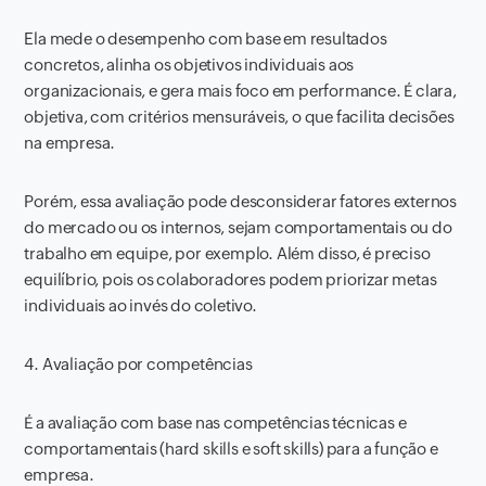
Ela mede o desempenho com base em resultados
concretos, alinha os objetivos individuais aos
organizacionais, e gera mais foco em performance. É clara,
objetiva, com critérios mensuráveis, o que facilita decisões
na empresa.
Porém, essa avaliação pode desconsiderar fatores externos
do mercado ou os internos, sejam comportamentais ou do
trabalho em equipe, por exemplo. Além disso, é preciso
equilíbrio, pois os colaboradores podem priorizar metas
individuais ao invés do coletivo.
4. Avaliação por competências
É a avaliação com base nas competências técnicas e
comportamentais (hard skills e soft skills) para a função e
empresa.