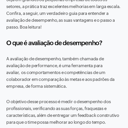
setores, a prática traz excelentes melhorias em larga escala.
Confira, a seguir, um verdadeiro guia para entender a
avaliação de desempenho, as suas vantagens e o passo a
passo. Boa leitura!
O que é avaliação de desempenho?
A avaliação de desempenho, também chamada de
avaliação de performance, é uma ferramenta para
avaliar, os comportamentos e competências de um
colaborador em comparação às metas e aos padrões da
empresa, de forma sistemática.
O objetivo desse processo é medir o desempenho dos
profissionais, verificando as suas forças, fraquezas e
características, além de entregar um feedback construtivo
para que o time possa melhorar ao longo do tempo.