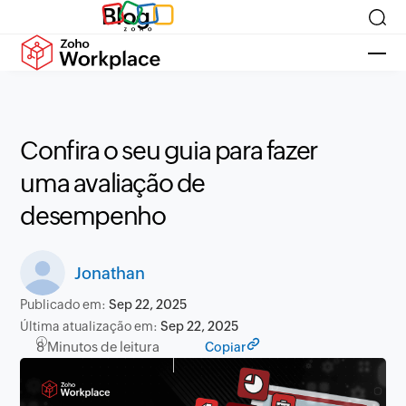
Blog
Confira o seu guia para fazer
uma avaliação de
desempenho
Jonathan
Publicado em:
Sep 22, 2025
Última atualização em:
Sep 22, 2025
8 Minutos de leitura
Copiar