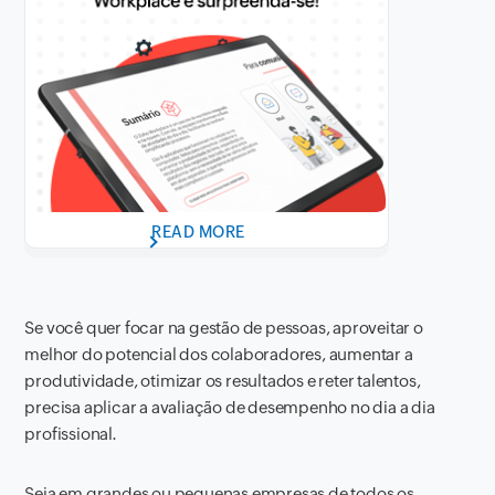
READ MORE
Se você quer focar na gestão de pessoas, aproveitar o
melhor do potencial dos colaboradores, aumentar a
produtividade, otimizar os resultados e reter talentos,
precisa aplicar a avaliação de desempenho no dia a dia
profissional.
Seja em grandes ou pequenas empresas de todos os