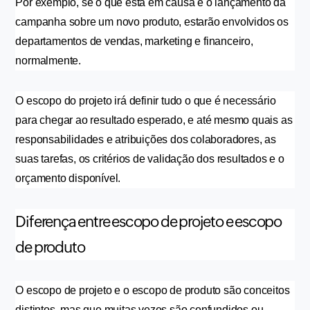
Por exemplo, se o que está em causa é o lançamento da 
campanha sobre um novo produto, estarão envolvidos os 
departamentos de vendas, marketing e financeiro, 
normalmente. 
O escopo do projeto irá definir tudo o que é necessário 
para chegar ao resultado esperado, e até mesmo quais as 
responsabilidades e atribuições dos colaboradores, as 
suas tarefas, os critérios de validação dos resultados e o 
orçamento disponível.
Diferença entre escopo de projeto e escopo
de produto
O escopo de projeto e o escopo de produto são conceitos 
distintos, mas que muitas vezes são confundidos ou 