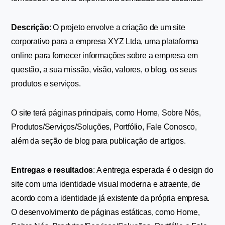
Descrição
: O projeto envolve a criação de um site 
corporativo para a empresa XYZ Ltda, uma plataforma 
online para fornecer informações sobre a empresa em 
questão, a sua missão, visão, valores, o blog, os seus 
produtos e serviços. 
O site terá páginas principais, como Home, Sobre Nós, 
Produtos/Serviços/Soluções, Portfólio, Fale Conosco, 
além da seção de blog para publicação de artigos.
Entregas e resultados
: A entrega esperada é o design do 
site com uma identidade visual moderna e atraente, de 
acordo com a identidade já existente da própria empresa. 
O desenvolvimento de páginas estáticas, como Home, 