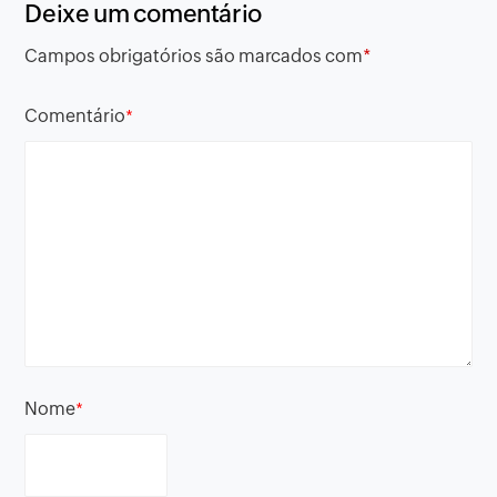
Deixe um comentário
Campos obrigatórios são marcados com
*
Comentário
*
Nome
*