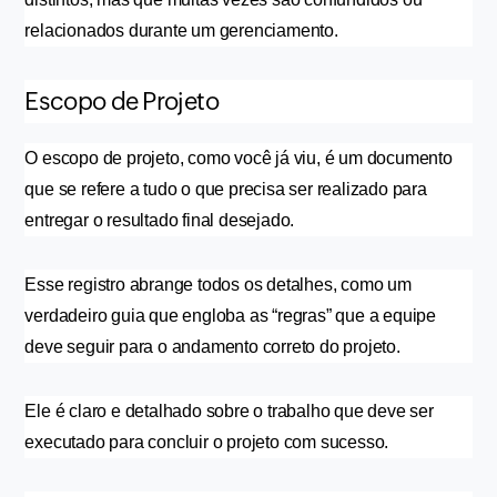
relacionados durante um gerenciamento. 
Escopo de Projeto
O escopo de projeto, como você já viu, é um documento 
que se refere a tudo o que precisa ser realizado para 
entregar o resultado final desejado. 
Esse registro abrange todos os detalhes, como um 
verdadeiro guia que engloba as “regras” que a equipe 
deve seguir para o andamento correto do projeto.
Ele é claro e detalhado sobre o trabalho que deve ser 
executado para concluir o projeto com sucesso.