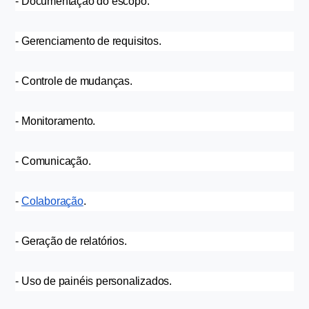
- Documentação do escopo.
- Gerenciamento de requisitos.
- Controle de mudanças.
- Monitoramento.
- Comunicação.
- 
Colaboração
.
- Geração de relatórios.
- Uso de painéis personalizados.