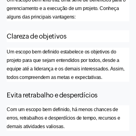
gerenciamento e a execução de um projeto. Conheça 
alguns das principais vantagens:
Clareza de objetivos
Um escopo bem definido estabelece os objetivos do 
projeto para que sejam entendidos por todos, desde a 
equipe até a liderança e os demais interessados. Assim, 
todos compreendem as metas e expectativas.
Evita retrabalho e desperdícios
Com um escopo bem definido, há menos chances de 
erros, retrabalhos e desperdícios de tempo, recursos e 
demais atividades valiosas.