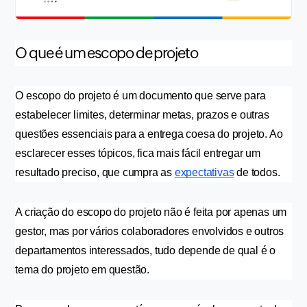
O que é um escopo de projeto
O escopo do projeto é um documento que serve para 
estabelecer limites, determinar metas, prazos e outras 
questões essenciais para a entrega coesa do projeto. Ao 
esclarecer esses tópicos, fica mais fácil entregar um 
resultado preciso, que cumpra as 
expectativas
 de todos.
A criação do escopo do projeto não é feita por apenas um 
gestor, mas por vários colaboradores envolvidos e outros 
departamentos interessados, tudo depende de qual é o 
tema do projeto em questão. 