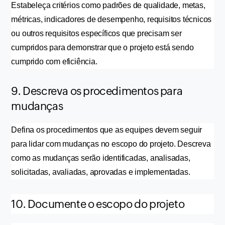
Estabeleça critérios como padrões de qualidade, metas, 
métricas, indicadores de desempenho, requisitos técnicos 
ou outros requisitos específicos que precisam ser 
cumpridos para demonstrar que o projeto está sendo 
cumprido com eficiência.
9. Descreva os procedimentos para
mudanças
Defina os procedimentos que as equipes devem seguir 
para lidar com mudanças no escopo do projeto. Descreva 
como as mudanças serão identificadas, analisadas, 
solicitadas, avaliadas, aprovadas e implementadas.
10. Documente o escopo do projeto