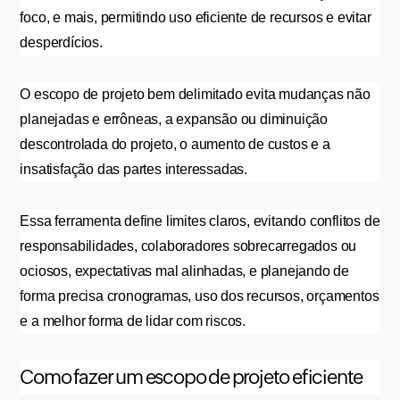
foco, e mais, permitindo uso eficiente de recursos e evitar 
desperdícios.
O escopo de projeto bem delimitado evita mudanças não 
planejadas e errôneas, a expansão ou diminuição 
descontrolada do projeto, o aumento de custos e a 
insatisfação das partes interessadas.
Essa ferramenta define limites claros, evitando conflitos de 
responsabilidades, colaboradores sobrecarregados ou 
ociosos, expectativas mal alinhadas, e planejando de 
forma precisa cronogramas, uso dos recursos, orçamentos 
e a melhor forma de lidar com riscos.
Como fazer um escopo de projeto eficiente