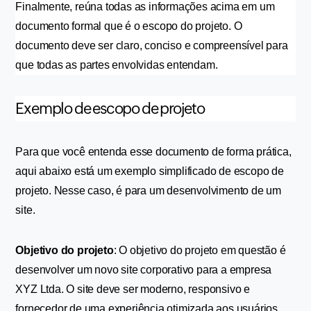
Finalmente, reúna todas as informações acima em um 
documento formal que é o escopo do projeto. O 
documento deve ser claro, conciso e compreensível para 
que todas as partes envolvidas entendam. 
Exemplo de escopo de projeto
Para que você entenda esse documento de forma prática, 
aqui abaixo está um exemplo simplificado de escopo de 
projeto. Nesse caso, é para um desenvolvimento de um 
site.
Objetivo do projeto
: O objetivo do projeto em questão é 
desenvolver um novo site corporativo para a empresa 
XYZ Ltda. O site deve ser moderno, responsivo e 
fornecedor de uma experiência otimizada aos usuários.