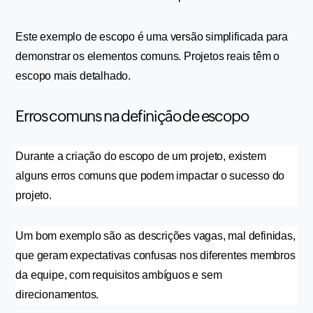
Este exemplo de escopo é uma versão simplificada para 
demonstrar os elementos comuns. Projetos reais têm o 
escopo mais detalhado.
Erros comuns na definição de escopo
Durante a criação do escopo de um projeto, existem 
alguns erros comuns que podem impactar o sucesso do 
projeto.
Um bom exemplo são as descrições vagas, mal definidas, 
que geram expectativas confusas nos diferentes membros 
da equipe, com requisitos ambíguos e sem 
direcionamentos.