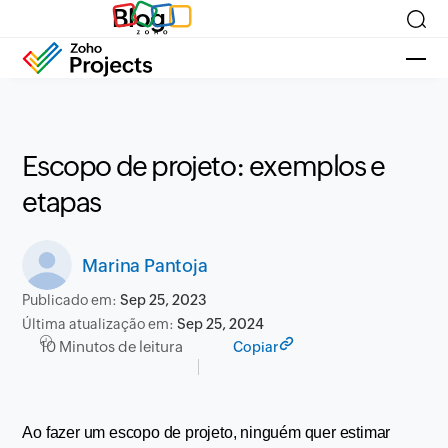
Blog
Escopo de projeto: exemplos e
etapas
Marina Pantoja
Publicado em:
Sep 25, 2023
Última atualização em:
Sep 25, 2024
10 Minutos de leitura
Copiar
Ao fazer um escopo de projeto, ninguém quer estimar 