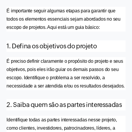
É importante seguir algumas etapas para garantir que 
todos os elementos essenciais sejam abordados no seu 
escopo de projetos. Aqui está um guia básico:
1. Defina os objetivos do projeto
É preciso definir claramente o propósito do projeto e seus 
objetivos, pois eles irão guiar os demais passos do seu 
escopo. Identifique o problema a ser resolvido, a 
necessidade a ser atendida e/ou os resultados desejados.
2. Saiba quem são as partes interessadas
Identifique todas as partes interessadas nesse projeto, 
como clientes, investidores, patrocinadores, líderes, a 