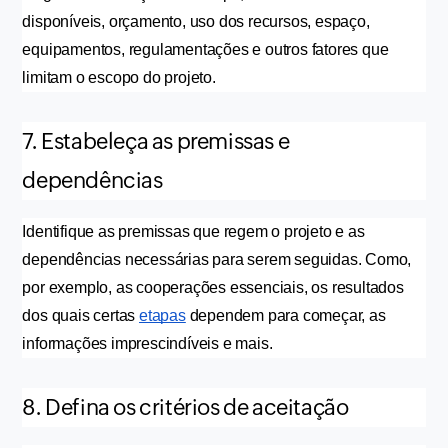
disponíveis, orçamento, uso dos recursos, espaço, 
equipamentos, regulamentações e outros fatores que 
limitam o escopo do projeto.
7. Estabeleça as premissas e
dependências
Identifique as premissas que regem o projeto e as 
dependências necessárias para serem seguidas. Como, 
por exemplo, as cooperações essenciais, os resultados 
dos quais certas 
etapas
 dependem para começar, as 
informações imprescindíveis e mais.
8. Defina os critérios de aceitação