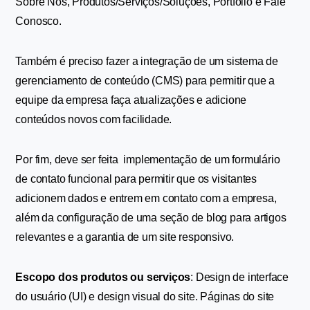
Sobre Nós, Produtos/Serviços/Soluções, Portfólio e Fale 
Conosco.
Também é preciso fazer a integração de um sistema de 
gerenciamento de conteúdo (CMS) para permitir que a 
equipe da empresa faça atualizações e adicione 
conteúdos novos com facilidade.
Por fim, deve ser feita  implementação de um formulário 
de contato funcional para permitir que os visitantes 
adicionem dados e entrem em contato com a empresa, 
além da configuração de uma seção de blog para artigos 
relevantes e a garantia de um site responsivo. 
Escopo dos produtos ou serviços
: Design de interface 
do usuário (UI) e design visual do site. Páginas do site 