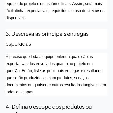
equipe do projeto e os usuários finais. Assim, será mais 
fácil alinhar expectativas, requisitos e o uso dos recursos 
disponíveis. 
3. Descreva as principais entregas
esperadas
É preciso que toda a equipe entenda quais são as 
expectativas dos envolvidos quanto ao projeto em 
questão. Então, liste as principais entregas e resultados 
que serão produzidos, sejam produtos, serviços, 
documentos ou quaisquer outros resultados tangíveis, em 
todas as etapas.
4. Defina o escopo dos produtos ou