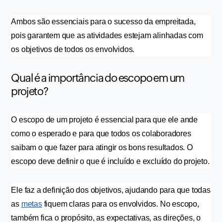
Ambos são essenciais para o sucesso da empreitada, 
pois garantem que as atividades estejam alinhadas com 
os objetivos de todos os envolvidos.
Qual é a importância do escopo em um
projeto?
O escopo de um projeto é essencial para que ele ande 
como o esperado e para que todos os colaboradores 
saibam o que fazer para atingir os bons resultados. O 
escopo deve definir o que é incluído e excluído do projeto.
Ele faz a definição dos objetivos, ajudando para que todas 
as 
metas
 fiquem claras para os envolvidos. No escopo, 
também fica o propósito, as expectativas, as direções, o 