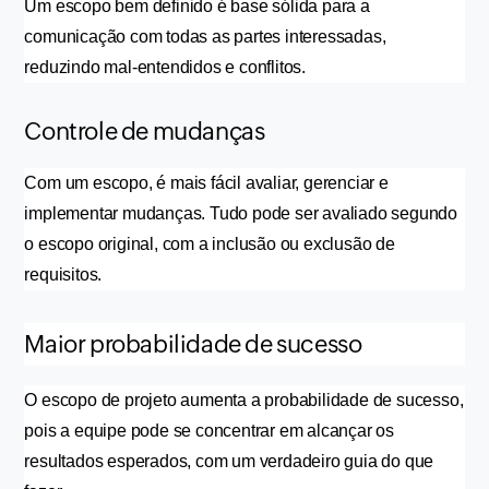
Um escopo bem definido é base sólida para a 
comunicação com todas as partes interessadas, 
reduzindo mal-entendidos e conflitos.
Controle de mudanças
Com um escopo, é mais fácil avaliar, gerenciar e 
implementar mudanças. Tudo pode ser avaliado segundo 
o escopo original, com a inclusão ou exclusão de 
requisitos.
Maior probabilidade de sucesso
O escopo de projeto aumenta a probabilidade de sucesso, 
pois a equipe pode se concentrar em alcançar os 
resultados esperados, com um verdadeiro guia do que 