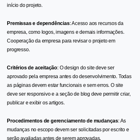
início do projeto.
Premissas e dependências
: Acesso aos recursos da 
empresa, como logos, imagens e demais informações. 
Cooperação da empresa para revisar o projeto em 
progresso.
Critérios de aceitação
: O design do site deve ser 
aprovado pela empresa antes do desenvolvimento. Todas 
as páginas devem estar funcionais e sem erros. O site 
deve ser responsivo e a seção de blog deve permitir criar, 
publicar e exibir os artigos.
Procedimentos de gerenciamento de mudanças
: As 
mudanças no escopo devem ser solicitadas por escrito e 
serão avaliadas antes de serem aprovadas.