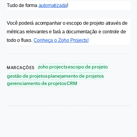
Tudo de forma 
automatizada
!
Você poderá acompanhar o escopo de projeto através de 
métricas relevantes e fará a documentação e controle de 
todo o fluxo. 
Conheça o Zoho Projects!
zoho projects
escopo de projeto
MARCAÇÕES
gestão de projetos
planejamento de projetos
gerenciamento de projetos
CRM