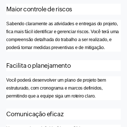
Maior controle de riscos
Sabendo claramente as atividades e entregas do projeto, 
fica mais fácil identificar e gerenciar riscos. Você terá uma 
compreensão detalhada do trabalho a ser realizado, e 
poderá tomar medidas preventivas e de mitigação. 
Facilita o planejamento
Você poderá desenvolver um plano de projeto bem 
estruturado, com cronograma e marcos definidos, 
permitindo que a equipe siga um roteiro claro.
Comunicação eficaz