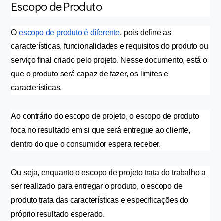
Escopo de Produto
O 
escopo de produto é diferente
, pois define as 
características, funcionalidades e requisitos do produto ou 
serviço final criado pelo projeto. Nesse documento, está o 
que o produto será capaz de fazer, os limites e 
características.
Ao contrário do escopo de projeto, o escopo de produto 
foca no resultado em si que será entregue ao cliente, 
dentro do que o consumidor espera receber.
Ou seja, enquanto o escopo de projeto trata do trabalho a 
ser realizado para entregar o produto, o escopo de 
produto trata das características e especificações do 
próprio resultado esperado. 