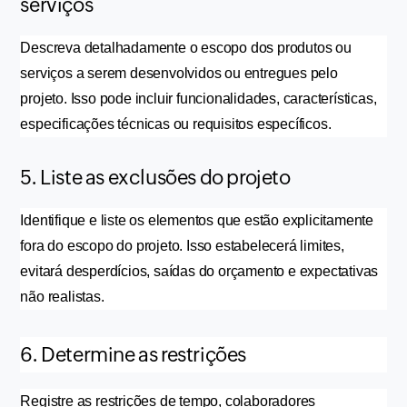
serviços
Descreva detalhadamente o escopo dos produtos ou 
serviços a serem desenvolvidos ou entregues pelo 
projeto. Isso pode incluir funcionalidades, características, 
especificações técnicas ou requisitos específicos.
5. Liste as exclusões do projeto
Identifique e liste os elementos que estão explicitamente 
fora do escopo do projeto. Isso estabelecerá limites, 
evitará desperdícios, saídas do orçamento e expectativas 
não realistas.
6. Determine as restrições
Registre as restrições de tempo, colaboradores 