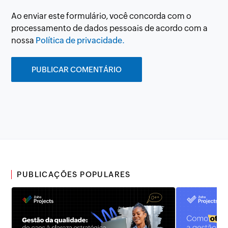
Ao enviar este formulário, você concorda com o
processamento de dados pessoais de acordo com a
nossa
Política de privacidade.
PUBLICAÇÕES POPULARES