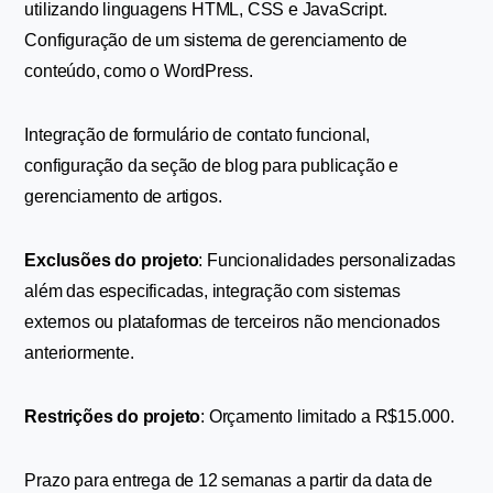
utilizando linguagens HTML, CSS e JavaScript. 
Configuração de um sistema de gerenciamento de 
conteúdo, como o WordPress.
Integração de formulário de contato funcional, 
configuração da seção de blog para publicação e 
gerenciamento de artigos.
Exclusões do projeto
: Funcionalidades personalizadas 
além das especificadas, integração com sistemas 
externos ou plataformas de terceiros não mencionados 
anteriormente.
Restrições do projeto
: Orçamento limitado a R$15.000.
Prazo para entrega de 12 semanas a partir da data de 