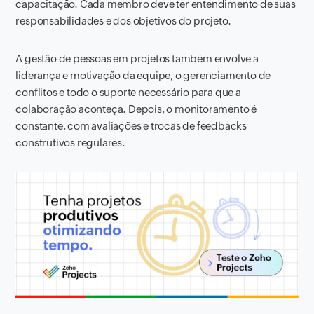
capacitação. Cada membro deve ter entendimento de suas
responsabilidades e dos objetivos do projeto.
A gestão de pessoas em projetos também envolve a
liderança e motivação da equipe, o gerenciamento de
conflitos e todo o suporte necessário para que a
colaboração aconteça. Depois, o monitoramento é
constante, com avaliações e trocas de feedbacks
construtivos regulares.