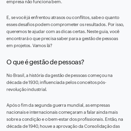
empresa não funciona bem.
E, se você já enfrentou atrasos ou conflitos, sabe o quanto
esses desafios podem comprometer os resultados. Por isso,
queremos te ajudar com as dicas certas. Neste guia, você
encontrará o que precisa saber para a gestão de pessoas
em projetos. Vamos lá?
O que é gestão de pessoas?
No Brasil, a história da gestão de pessoas começou na
década de 1930, influenciada pelos conceitos pós-
revolução industrial.
Após o fim da segunda guerra mundial, as empresas
nacionais e internacionais começaram a falar ainda mais
sobre a condição e o bem-estar dos profissionais. Então, na
década de 1940, houve a aprovação da Consolidação das