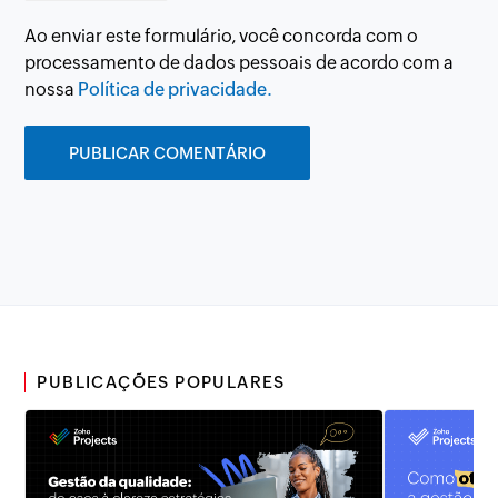
Ao enviar este formulário, você concorda com o
processamento de dados pessoais de acordo com a
nossa
Política de privacidade.
PUBLICAÇÕES POPULARES