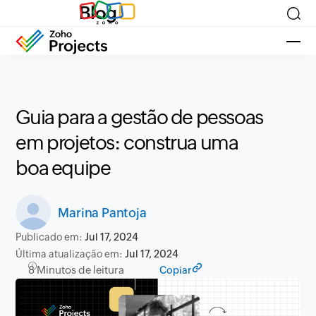
Blog
Guia para a gestão de pessoas
em projetos: construa uma
boa equipe
Marina Pantoja
Publicado em:
Jul 17, 2024
Última atualização em:
Jul 17, 2024
8 Minutos de leitura
Copiar