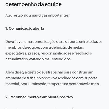
desempenho da equipe
Aqui estão algumas dicas importantes:
1. Comunicação aberta
Deve haver uma comunicação clara e aberta entre todos os
membros da equipe, com a definição de metas,
expectativas, prazos, responsabilidades e feedbacks
naturalizados, evitando mal-entendidos.
Além disso, a gestão deve trabalhar para construir um
ambiente de trabalho positivo e acolhedor, com suporte
material, boa iluminação, temperatura confortável e mais.
2. Reconhecimento e ambiente positivo