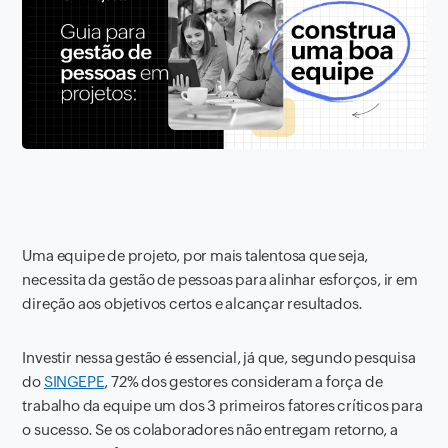
Uma equipe de projeto, por mais talentosa que seja,
necessita da gestão de pessoas para alinhar esforços, ir em
direção aos objetivos certos e alcançar resultados.
Investir nessa gestão é essencial, já que, segundo pesquisa
do
SINGEPE
, 72% dos gestores consideram a força de
trabalho da equipe um dos 3 primeiros fatores críticos para
o sucesso. Se os colaboradores não entregam retorno, a