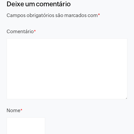
Deixe um comentário
Campos obrigatórios são marcados com
*
Comentário
*
Nome
*