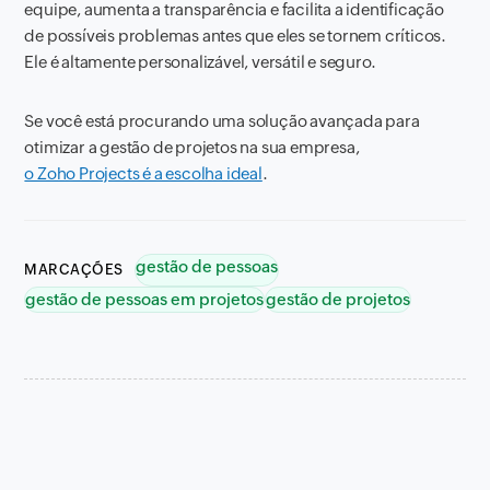
equipe, aumenta a transparência e facilita a identificação
de possíveis problemas antes que eles se tornem críticos.
Ele é altamente personalizável, versátil e seguro.
Se você está procurando uma solução avançada para
otimizar a gestão de projetos na sua empresa,
o Zoho Projects é a escolha ideal
.
gestão de pessoas
MARCAÇÕES
gestão de pessoas em projetos
gestão de projetos