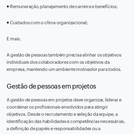
● Remuneração, planejamento de carreira e benefícios;
● Cuidados com o clima organizacional;
E mais.
A gestão de pessoas também precisa alinhar os objetivos
individuais dos colaboradores com os objetivos da
empresa, mantendo um ambiente motivador para todos.
Gestão de pessoas em projetos
A gestão de pessoas em projetos deve organizar, liderar e
coordenar os profissionais envolvidos para atingir
objetivos. Desde o recrutamento e seleção da equipe, a
identificação das habilidades e competências necessárias,
a definição de papéis e responsabilidades ou a