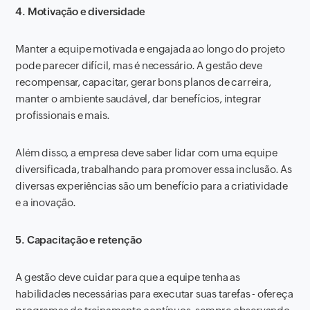
4. Motivação e diversidade
Manter a equipe motivada e engajada ao longo do projeto
pode parecer difícil, mas é necessário. A gestão deve
recompensar, capacitar, gerar bons planos de carreira,
manter o ambiente saudável, dar benefícios, integrar
profissionais e mais.
Além disso, a empresa deve saber lidar com uma equipe
diversificada, trabalhando para promover essa inclusão. As
diversas experiências são um benefício para a criatividade
e a inovação.
5. Capacitação e retenção
A gestão deve cuidar para que a equipe tenha as
habilidades necessárias para executar suas tarefas - ofereça