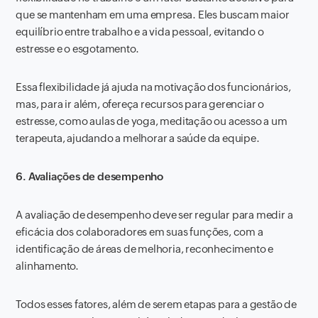
que se mantenham em uma empresa. Eles buscam maior
equilíbrio entre trabalho e a vida pessoal, evitando o
estresse e o esgotamento.
Essa flexibilidade já ajuda na motivação dos funcionários,
mas, para ir além, ofereça recursos para gerenciar o
estresse, como aulas de yoga, meditação ou acesso a um
terapeuta, ajudando a melhorar a saúde da equipe.
6. Avaliações de desempenho
A avaliação de desempenho deve ser regular para medir a
eficácia dos colaboradores em suas funções, com a
identificação de áreas de melhoria, reconhecimento e
alinhamento.
Todos esses fatores, além de serem etapas para a gestão de