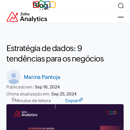
Blog
Estratégia de dados: 9
tendências para os negócios
Marina Pantoja
Publicado em:
Sep 16, 2024
Última atualização em:
Sep 25, 2024
7 Minutos de leitura
Copiar