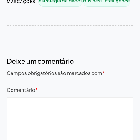
estrategia de dados
business intelligence
MARCAÇÕES
Deixe um comentário
Campos obrigatórios são marcados com
*
Comentário
*