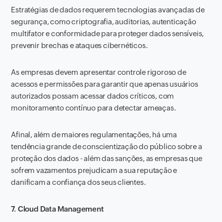
Estratégias de dados requerem tecnologias avançadas de
segurança, como criptografia, auditorias, autenticação
multifator e conformidade para proteger dados sensíveis,
prevenir brechas e ataques cibernéticos.
As empresas devem apresentar controle rigoroso de
acessos e permissões para garantir que apenas usuários
autorizados possam acessar dados críticos, com
monitoramento contínuo para detectar ameaças.
Afinal, além de maiores regulamentações, há uma
tendência grande de conscientização do público sobre a
proteção dos dados - além das sanções, as empresas que
sofrem vazamentos prejudicam a sua reputação e
danificam a confiança dos seus clientes.
7. Cloud Data Management