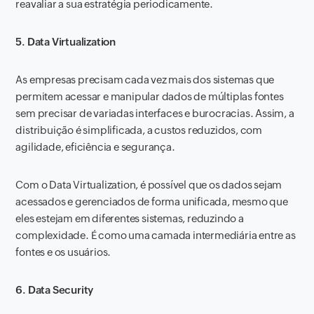
reavaliar a sua estratégia periodicamente.
5. Data Virtualization
As empresas precisam cada vez mais dos sistemas que
permitem acessar e manipular dados de múltiplas fontes
sem precisar de variadas interfaces e burocracias. Assim, a
distribuição é simplificada, a custos reduzidos, com
agilidade, eficiência e segurança.
Com o Data Virtualization, é possível que os dados sejam
acessados e gerenciados de forma unificada, mesmo que
eles estejam em diferentes sistemas, reduzindo a
complexidade. É como uma camada intermediária entre as
fontes e os usuários.
6. Data Security