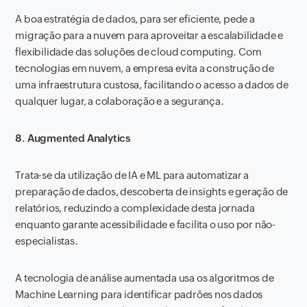
A boa estratégia de dados, para ser eficiente, pede a
migração para a nuvem para aproveitar a escalabilidade e
flexibilidade das soluções de cloud computing. Com
tecnologias em nuvem, a empresa evita a construção de
uma infraestrutura custosa, facilitando o acesso a dados de
qualquer lugar, a colaboração e a segurança.
8. Augmented Analytics
Trata-se da utilização de IA e ML para automatizar a
preparação de dados, descoberta de insights e geração de
relatórios, reduzindo a complexidade desta jornada
enquanto garante acessibilidade e facilita o uso por não-
especialistas.
A tecnologia de análise aumentada usa os algoritmos de
Machine Learning para identificar padrões nos dados