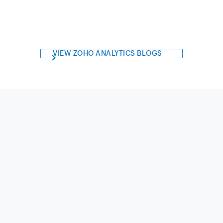
VIEW ZOHO ANALYTICS BLOGS