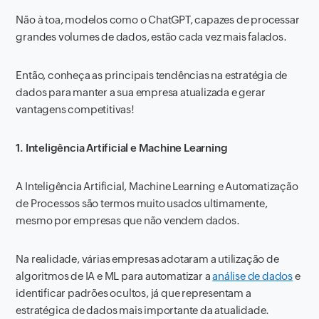
Não à toa, modelos como o ChatGPT, capazes de processar
grandes volumes de dados, estão cada vez mais falados.
Então, conheça as principais tendências na estratégia de
dados para manter a sua empresa atualizada e gerar
vantagens competitivas!
1. Inteligência Artificial e Machine Learning
A Inteligência Artificial, Machine Learning e Automatização
de Processos são termos muito usados ultimamente,
mesmo por empresas que não vendem dados.
Na realidade, várias empresas adotaram a utilização de
algoritmos de IA e ML para automatizar a
análise de dados
e
identificar padrões ocultos, já que representam a
estratégica de dados mais importante da atualidade.