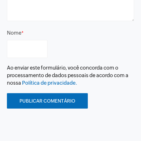
Nome
*
Ao enviar este formulário, você concorda com o
processamento de dados pessoais de acordo com a
nossa
Política de privacidade.