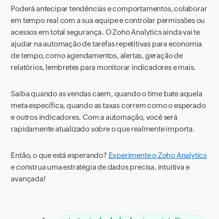
Poderá antecipar tendências e comportamentos, colaborar
em tempo real com a sua equipe e controlar permissões ou
acessos em total segurança. O Zoho Analytics ainda vai te
ajudar na automação de tarefas repetitivas para economia
de tempo, como agendamentos, alertas, geração de
relatórios, lembretes para monitorar indicadores e mais.
Saiba quando as vendas caem, quando o time bate aquela
meta específica, quando as taxas correm como o esperado
e outros indicadores. Com a automação, você será
rapidamente atualizado sobre o que realmente importa.
Então, o que está esperando?
Experimente o Zoho Analytics
e construa uma estratégia de dados precisa, intuitiva e
avançada!