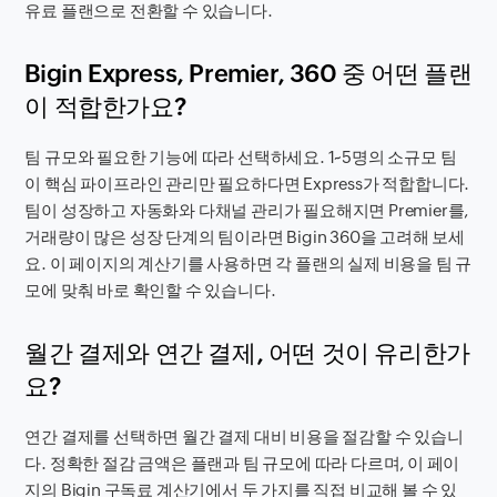
유료 플랜으로 전환할 수 있습니다.
Bigin Express, Premier, 360 중 어떤 플랜
이 적합한가요?
팀 규모와 필요한 기능에 따라 선택하세요. 1~5명의 소규모 팀
이 핵심 파이프라인 관리만 필요하다면 Express가 적합합니다.
팀이 성장하고 자동화와 다채널 관리가 필요해지면 Premier를,
거래량이 많은 성장 단계의 팀이라면 Bigin 360을 고려해 보세
요. 이 페이지의 계산기를 사용하면 각 플랜의 실제 비용을 팀 규
모에 맞춰 바로 확인할 수 있습니다.
월간 결제와 연간 결제, 어떤 것이 유리한가
요?
연간 결제를 선택하면 월간 결제 대비 비용을 절감할 수 있습니
다. 정확한 절감 금액은 플랜과 팀 규모에 따라 다르며, 이 페이
지의 Bigin 구독료 계산기에서 두 가지를 직접 비교해 볼 수 있