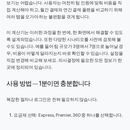
보기는 어렵습니다. 사용자는 여전히 팀 인원에 맞춰 비용을 직
접 계산해야 하고, 월간 결제와 연간 결제 플랜을 비교하기 위해
여러 탭을 오가야 하는 불편함을 겪게 됩니다.
이 계산기는 이러한 과정을 한 번에, 한 화면에서 해결할 수 있도
록 설계되었습니다. 또한 다양한 시나리오를 사전에 검토해 볼
수도 있습니다. 예를 들어 팀 규모가 3명에서 7명으로 늘어날 경
우, 비용이 어떻게 달라지는지 바로 확인할 수 있습니다. 설정을
직접 변경해 비교해 보세요. 의사결정에 필요한 모든 정보가 한
곳에 정리되어 있습니다.
사용 방법 — 1분이면 충분합니다
복잡한 절차나 로그인은 전혀 필요하지 않습니다.
요금제 선택: Express, Premier, 360 중 하나를 선택합니다.