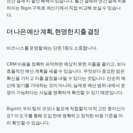
연간 결제 시 할인 혜택이 있습니다.
월간 결제와 연간 결제 비용
차이는 Bigin 구독료 계산기에서 직접 비교해 보실 수 있습니
다.
더 나은 예산 계획, 현명한 지출 결정
비즈니스를 운영할 때는 단돈 1원도 소중합니다.
CRM 비용을 정확히 파악하면 예상치 못한 지출을 줄이고, 보다
효율적인 예산 계획을 세울 수 있습니다. 무엇보다 중요한 점은
확신을 가지고 지출 결정을 내릴 수 있다는 것입니다. 단순히 예
산에 맞기를 기대하는 것이 아니라, 실제로 예산 범위 내에서 운
영이 가능하다는 사실을 명확하게 확인할 수 있기 때문입니다.
Bigin이 우리 팀의 규모나 필요에 적합할지 아직 고민 중이신가
요? 이 도구를 통해 도입 전에 명확하고 정직한 비용 기준을 미
리 확인할 수 있습니다.