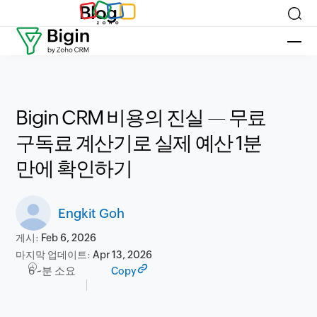
Blog
Bigin CRM 비용의 진실 — 무료
구독료 계산기로 실제 예산 1분
만에 확인하기
Engkit Goh
게시:
Feb 6, 2026
마지막 업데이트:
Apr 13, 2026
6 ~분 소요
Copy