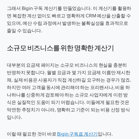
그래서 Bigin 구독 계산기를 만들었습니다. 이 계산기를 활용하
면 복잡한 계산 없이도 빠르고 명확하게 CRM 예산을 산출할 수
있으며, 예산 수립 과정에서 발생하는 불확실성을 효과적으로
줄일 수 있습니다.
소규모 비즈니스를 위한 명확한 계산기
대부분의 요금제 페이지는 소규모 비즈니스의 현실을 충분히
반영하지 못합니다. 월별 요금과 몇 가지 요금제 이름만 제시한
채, 실제 비용은 사용자가 직접 계산하길 요구하는 경우가 많죠.
하지만 여러 고객을 동시에 관리해야 하는 프리랜서나, 비용 하
나하나를 신중하게 검토해야 하는 소규모 사업자에게 이런 방
식은 실질적인 도움이 되기 어렵습니다. 이들에게 필요한 것은
막연한 추정치가 아니라, 명확하고 기준이 되는 비용 산정 방식
입니다.
이럴 때 필요한 것이 바로
Bigin 구독료 계산기
입니다.