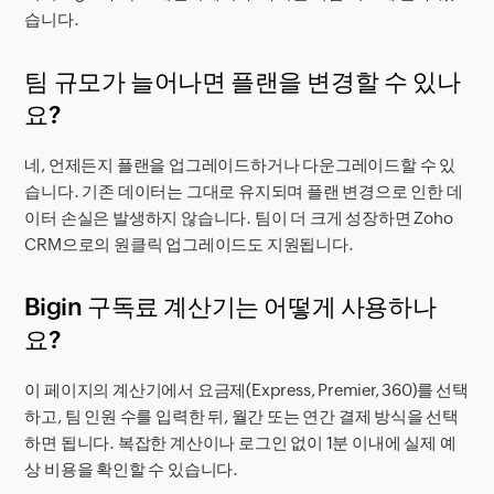
습니다.
팀 규모가 늘어나면 플랜을 변경할 수 있나
요?
네, 언제든지 플랜을 업그레이드하거나 다운그레이드할 수 있
습니다. 기존 데이터는 그대로 유지되며 플랜 변경으로 인한 데
이터 손실은 발생하지 않습니다. 팀이 더 크게 성장하면 Zoho
CRM으로의 원클릭 업그레이드도 지원됩니다.
Bigin 구독료 계산기는 어떻게 사용하나
요?
이 페이지의 계산기에서 요금제(Express, Premier, 360)를 선택
하고, 팀 인원 수를 입력한 뒤, 월간 또는 연간 결제 방식을 선택
하면 됩니다. 복잡한 계산이나 로그인 없이 1분 이내에 실제 예
상 비용을 확인할 수 있습니다.