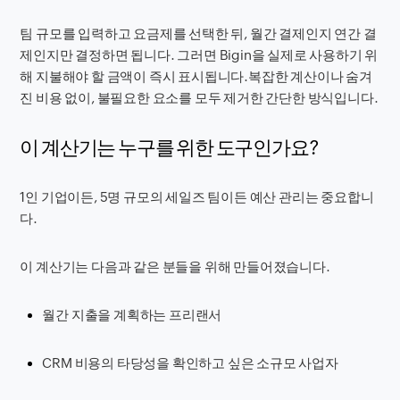
팀 규모를 입력하고 요금제를 선택한 뒤, 월간 결제인지 연간 결
제인지만 결정하면 됩니다. 그러면 Bigin을 실제로 사용하기 위
해 지불해야 할 금액이 즉시 표시됩니다.복잡한 계산이나 숨겨
진 비용 없이, 불필요한 요소를 모두 제거한 간단한 방식입니다.
이 계산기는 누구를 위한 도구인가요?
1인 기업이든, 5명 규모의 세일즈 팀이든 예산 관리는 중요합니
다.
이 계산기는 다음과 같은 분들을 위해 만들어졌습니다.
월간 지출을 계획하는 프리랜서
CRM 비용의 타당성을 확인하고 싶은 소규모 사업자