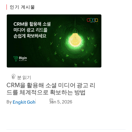
인기 게시물
6 분 읽기
CRM을 활용해 소셜 미디어 광고 리
드를 체계적으로 확보하는 방법
By
Jan 5, 2026
Engkit Goh