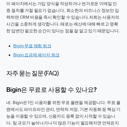
이 페이지에서는 가입 양식을 작성하거나 번거로운 이메일 인
증 절차를 거칠 필요가 없습니다. 최소한의 비즈니스 정보만 입
력하면 CRM 비용을 즉시 확인할 수 있습니다.저희는 사용자의
시간을 소중하게 생각합니다. 때로는 예산에 대해 빠르고 명확
한 답변만 필요한 순간이 있다는 점을 잘 알고 있기 때문입니다.
Bigin 무료 체험 링크
Bigin 요금제 페이지 링크
자주 묻는 질문 (FAQ)
Bigin은 무료로 사용할 수 있나요?
네. Bigin은 1인 사용자를 위한 무료 플랜을 제공합니다. 무료 플
랜에서도 파이프라인 관리, 연락처 저장, 기본 자동화 등 핵심 기
능을 이용할 수 있으며, 신용카드 등록 없이 시작할 수 있습니
다. 팀 규모가 늘어나거나 더 많은 기능이 필요해지면 언제든지