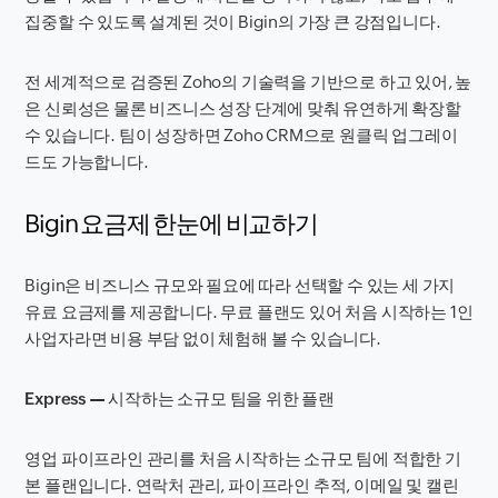
집중할 수 있도록 설계된 것이 Bigin의 가장 큰 강점입니다.
전 세계적으로 검증된 Zoho의 기술력을 기반으로 하고 있어, 높
은 신뢰성은 물론 비즈니스 성장 단계에 맞춰 유연하게 확장할
수 있습니다. 팀이 성장하면 Zoho CRM으로 원클릭 업그레이
드도 가능합니다.
Bigin 요금제 한눈에 비교하기
Bigin은 비즈니스 규모와 필요에 따라 선택할 수 있는 세 가지
유료 요금제를 제공합니다. 무료 플랜도 있어 처음 시작하는 1인
사업자라면 비용 부담 없이 체험해 볼 수 있습니다.
Express — 시작하는 소규모 팀을 위한 플랜
영업 파이프라인 관리를 처음 시작하는 소규모 팀에 적합한 기
본 플랜입니다. 연락처 관리, 파이프라인 추적, 이메일 및 캘린