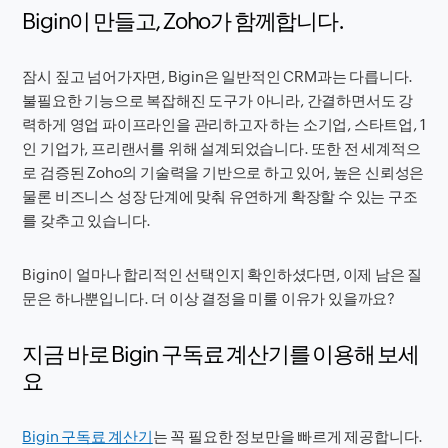
Bigin이 만들고, Zoho가 함께합니다.
잠시 짚고 넘어가자면, Bigin은 일반적인 CRM과는 다릅니다.
불필요한 기능으로 복잡해진 도구가 아니라, 간결하면서도 강
력하게 영업 파이프라인을 관리하고자 하는 소기업, 스타트업, 1
인 기업가, 프리랜서를 위해 설계되었습니다. 또한 전 세계적으
로 검증된 Zoho의 기술력을 기반으로 하고 있어, 높은 신뢰성은
물론 비즈니스 성장 단계에 맞춰 유연하게 확장할 수 있는 구조
를 갖추고 있습니다.
Bigin이 얼마나 합리적인 선택인지 확인하셨다면, 이제 남은 질
문은 하나뿐입니다. 더 이상 결정을 미룰 이유가 있을까요?
지금 바로 Bigin 구독료 계산기를 이용해 보세
요
Bigin 구독료 계산기
는 꼭 필요한 정보만을 빠르게 제공합니다.