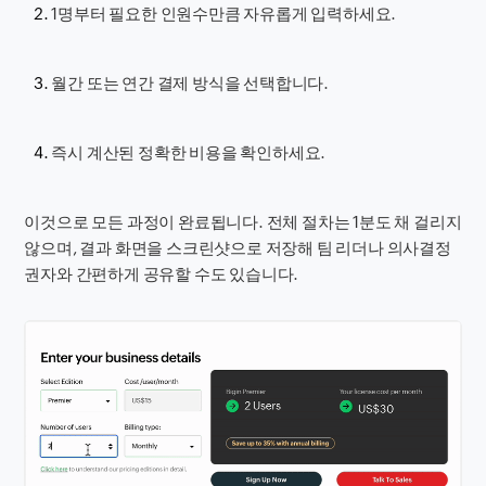
1명부터 필요한 인원수만큼 자유롭게 입력하세요.
월간 또는 연간 결제 방식을 선택합니다.
즉시 계산된 정확한 비용을 확인하세요.
이것으로 모든 과정이 완료됩니다. 전체 절차는 1분도 채 걸리지
않으며, 결과 화면을 스크린샷으로 저장해 팀 리더나 의사결정
권자와 간편하게 공유할 수도 있습니다.