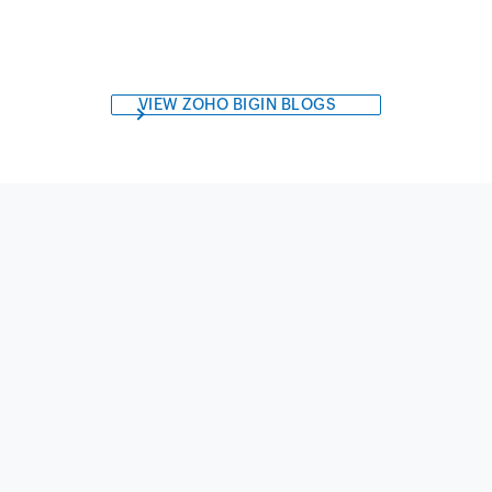
VIEW ZOHO BIGIN BLOGS