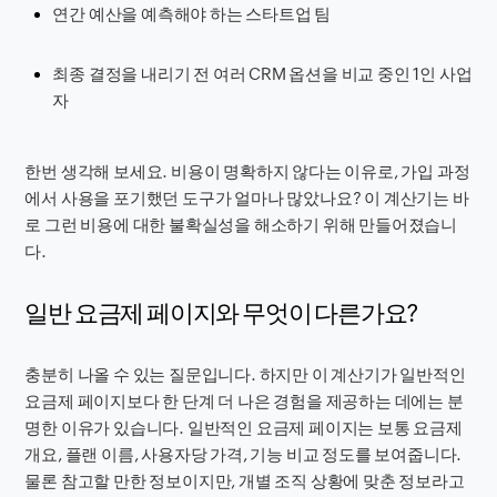
연간 예산을 예측해야 하는 스타트업 팀
최종 결정을 내리기 전 여러 CRM 옵션을 비교 중인 1인 사업
자
한번 생각해 보세요. 비용이 명확하지 않다는 이유로, 가입 과정
에서 사용을 포기했던 도구가 얼마나 많았나요? 이 계산기는 바
로 그런 비용에 대한 불확실성을 해소하기 위해 만들어졌습니
다.
일반 요금제 페이지와 무엇이 다른가요?
충분히 나올 수 있는 질문입니다. 하지만 이 계산기가 일반적인
요금제 페이지보다 한 단계 더 나은 경험을 제공하는 데에는 분
명한 이유가 있습니다. 일반적인 요금제 페이지는 보통 요금제
개요, 플랜 이름, 사용자당 가격, 기능 비교 정도를 보여줍니다.
물론 참고할 만한 정보이지만, 개별 조직 상황에 맞춘 정보라고