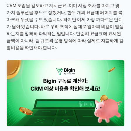
CRM 도입을 검토하고 계시군요. 이미 시장 조사를 마치고 몇
가지 솔루션을 후보로 정했거나, 한두 개의 요금제 페이지를 북
마크해 두셨을 수도 있습니다. 하지만 이제 가장 까다로운 단계
가 남아 있습니다. 바로 우리 조직에 실제로 얼마의 비용이 발생
하는지를 정확히 파악하는 일입니다. 단순히 요금표에 표시된
금액이 아니라, 팀 규모와 운영 방식에 따라 실제로 지불하게 될
총비용을 확인해야 합니다.