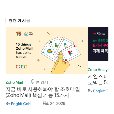
관련 게시물
Zoho Analytics
세일즈 데이
로막는 5가
Zoho Mail
6 분 읽기
지금 바로 사용해봐야 할 조호메일
By
Engkit Goh
(Zoho Mail) 핵심 기능 15가지
By
Feb 24, 2026
Engkit Goh