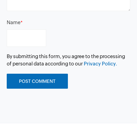
Name
*
By submitting this form, you agree to the processing
of personal data according to our
Privacy Policy.