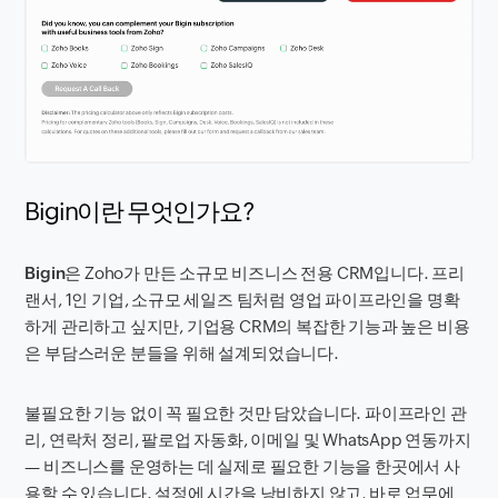
Bigin이란 무엇인가요?
Bigin
은 Zoho가 만든 소규모 비즈니스 전용 CRM입니다. 프리
랜서, 1인 기업, 소규모 세일즈 팀처럼 영업 파이프라인을 명확
하게 관리하고 싶지만, 기업용 CRM의 복잡한 기능과 높은 비용
은 부담스러운 분들을 위해 설계되었습니다.
불필요한 기능 없이 꼭 필요한 것만 담았습니다. 파이프라인 관
리, 연락처 정리, 팔로업 자동화, 이메일 및 WhatsApp 연동까지
— 비즈니스를 운영하는 데 실제로 필요한 기능을 한곳에서 사
용할 수 있습니다. 설정에 시간을 낭비하지 않고, 바로 업무에