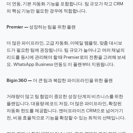
더 연동, 기본 자동화 기능을 포함합니다. 팀 규모가 작고 CRM
의 핵심 기능만 필요한 경우에 적합합니다.
Premier — 성장하는 팀을 위한 플랜
더 많은 파이프라인, 고급 자동화, 이메일 템플릿, 맞춤 대시보
드가 필요한 팀에 권장됩니다. 팀 규모가 늘어나고 여러 채널의
리드를 동시에 관리해야 할 때 Premier로의 전환을 고려해 보세
요. WhatsApp Business 연동도 이 플랜부터 지원됩니다.
Bigin 360 — 더 큰 팀과 복잡한 파이프라인을 위한 플랜
거래량이 많고 팀 협업이 중요한 성장 단계의 비즈니스를 위한
플랜입니다. 대용량 레코드 저장, 더 많은 파이프라인, 확장된
자동화 한도를 제공합니다. 엔터프라이즈 CRM으로 넘어가기
전, 비용 효율적으로 기능을 확장할 수 있는 최적의 선택입니다.