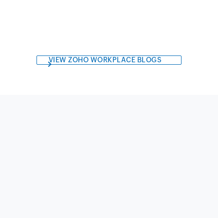
VIEW ZOHO WORKPLACE BLOGS