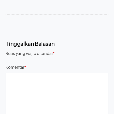
Tinggalkan Balasan
Ruas yang wajib ditandai
*
Komentar
*