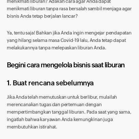
menikmati liburan? Adakah cara agar Anda dapat
menikmati liburan tanpa rasa bersalah sambil menjaga agar
bisnis Anda tetap berjalan lancar?
Ya, tentu saja! Bahkan jika Anda ingin mengejar pendapatan
yang hilang selama masa Covid-19 lalu, Anda tetap dapat
melakukannya tanpa melepaskan liburan Anda.
Begini cara mengelola bisnis saat liburan
1. Buat rencana sebelumnya
Jika Anda telah memutuskan untuk berlibur, mulailah
merencanakan tugas dan pertemuan dengan
mempertimbangkan tanggal liburan. Pada saat yang sama,
ingatlah bahwa karyawan Anda kemungkinan juga
membutuhkan istirahat.