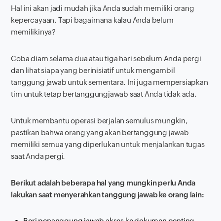
Hal ini akan jadi mudah jika Anda sudah memiliki orang
kepercayaan. Tapi bagaimana kalau Anda belum
memilikinya?
Coba diam selama dua atau tiga hari sebelum Anda pergi
dan lihat siapa yang berinisiatif untuk mengambil
tanggung jawab untuk sementara. Ini juga mempersiapkan
tim untuk tetap bertanggungjawab saat Anda tidak ada.
Untuk membantu operasi berjalan semulus mungkin,
pastikan bahwa orang yang akan bertanggung jawab
memiliki semua yang diperlukan untuk menjalankan tugas
saat Anda pergi.
Berikut adalah beberapa hal yang mungkin perlu Anda
lakukan saat menyerahkan tanggung jawab ke orang lain:
Beri penanggung jawab akses ke dokumen penting