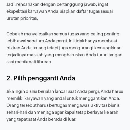
Jadi, rencanakan dengan bertanggung jawab: ingat
ekspektasi karyawan Anda, siapkan daftar tugas sesuai
urutan prioritas.
Cobalah menyelesaikan semua tugas yang paling penting
lebih awal sebelum Anda pergi. Ini tidak hanya membuat
pikiran Anda tenang tetapi juga mengurangi kemungkinan
terjadinya masalah yang mengharuskan Anda turun tangan
saat menikmati liburan.
2. Pilih pengganti Anda
Jika ingin bisnis berjalan lancar saat Anda pergi, Anda harus
memiliki karyawan yang andal untuk menggantikan Anda.
Orang tersebut harus bertugas mengawasi aktivitas bisnis
sehari-hari dan menjaga agar kapal tetap berlayar ke arah
yang tepat saat Anda berada di luar.