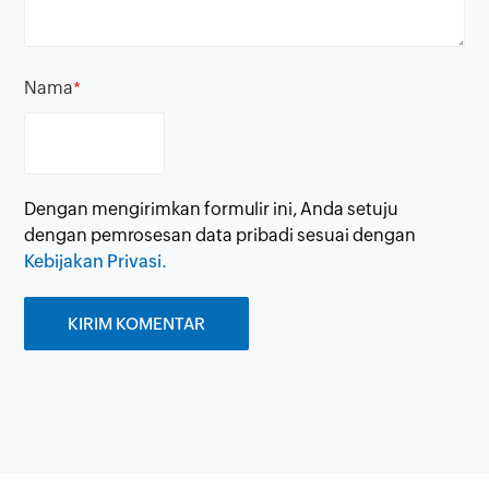
Nama
*
Dengan mengirimkan formulir ini, Anda setuju
dengan pemrosesan data pribadi sesuai dengan
Kebijakan Privasi.