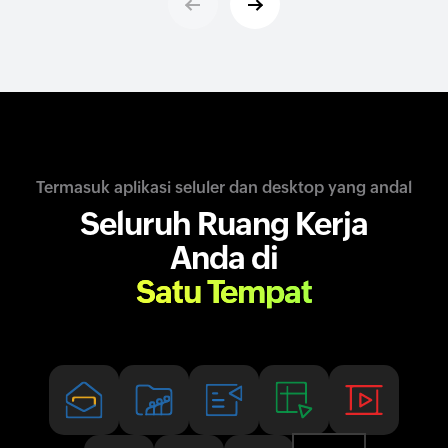
Termasuk aplikasi seluler dan desktop yang andal
Seluruh Ruang Kerja
Anda di
Satu Tempat