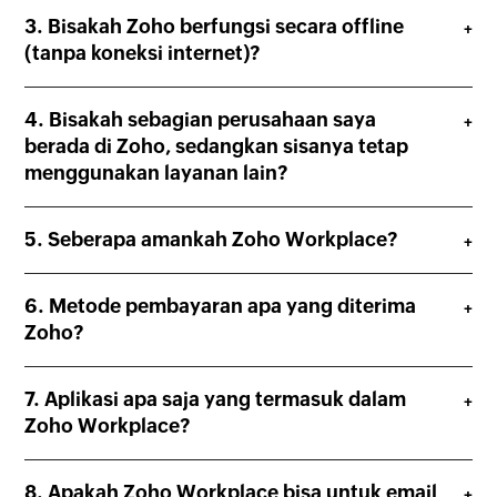
Bisakah Zoho berfungsi secara offline
(tanpa koneksi internet)?
Bisakah sebagian perusahaan saya
berada di Zoho, sedangkan sisanya tetap
menggunakan layanan lain?
Seberapa amankah Zoho Workplace?
Metode pembayaran apa yang diterima
Zoho?
Aplikasi apa saja yang termasuk dalam
Zoho Workplace?
Apakah Zoho Workplace bisa untuk email