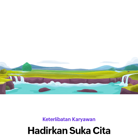
Keterlibatan Karyawan
Hadirkan
Suka Cita