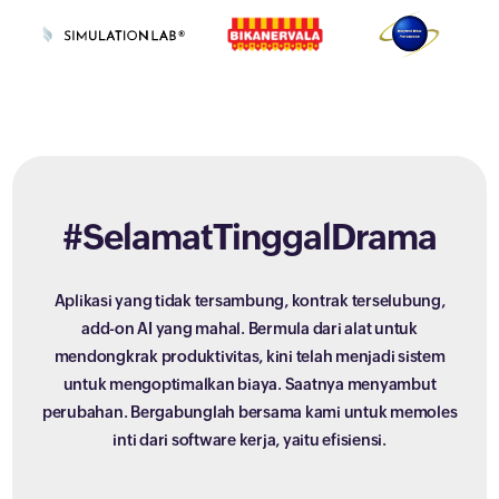
#SelamatTinggalDrama
Aplikasi yang tidak tersambung, kontrak terselubung,
add-on AI yang mahal. Bermula dari alat untuk
mendongkrak produktivitas, kini telah menjadi sistem
untuk mengoptimalkan biaya. Saatnya menyambut
perubahan. Bergabunglah bersama kami untuk memoles
inti dari software kerja, yaitu efisiensi.