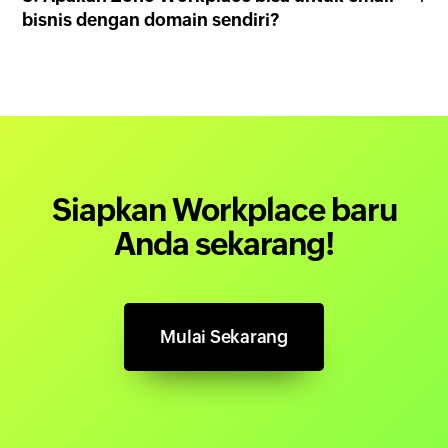
bisnis dengan domain sendiri?
Siapkan Workplace baru
Anda sekarang!
Mulai Sekarang