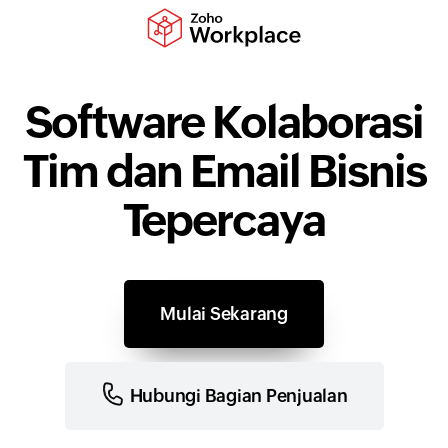
Software Kolaborasi
Tim dan Email Bisnis
Tepercaya
Mulai Sekarang
Hubungi Bagian Penjualan