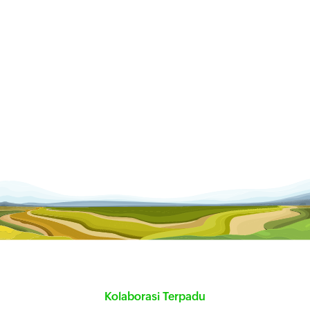
Kolaborasi Terpadu