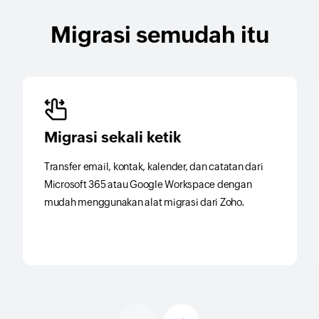
Migrasi semudah itu
Migrasi sekali ketik
Transfer email, kontak, kalender, dan catatan dari
Microsoft 365 atau Google Workspace dengan
mudah menggunakan alat migrasi dari Zoho.