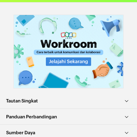
Tautan Singkat
Panduan Perbandingan
Sumber Daya