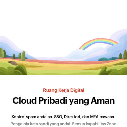
Ruang Kerja Digital
Cloud Pribadi
yang Aman
Kontrol spam andalan. SSO, Direktori, dan MFA bawaan.
Pengelola kata sandi yang andal. Semua kapabilitas Zoho