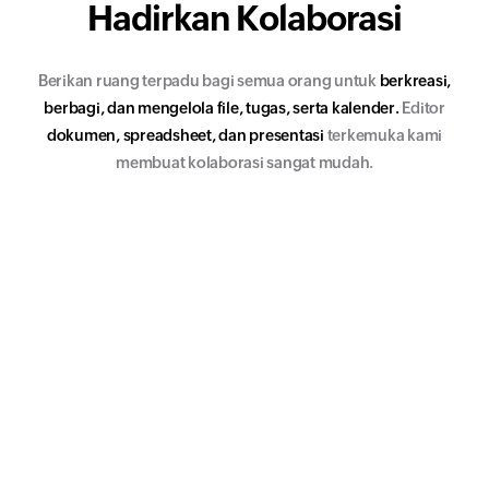
Hadirkan
Kolaborasi
Berikan ruang terpadu bagi semua orang untuk
berkreasi,
berbagi, dan mengelola file, tugas, serta kalender.
Editor
dokumen, spreadsheet, dan presentasi
terkemuka kami
membuat kolaborasi sangat mudah.