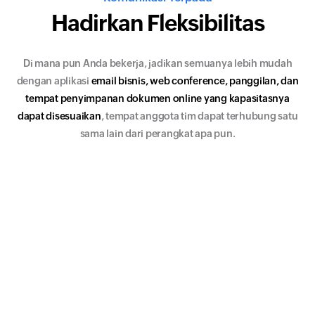
Hadirkan
Fleksibilitas
Di mana pun Anda bekerja
, jadikan semuanya lebih mudah
dengan aplikasi
email bisnis, web conference, panggilan, dan
tempat penyimpanan dokumen online yang kapasitasnya
dapat disesuaikan
, tempat anggota tim dapat terhubung satu
sama lain dari perangkat apa pun.