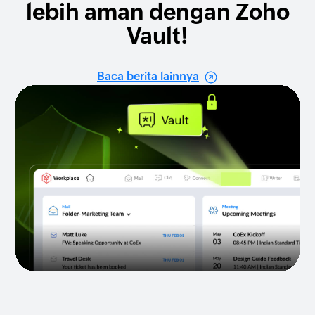
lebih aman dengan Zoho
Vault!
Baca berita lainnya