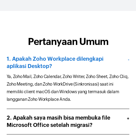
Pertanyaan Umum
Apakah Zoho Workplace dilengkapi
aplikasi Desktop?
Ya, Zoho Mail, Zoho Calendar, Zoho Writer, Zoho Sheet, Zoho Cliq,
Zoho Meeting, dan Zoho WorkDrive (Sinkronisasi) saat ini
memiliki client macOS dan Windows yang termasuk dalam
langganan Zoho Workplace Anda.
Apakah saya masih bisa membuka file
Microsoft Office setelah migrasi?