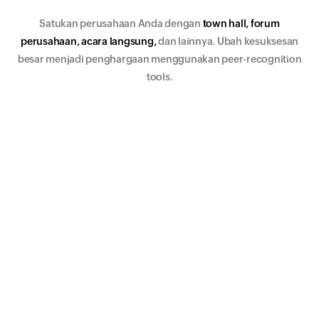
Satukan perusahaan Anda dengan
town hall, forum
perusahaan, acara langsung,
dan lainnya. Ubah kesuksesan
besar menjadi penghargaan menggunakan peer-recognition
tools.