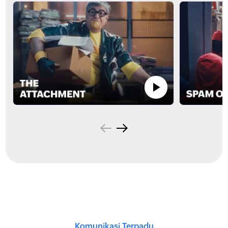
Komunikasi Terpadu