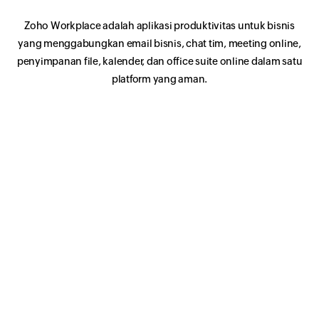
Zoho Workplace adalah aplikasi produktivitas untuk bisnis
yang menggabungkan email bisnis, chat tim, meeting online,
penyimpanan file, kalender, dan office suite online dalam satu
platform yang aman.