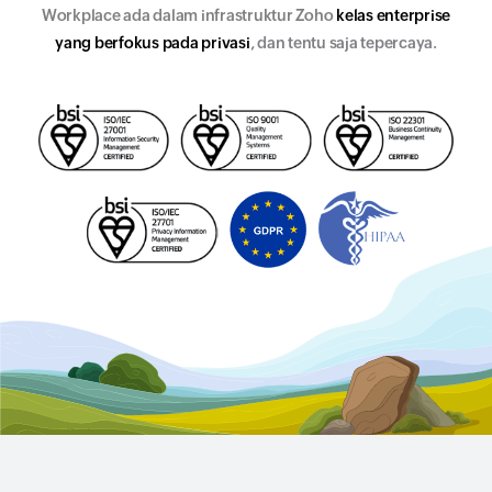
Workplace ada dalam infrastruktur Zoho
kelas enterprise
yang berfokus pada privasi
, dan tentu saja tepercaya.