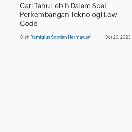
Cari Tahu Lebih Dalam Soal
Perkembangan Teknologi Low
Code
Oleh
Remigius Septian Hermawan
Oct 26, 2023