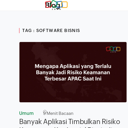
Blog
TAG : SOFTWARE BISNIS
Umum
9
Menit Bacaan
Banyak Aplikasi Timbulkan Risiko