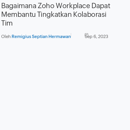
Bagaimana Zoho Workplace Dapat
Membantu Tingkatkan Kolaborasi
Tim
Oleh
Remigius Septian Hermawan
Sep 6, 2023