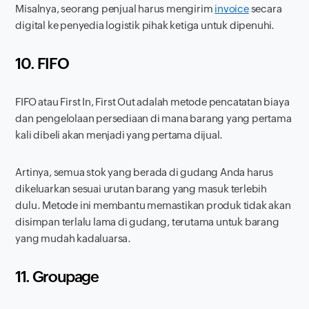
Misalnya, seorang penjual harus mengirim
invoice
secara
digital ke penyedia logistik pihak ketiga untuk dipenuhi.
10. FIFO
FIFO atau
First In, First Out
adalah metode pencatatan biaya
dan pengelolaan persediaan di mana barang yang pertama
kali dibeli akan menjadi yang pertama dijual.
Artinya, semua stok yang berada di gudang Anda harus
dikeluarkan sesuai urutan barang yang masuk terlebih
dulu. Metode ini membantu memastikan produk tidak akan
disimpan terlalu lama di gudang, terutama untuk barang
yang mudah kadaluarsa.
11. Groupage