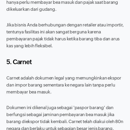
hanya perlu membayar bea masuk dan pajak saat barang
dikeluarkan dari gudang.
Jika bisnis Anda berhubungan dengan retailer atau importir,
tentunya fasilitas ini akan sangat berguna karena
pembayaran pajak tidak harus ketika barang tiba dan arus
kas yang lebih fleksibel.
5. Carnet
Carnet adalah dokumen legal yang memungkinkan ekspor
dan impor barang sementara ke negara lain tanpa perlu
membayar bea masuk.
Dokumen ini dikenal juga sebagai 'paspor barang' dan
berfungsi sebagai jaminan pembayaran bea masuk jika
barang diekspor tidak kembali. Carnet telah diakui oleh 80n
negara dan berlaku untuk sebagian besar jenis barang.