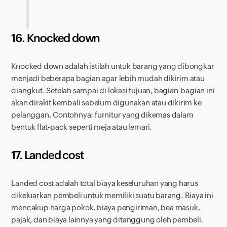
16. Knocked down
Knocked down adalah istilah untuk barang yang dibongkar
menjadi beberapa bagian agar lebih mudah dikirim atau
diangkut. Setelah sampai di lokasi tujuan, bagian-bagian ini
akan dirakit kembali sebelum digunakan atau dikirim ke
pelanggan. Contohnya: furnitur yang dikemas dalam
bentuk flat-pack seperti meja atau lemari.
17. Landed cost
Landed cost adalah total biaya keseluruhan yang harus
dikeluarkan pembeli untuk memiliki suatu barang. Biaya ini
mencakup harga pokok, biaya pengiriman, bea masuk,
pajak, dan biaya lainnya yang ditanggung oleh pembeli.