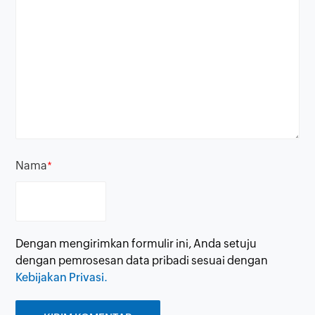
Nama
*
Dengan mengirimkan formulir ini, Anda setuju
dengan pemrosesan data pribadi sesuai dengan
Kebijakan Privasi.