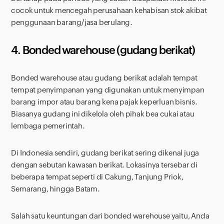
cocok untuk mencegah perusahaan kehabisan stok akibat
penggunaan barang/jasa berulang.
4. Bonded warehouse (
gudang berikat
)
Bonded warehouse atau gudang berikat adalah tempat
tempat penyimpanan yang digunakan untuk menyimpan
barang impor atau barang kena pajak keperluan bisnis.
Biasanya gudang ini dikelola oleh pihak bea cukai atau
lembaga pemerintah.
Di Indonesia sendiri, gudang berikat sering dikenal juga
dengan sebutan kawasan berikat. Lokasinya tersebar di
beberapa tempat seperti di Cakung, Tanjung Priok,
Semarang, hingga Batam.
Salah satu keuntungan dari bonded warehouse yaitu, Anda