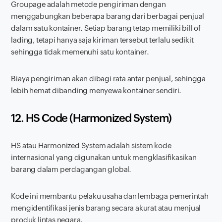
Groupage adalah metode pengiriman dengan
menggabungkan beberapa barang dari berbagai penjual
dalam satu kontainer. Setiap barang tetap memiliki bill of
lading, tetapi hanya saja kiriman tersebut terlalu sedikit
sehingga tidak memenuhi satu kontainer.
Biaya pengiriman akan dibagi rata antar penjual, sehingga
lebih hemat dibanding menyewa kontainer sendiri.
12. HS Code (
Harmonized System
)
HS atau Harmonized System adalah sistem kode
internasional yang digunakan untuk mengklasifikasikan
barang dalam perdagangan global.
Kode ini membantu pelaku usaha dan lembaga pemerintah
mengidentifikasi jenis barang secara akurat atau menjual
produk lintas negara.