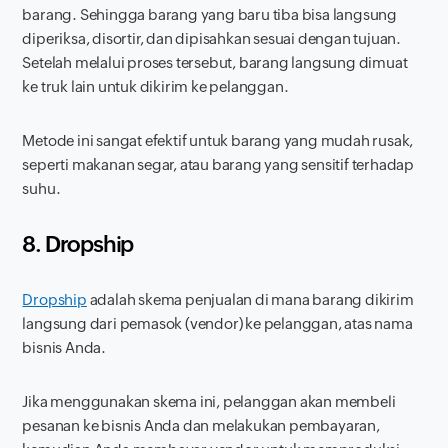
barang. Sehingga barang yang baru tiba bisa langsung
diperiksa, disortir, dan dipisahkan sesuai dengan tujuan.
Setelah melalui proses tersebut, barang langsung dimuat
ke truk lain untuk dikirim ke pelanggan.
Metode ini sangat efektif untuk barang yang mudah rusak,
seperti makanan segar, atau barang yang sensitif terhadap
suhu.
8. Dropship
Dropship
adalah skema penjualan di mana barang dikirim
langsung dari pemasok (vendor) ke pelanggan, atas nama
bisnis Anda.
Jika menggunakan skema ini, pelanggan akan membeli
pesanan ke bisnis Anda dan melakukan pembayaran,