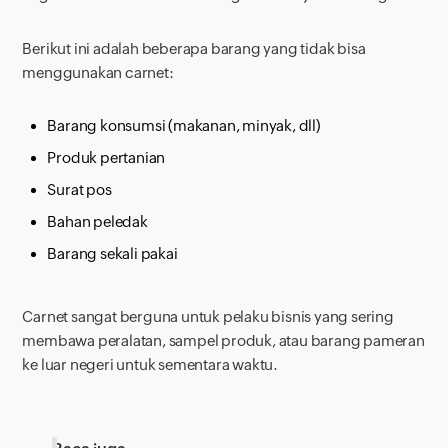
Berikut ini adalah beberapa barang yang tidak bisa
menggunakan carnet:
Barang konsumsi (makanan, minyak, dll)
Produk pertanian
Surat pos
Bahan peledak
Barang sekali pakai
Carnet sangat berguna untuk pelaku bisnis yang sering
membawa peralatan, sampel produk, atau barang pameran
ke luar negeri untuk sementara waktu.