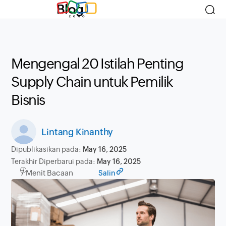
Blog
Mengengal 20 Istilah Penting
Supply Chain untuk Pemilik
Bisnis
Lintang Kinanthy
Dipublikasikan pada:
May 16, 2025
Terakhir Diperbarui pada:
May 16, 2025
7 Menit Bacaan
Salin