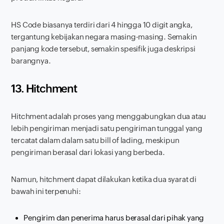
HS Code biasanya terdiri dari 4 hingga 10 digit angka,
tergantung kebijakan negara masing-masing. Semakin
panjang kode tersebut, semakin spesifik juga deskripsi
barangnya.
13. Hitchment
Hitchment adalah proses yang menggabungkan dua atau
lebih pengiriman menjadi satu pengiriman tunggal yang
tercatat dalam dalam satu bill of lading, meskipun
pengiriman berasal dari lokasi yang berbeda.
Namun, hitchment dapat dilakukan ketika dua syarat di
bawah ini terpenuhi:
Pengirim dan penerima harus berasal dari pihak yang