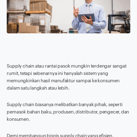
Supply chain atau rantai pasok mungkin terdengar sangat
rumit, tetapi sebenarnya ini hanyalah sistem yang
memungkinkan hasil manufaktur sampai ke konsumen
dalam satu langkah atau lebih.
Supply chain biasanya melibatkan banyak pihak, seperti
pemasok bahan baku, produsen, distributor, pengecer, dan
konsumen.
Demi membangun bisnis supply chain yang efisien,