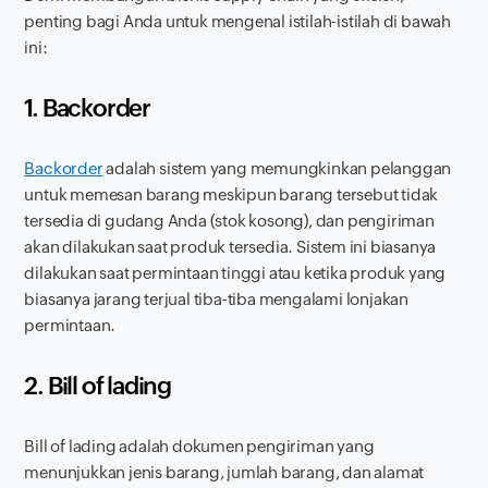
penting bagi Anda untuk mengenal istilah-istilah di bawah
ini:
1. Backorder
Backorder
adalah sistem yang memungkinkan pelanggan
untuk memesan barang meskipun barang tersebut tidak
tersedia di gudang Anda (stok kosong), dan pengiriman
akan dilakukan saat produk tersedia. Sistem ini biasanya
dilakukan saat permintaan tinggi atau ketika produk yang
biasanya jarang terjual tiba-tiba mengalami lonjakan
permintaan.
2. Bill of lading
Bill of lading adalah dokumen pengiriman yang
menunjukkan jenis barang, jumlah barang, dan alamat