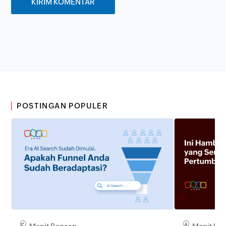
POSTINGAN POPULER