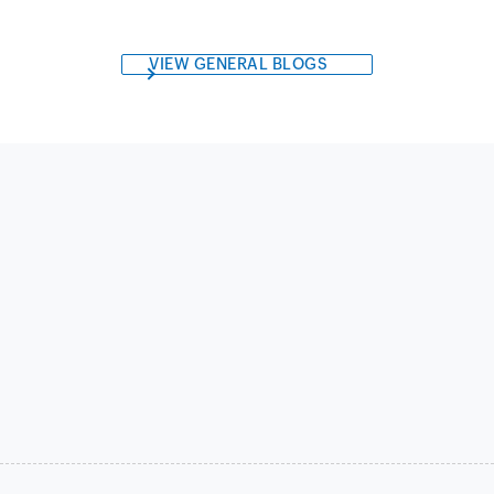
VIEW GENERAL BLOGS