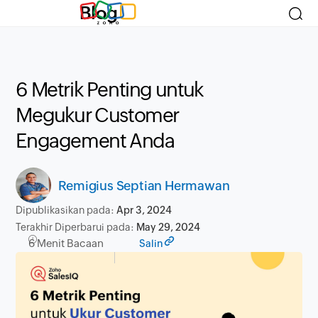
Blog
6 Metrik Penting untuk
Megukur Customer
Engagement Anda
Remigius Septian Hermawan
Dipublikasikan pada:
Apr 3, 2024
Terakhir Diperbarui pada:
May 29, 2024
6 Menit Bacaan
Salin