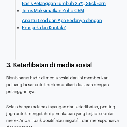
Basis Pelanggan Tumbuh 25%, StickEarn
Terus Maksimalkan Zoho CRM
Apa Itu Lead dan Apa Bedanya dengan
Prospek dan Kontak?
3. Keterlibatan di media sosial
Bisnis harus hadir di media sosial dan ini memberikan
peluang besar untuk berkomunikasi dua arah dengan
pelanggannya.
Selain hanya melacak tayangan dan keterlibatan, penting
juga untuk mengetahui percakapan yang terjadi seputar
merek Anda—baik positif atau negatif—dan meresponsnya