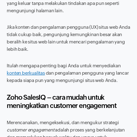
yang keluar tanpa melakukan tindakan apa pun seperti
mengunjungi halaman lain.
Jika konten dan pengalaman pengguna (UX) situs web Anda
tidak cukup baik, pengunjung kemungkinan besar akan
beralih ke situs web lain untuk mencari pengalaman yang
lebih baik.
Itulah mengapa penting bagi Anda untuk menyediakan
konten berkualitas
dan pengalaman pengguna yang lancar
kepada siapa pun yang mengunjungi situs web Anda.
Zoho SalesIQ – cara mudah untuk
meningkatkan
customer engagement
Merencanakan, mengeksekusi, dan mengukur strategi
customer engagement
adalah proses yang berkelanjutan