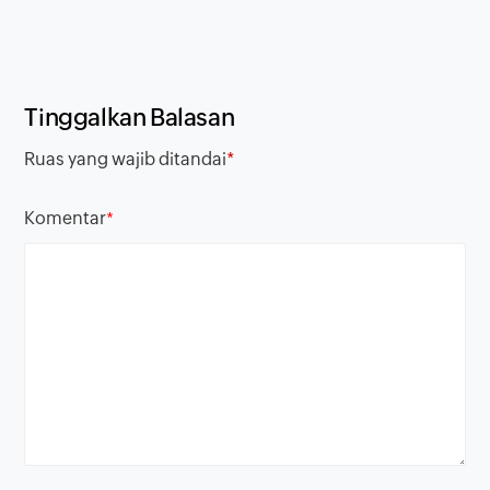
Tinggalkan Balasan
Ruas yang wajib ditandai
*
Komentar
*