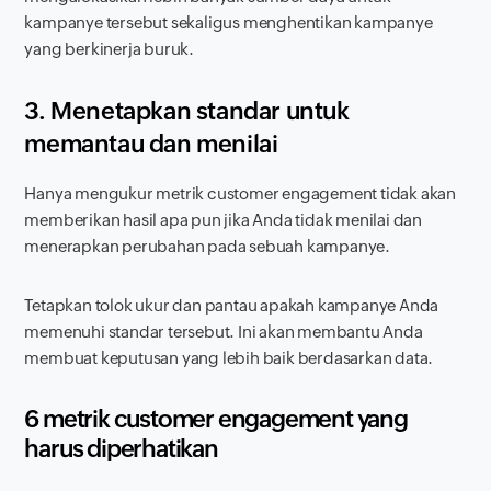
kampanye tersebut sekaligus menghentikan kampanye
yang berkinerja buruk.
3. Menetapkan standar untuk
memantau dan menilai
Hanya mengukur metrik
customer engagement
tidak akan
memberikan hasil apa pun jika Anda tidak menilai dan
menerapkan perubahan pada sebuah kampanye.
Tetapkan tolok ukur dan pantau apakah kampanye Anda
memenuhi standar tersebut. Ini akan membantu Anda
membuat keputusan yang lebih baik berdasarkan data.
6 metrik
customer engagement
yang
harus diperhatikan