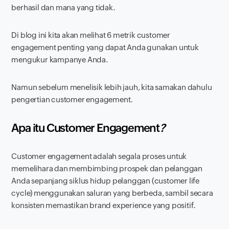
berhasil dan mana yang tidak.
Di blog ini kita akan melihat 6 metrik
customer
engagement
penting yang dapat Anda gunakan untuk
mengukur kampanye Anda.
Namun sebelum menelisik lebih jauh, kita samakan dahulu
pengertian
customer engagement
.
Apa itu
Customer Engagement
?
Customer engagement
adalah segala proses untuk
memelihara dan membimbing prospek dan pelanggan
Anda sepanjang siklus hidup pelanggan (
customer life
cycle
) menggunakan saluran yang berbeda, sambil secara
konsisten memastikan
brand experience
yang positif.