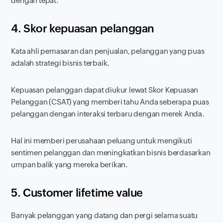
dengan tepat.
4. Skor kepuasan pelanggan
Kata ahli pemasaran dan penjualan, pelanggan yang puas
adalah strategi bisnis terbaik.
Kepuasan pelanggan dapat diukur lewat Skor Kepuasan
Pelanggan (CSAT) yang memberi tahu Anda seberapa puas
pelanggan dengan interaksi terbaru dengan merek Anda.
Hal ini memberi perusahaan peluang untuk mengikuti
sentimen pelanggan dan meningkatkan bisnis berdasarkan
umpan balik yang mereka berikan.
5. Customer lifetime value
Banyak pelanggan yang datang dan pergi selama suatu