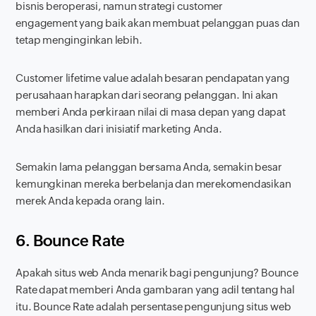
bisnis beroperasi, namun strategi
customer
engagement
yang baik akan membuat pelanggan puas dan
tetap menginginkan lebih.
Customer lifetime value
adalah besaran pendapatan yang
perusahaan harapkan dari seorang pelanggan. Ini akan
memberi Anda perkiraan nilai di masa depan yang dapat
Anda hasilkan dari inisiatif marketing Anda.
Semakin lama pelanggan bersama Anda, semakin besar
kemungkinan mereka berbelanja dan merekomendasikan
merek Anda kepada orang lain.
6. Bounce Rate
Apakah situs web Anda menarik bagi pengunjung?
Bounce
Rate
dapat memberi Anda gambaran yang adil tentang hal
itu.
Bounce Rate
adalah persentase pengunjung situs web