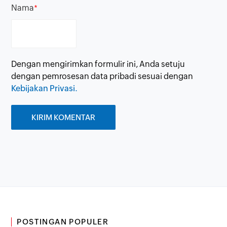
Nama
*
Dengan mengirimkan formulir ini, Anda setuju
dengan pemrosesan data pribadi sesuai dengan
Kebijakan Privasi.
POSTINGAN POPULER