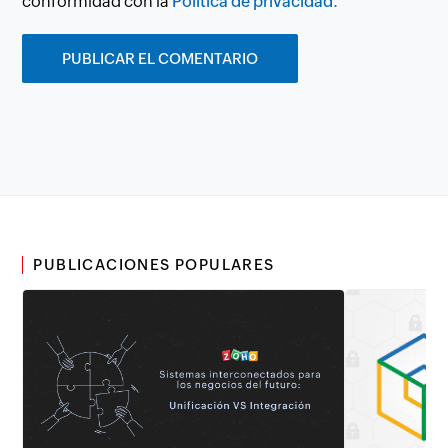
conformidad con la
Política de privacidad.
PUBLICACIONES POPULARES