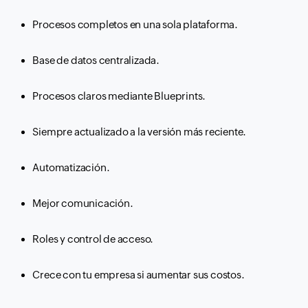
Procesos completos en una sola plataforma.
Base de datos centralizada.
Procesos claros mediante
Blueprints.
Siempre actualizado a la versión más reciente.
Automatización.
Mejor comunicación.
Roles y control de acceso.
Crece con tu empresa si aumentar sus costos.