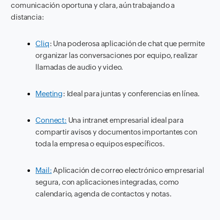
comunicación oportuna y clara, aún trabajando a
distancia:
Cliq
: Una poderosa aplicación de chat que permite
organizar las conversaciones por equipo, realizar
llamadas de audio y video.
Meeting
: Ideal para juntas y conferencias en línea.
Connect:
Una intranet empresarial ideal para
compartir avisos y documentos importantes con
toda la empresa o equipos específicos.
Mail:
Aplicación de correo electrónico empresarial
segura, con aplicaciones integradas, como
calendario, agenda de contactos y notas.