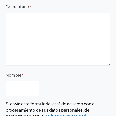
Comentario
*
Nombre
*
Si envía este formulario, está de acuerdo con el
procesamiento de sus datos personales, de