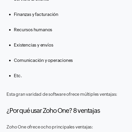
Finanzas y facturación
Recursos humanos
Existencias y envíos
Comunicación y operaciones
Etc.
Esta gran varidad de software ofrece múltiples ventajas:
¿Por qué usar Zoho One? 8 ventajas
Zoho One ofrece ocho principales ventajas: