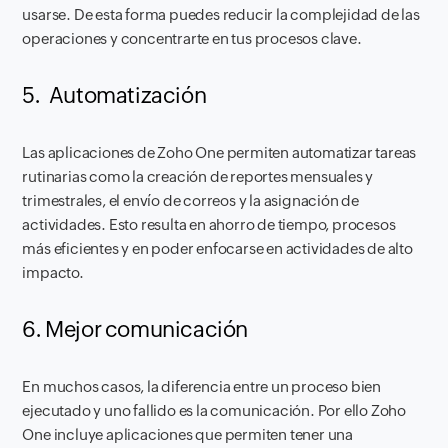
usarse. De esta forma puedes reducir la complejidad de las
operaciones y concentrarte en tus procesos clave.
5.
Automatización
Las aplicaciones de Zoho One permiten automatizar tareas
rutinarias como la creación de reportes mensuales y
trimestrales, el envío de correos y la asignación de
actividades. Esto resulta en ahorro de tiempo, procesos
más eficientes y en poder enfocarse en actividades de alto
impacto.
6. Mejor comunicación
En muchos casos, la diferencia entre un proceso bien
ejecutado y uno fallido es la comunicación. Por ello Zoho
One incluye aplicaciones que permiten tener una