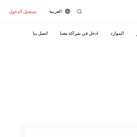
العربية
تسجيل الدخول
الموارد
ادخل في شراكة معنا
اتصل بنا