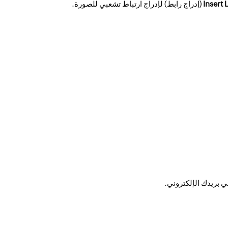
Insert 
(إدراج رابط) لإدراج ارتباط تشعبي للصورة.
ي بريدك الإلكتروني.