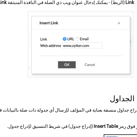
Link
(الربط) - يمكنك إدخال عنوان ويب ذي الصلة في النافذة المنبثقة
Link
 الجداول
راج جداول منسقة بعناية في المؤلف لإرسال أي جدولة ذات صلة بالبيانات ف
 فوق رمز
Insert Table
(إدراج جدول) في شريط التنسيق لإدراج جدول.