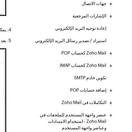
جهات الاتصال
الإشارات المرجعية
إعادة توجيه البريد الإلكتروني
يمكن أن تك
استيراد / تصدير رسائل البريد الإلكتروني
بعد 
Zoho Mail كحساب POP
Zoho Mail كحساب IMAP
تكوين خادم SMTP
إضافة حسابات POP
التكاملات في Zoho Mail
عنصر واجهة المستخدم للملحقات في
Zoho Mail - استخدام الامتدادات
وعناصر واجهة المستخدم