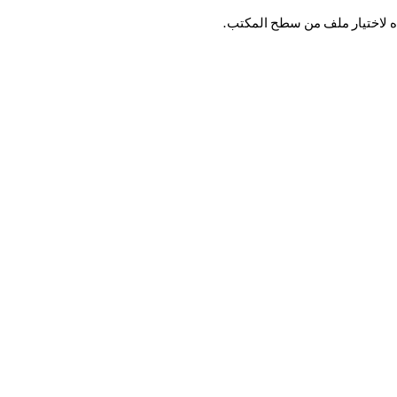
اه لاختيار ملف من سطح المكتب.