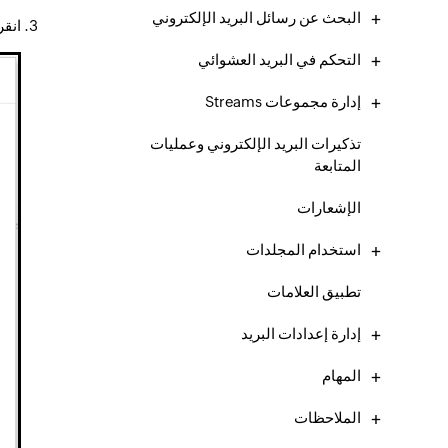
البحث عن رسائل البريد الإلكتروني
انقر
التحكم في البريد العشوائي
إدارة مجموعات Streams
تذكيرات البريد الإلكتروني وعمليات
المتابعة
الإشعارات
استخدام المجلدات
تطبيق العلامات
إدارة إعدادات البريد
المهام
الملاحظات