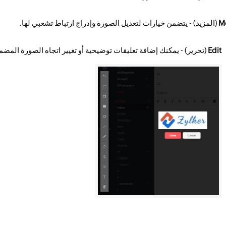
M
(المزيد) - يتضمن خيارات لتعديل الصورة وإدراج ارتباط تشعبي لها.
Edit
(تحرير) - يمكنك إضافة تعليقات توضيحية أو تغيير اتجاه الصورة المضم