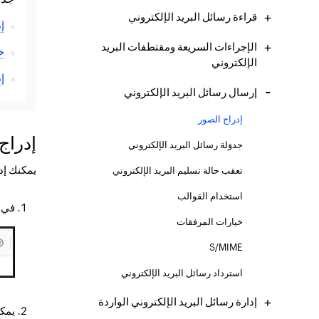
قراءة رسائل البريد الإلكتروني
إ
الإجراءات السريعة ومقتطفات البريد
خ
الإلكتروني
إ
إرسال رسائل البريد الإلكتروني
إدراج الصور
إدراج
جدوَلة رسائل البريد الإلكتروني
يمكنك إدرا
تعقب حالة تسليم البريد الإلكتروني
استخدام القوالب
في 
خيارات المرفقات
S/MIME
استرداد رسائل البريد الإلكتروني
إدارة رسائل البريد الإلكتروني الواردة
يمك