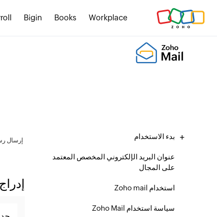
roll
Bigin
Books
Workplace
بدء الاستخدام
إرسال رسا
عنوان البريد الإلكتروني المخصص المعتمد
على المجال
إدراج
استخدام Zoho mail
سياسة استخدام Zoho Mail
جدو