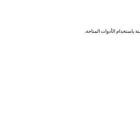
نة باستخدام الأدوات المتاحة.