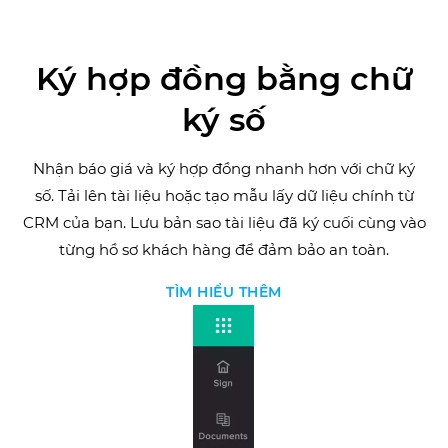
Ký hợp đồng bằng chữ
ký số
Nhận báo giá và ký hợp đồng nhanh hơn với chữ ký
số. Tải lên tài liệu hoặc tạo mẫu lấy dữ liệu chính từ
CRM của bạn. Lưu bản sao tài liệu đã ký cuối cùng vào
từng hồ sơ khách hàng để đảm bảo an toàn.
TÌM HIỂU THÊM