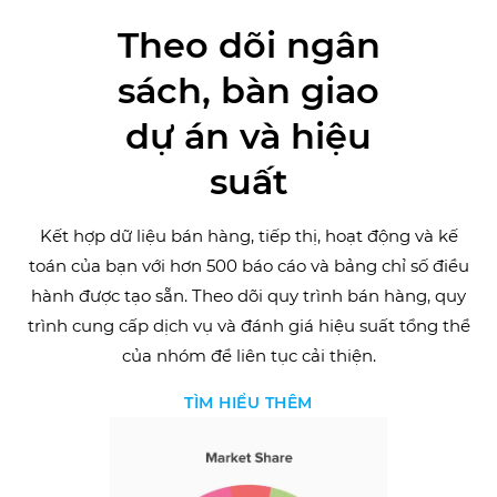
Theo dõi ngân
sách, bàn giao
dự án và hiệu
suất
Kết hợp dữ liệu bán hàng, tiếp thị, hoạt động và kế
toán của bạn với hơn 500 báo cáo và bảng chỉ số điều
hành được tạo sẵn. Theo dõi quy trình bán hàng, quy
trình cung cấp dịch vụ và đánh giá hiệu suất tổng thể
của nhóm để liên tục cải thiện.
TÌM HIỂU THÊM