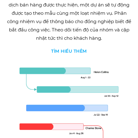
dịch bán hàng được thực hiện, một dự án sẽ tự động
được tạo theo mẫu cùng một loạt nhiệm vụ. Phân
công nhiệm vụ để thông báo cho đồng nghiệp biết để
bắt đầu công việc. Theo dõi tiến độ của nhóm và cập
nhật tức thì cho khách hàng.
TÌM HIỂU THÊM