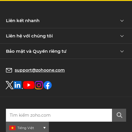
Liên kết nhanh
Liên hệ với chúng tôi
Bảo mật và Quyền riêng tư
support@zohoone.com
Tiếng Việt