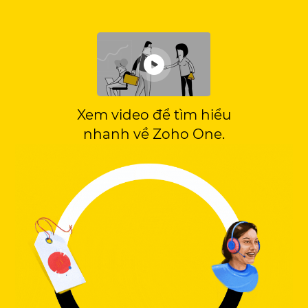
Xem video để tìm hiểu
nhanh về Zoho One.