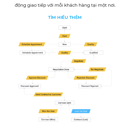
động giao tiếp với mỗi khách hàng tại một nơi.
TÌM HIỂU THÊM