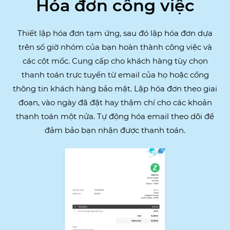
Hóa đơn công việc
Thiết lập hóa đơn tạm ứng, sau đó lập hóa đơn dựa
trên số giờ nhóm của bạn hoàn thành công việc và
các cột mốc. Cung cấp cho khách hàng tùy chọn
thanh toán trực tuyến từ email của họ hoặc cổng
thông tin khách hàng bảo mật. Lập hóa đơn theo giai
đoạn, vào ngày đã đặt hay thậm chí cho các khoản
thanh toán một nửa. Tự động hóa email theo dõi để
đảm bảo bạn nhận được thanh toán.