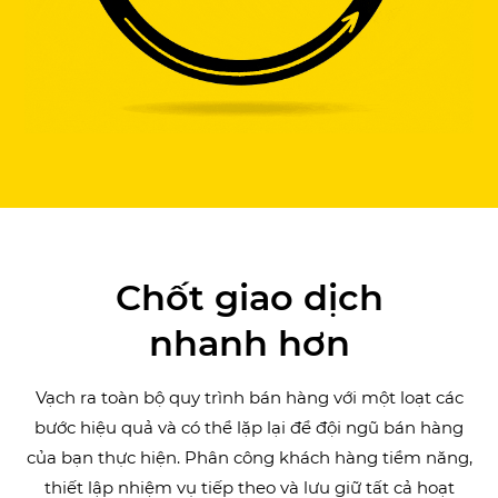
Chốt giao dịch
nhanh hơn
Vạch ra toàn bộ quy trình bán hàng với một loạt các
bước hiệu quả và có thể lặp lại để đội ngũ bán hàng
của bạn thực hiện. Phân công khách hàng tiềm năng,
thiết lập nhiệm vụ tiếp theo và lưu giữ tất cả hoạt