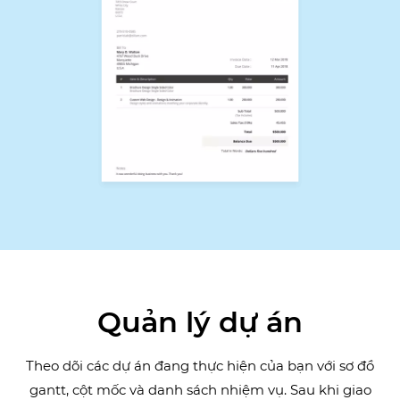
Quản lý dự án
Theo dõi các dự án đang thực hiện của bạn với sơ đồ
gantt, cột mốc và danh sách nhiệm vụ. Sau khi giao