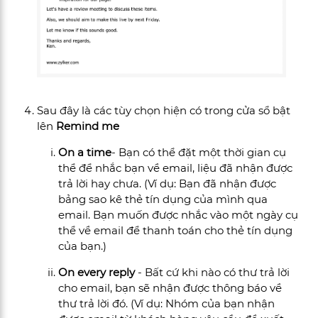
Sau đây là các tùy chọn hiện có trong cửa sổ bật
lên
Remind me
On a time
- Bạn có thể đặt một thời gian cụ
thể để nhắc bạn về email, liệu đã nhận được
trả lời hay chưa. (Ví dụ: Bạn đã nhận được
bảng sao kê thẻ tín dụng của mình qua
email. Bạn muốn được nhắc vào một ngày cụ
thể về email để thanh toán cho thẻ tín dụng
của bạn.)
On every reply
- Bất cứ khi nào có thư trả lời
cho email, bạn sẽ nhận được thông báo về
thư trả lời đó. (Ví dụ: Nhóm của bạn nhận