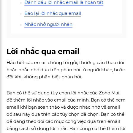
Đánh dấu lời nhắc email là hoàn tất
Báo lại lời nhắc qua email
Nhắc nhở người nhận
Lời nhắc qua email
Hầu hết các email chúng tôi gửi, thường cần theo dõi
hoặc nhắc nhở dựa trên phản hồi từ người khác, hoặc
đôi khi, không phân biệt phản hồi.
Bạn có thể sử dụng tùy chọn lời nhắc của Zoho Mail
để thêm lời nhắc vào email của mình. Bạn có thể xem
email khi bạn soạn thảo và được nhắc nhở về email
đó sau này dựa trên các tùy chọn đã chọn. Bạn có thể
dễ dàng theo dõi các mục công việc dựa trên email
bằng cách sử dụng lời nhắc. Bạn cũng có thể thêm lời