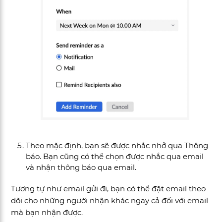
Theo mặc định, bạn sẽ được nhắc nhở qua Thông
báo. Bạn cũng có thể chọn được nhắc qua email
và nhận thông báo qua email.
Tương tự như email gửi đi, bạn có thể đặt email theo
dõi cho những người nhận khác ngay cả đối với email
mà bạn nhận được.