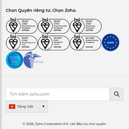
Chọn Quyền riêng tư. Chọn Zoho.
Tiếng Việt
© 2026, Zoho Corporation Pvt. Ltd. Bảo lưu mọi quyền.