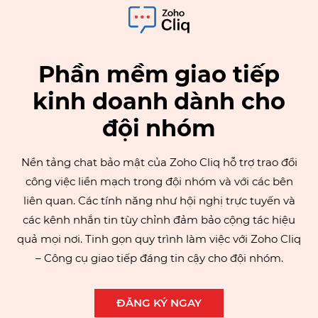
Phần mềm giao tiếp
kinh doanh dành cho
đội nhóm
Nền tảng chat bảo mật của Zoho Cliq hỗ trợ trao đổi
công việc liền mạch trong đội nhóm và với các bên
liên quan. Các tính năng như hội nghị trực tuyến và
các kênh nhắn tin tùy chỉnh đảm bảo cộng tác hiệu
quả mọi nơi. Tinh gọn quy trình làm việc với Zoho Cliq
– Công cụ giao tiếp đáng tin cậy cho đội nhóm.
ĐĂNG KÝ NGAY