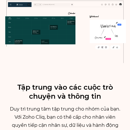
Tập trung vào các cuộc trò
chuyện và thông tin
Duy trì trung tâm tập trung cho nhóm của bạn.
Với Zoho Cliq, bạn có thể cấp cho nhân viên
quyền tiếp cận nhân sự, dữ liệu và hành động