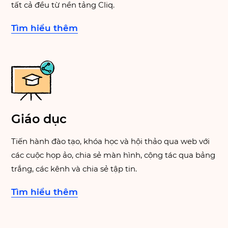
tất cả đều từ nền tảng Cliq.
Tìm hiểu thêm
Giáo dục
Tiến hành đào tạo, khóa học và hội thảo qua web với
các cuộc họp ảo, chia sẻ màn hình, cộng tác qua bảng
trắng, các kênh và chia sẻ tập tin.
Tìm hiểu thêm