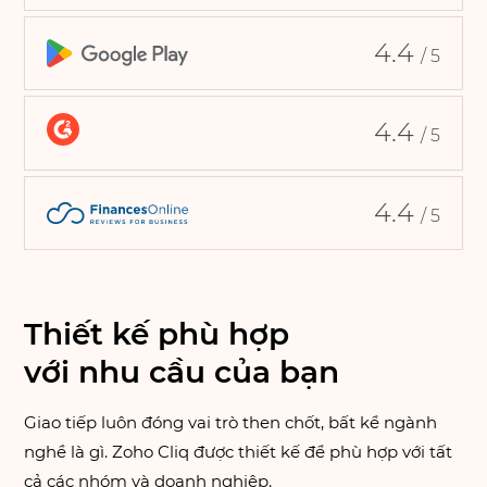
4.4
/ 5
4.4
/ 5
4.4
/ 5
Thiết kế phù hợp
với nhu cầu của bạn
Giao tiếp luôn đóng vai trò then chốt, bất kể ngành
nghề là gì. Zoho Cliq được thiết kế để phù hợp với tất
cả các nhóm và doanh nghiệp.