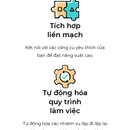
Tích hợp
liền mạch
Kết nối với các công cụ yêu thích của
bạn để đạt năng suất cao.
Tự động hóa
quy trình
làm việc
Tự động hóa các nhiệm vụ lặp đi lặp lại