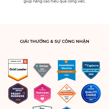
giúp nâng cao hiệu quả công việc.
GIẢI THƯỞNG & SỰ CÔNG NHẬN