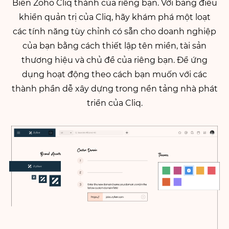
Biến Zoho Cliq thành của riêng bạn. Với bảng điều
khiển quản trị của Cliq, hãy khám phá một loạt
các tính năng tùy chỉnh có sẵn cho doanh nghiệp
của bạn bằng cách thiết lập tên miền, tài sản
thương hiệu và chủ đề của riêng bạn. Để ứng
dụng hoạt động theo cách bạn muốn với các
thành phần dễ xây dựng trong nền tảng nhà phát
triển của Cliq.