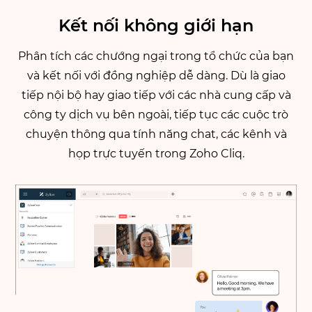
Kết nối không giới hạn
Phân tích các chướng ngại trong tổ chức của bạn
và kết nối với đồng nghiệp dễ dàng. Dù là giao
tiếp nội bộ hay giao tiếp với các nhà cung cấp và
công ty dịch vụ bên ngoài, tiếp tục các cuộc trò
chuyện thông qua tính năng chat, các kênh và
họp trực tuyến trong Zoho Cliq.