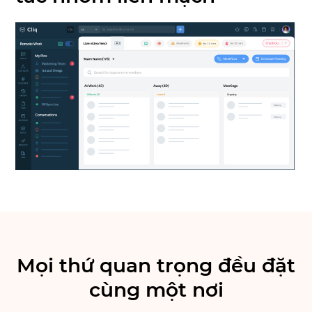
Mọi thứ quan trọng đều đặt
cùng một nơi