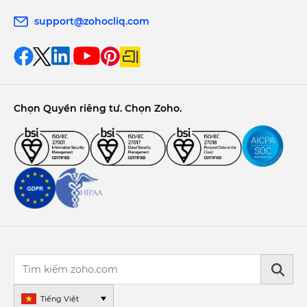
support@zohocliq.com
Chọn Quyền riêng tư. Chọn Zoho.
Tiếng Việt