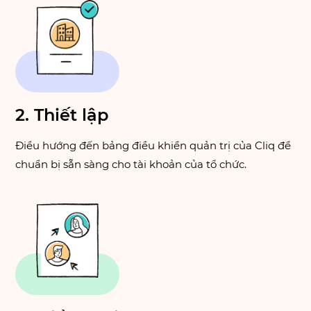
2. Thiết lập
Điều hướng đến bảng điều khiển quản trị của Cliq để
chuẩn bị sẵn sàng cho tài khoản của tổ chức.