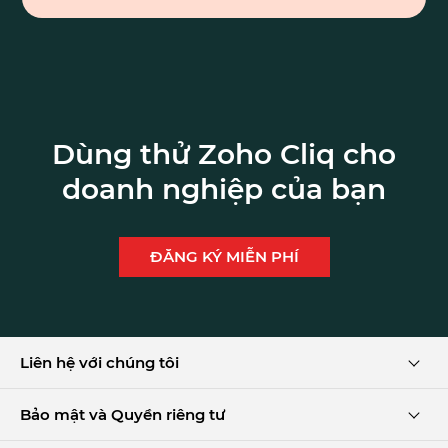
Dùng thử Zoho Cliq cho
doanh nghiệp của bạn
ĐĂNG KÝ MIỄN PHÍ
Liên hệ với chúng tôi
Bảo mật và Quyền riêng tư