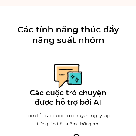
Các tính năng thúc đẩy
năng suất nhóm
Các cuộc trò chuyện
được hỗ trợ bởi AI
Tóm tắt các cuộc trò chuyện ngay lập
tức giúp tiết kiệm thời gian.