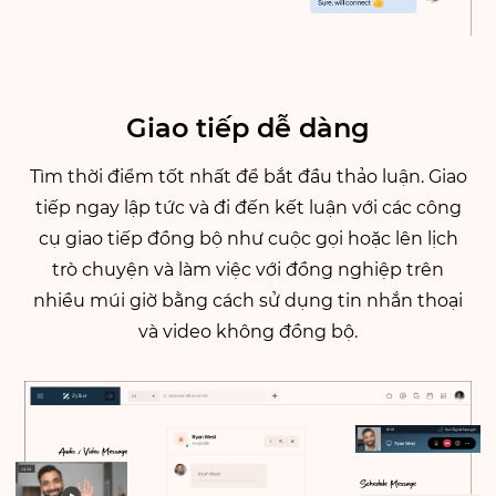
Giao tiếp
dễ dàng
Tìm thời điểm tốt nhất để bắt đầu thảo luận. Giao
tiếp ngay lập tức và đi đến kết luận với các công
cụ giao tiếp đồng bộ như cuộc gọi hoặc lên lịch
trò chuyện và làm việc với đồng nghiệp trên
nhiều múi giờ bằng cách sử dụng tin nhắn thoại
và video không đồng bộ.