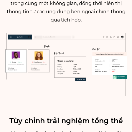
trong cùng một không gian, đồng thời hiển thị
thông tin từ các ứng dụng bên ngoài chính thông
qua tích hợp.
Tùy chỉnh
trải nghiệm tổng thể