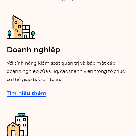
Doanh nghiệp
Với tính năng kiểm soát quản trị và bảo mật cấp
doanh nghiệp của Cliq, các thành viên trong tổ chức
có thể giao tiếp an toàn.
Tìm hiểu thêm