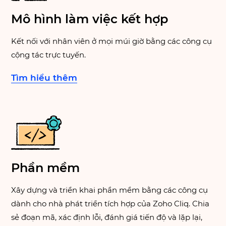
Mô hình làm việc kết hợp
Kết nối với nhân viên ở mọi múi giờ bằng các công cụ
cộng tác trực tuyến.
Tìm hiểu thêm
Phần mềm
Xây dựng và triển khai phần mềm bằng các công cụ
dành cho nhà phát triển tích hợp của Zoho Cliq. Chia
sẻ đoạn mã, xác định lỗi, đánh giá tiến độ và lặp lại,