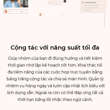
Cộng tác với năng suất tối đa
Giúp nhóm của bạn đi đúng hướng và tiết kiệm
thời gian nhờ lập kế hoạch tốt hơn. Khai thác tối
đa tiềm năng của các cuộc họp trực tuyến bằng
bảng trắng cộng tác và chia sẻ màn hình. Quản lý
nhiệm vụ hàng ngày và luôn cập nhật lịch biểu với
lịch dựng sẵn. Ngoài ra còn có thể đáp ứng tất cả
thời hạn bằng lời nhắc theo ngữ cảnh.