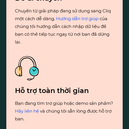
Chuyển từ giải pháp đang sử dụng sang Cliq
một cách dễ dàng.
Hướng dẫn trợ giúp
của
chúng tôi hướng dẫn cách nhập dữ liệu để
bạn có thể tiếp tục ngay từ nơi bạn đã dừng
lại.
Hỗ trợ toàn thời gian
Bạn đang tìm trợ giúp hoặc demo sản phẩm?
Hãy liên hệ
và chúng tôi sẵn lòng được hỗ trợ
bạn.