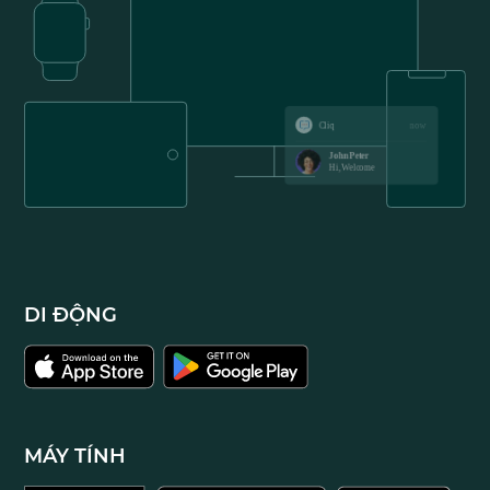
DI ĐỘNG
MÁY TÍNH