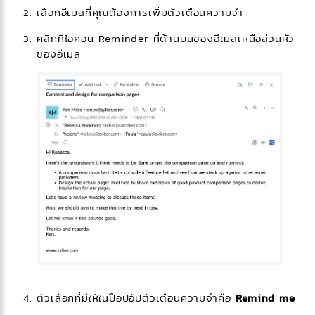
เลือกอีเมลที่คุณต้องการเพิ่มตัวเตือนความจำ
คลิกที่ไอคอน
Reminder
ที่ด้านบนของอีเมลเหนือส่วนหัว
ของอีเมล
ตัวเลือกที่มีให้ในป๊อปอัปตัวเตือนความจำคือ
Remind me