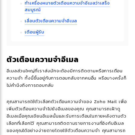
ทำเครื่องหมายตัวเตือนความจำอีเมลว่าเสร็จ
สมบูรณ์
เลื่อนตัวเตือนความจำอีเมล
เตือนผู้รับ
ตัวเตือนความจำอีเมล
อีเมลส่วนใหญ่ที่เราส่งมักจะต้องมีการติดตามหรือการเตือน
ความจำ ทั้งนี้ขึ้นอยู่กับการตอบกลับจากคนอื่น หรือบางครั้งก็
ไม่คำนึงถึงการตอบกลับ
คุณสามารถใช้ตัวเลือกตัวเตือนความจำของ Zoho Mail เพื่อ
เพิ่มตัวเตือนความจำไปยังอีเมลของคุณ คุณสามารถเฝ้าดู
อีเมลเมื่อคุณเขียนอีเมลนั้นและรับการเตือนในภายหลังตามตัว
เลือกที่เลือกไว้ คุณสามารถติดตามรายการงานที่อิงกับอีเมล
ของคุณได้อย่างง่ายดายโดยใช้ตัวเตือนความจำ คุณสามารถ