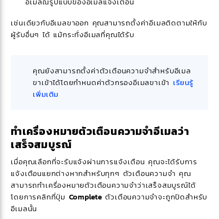
อีเมลในรูปแบบของอีเมลแจ้งเตือน
เช่นเดียวกับอีเมลขาออก คุณสามารถตั้งค่าอีเมลติดตามให้กับ
ผู้รับอื่นๆ ได้ แม้กระทั่งอีเมลที่คุณได้รับ
คุณยังสามารถตั้งค่าตัวเตือนความจำสำหรับอีเมล
ขาเข้าได้โดยกำหนดค่าตัวกรองอีเมลขาเข้า
เรียนรู้
เพิ่มเติม
ทำเครื่องหมายตัวเตือนความจำอีเมลว่า
เสร็จสมบูรณ์
เมื่อคุณเลือกที่จะรับแจ้งผ่านการแจ้งเตือน คุณจะได้รับการ
แจ้งเตือนแยกต่างหากสำหรับทุกๆ ตัวเตือนความจำ คุณ
สามารถทำเครื่องหมายตัวเตือนความจำว่าเสร็จสมบูรณ์ได้
โดยการคลิกที่ปุ่ม
Complete
ตัวเตือนความจำจะถูกปิดสำหรับ
อีเมลนั้น