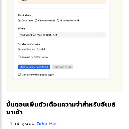
ขั้นตอนเพิ่มตัวเตือนความจำสำหรับอีเมล์
ขาเข้า
เข้าสู่ระบบ
Zoho Mail