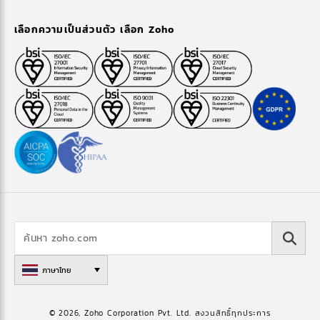
เลือกความเป็นส่วนตัว เลือก Zoho
ภาษาไทย
© 2026, Zoho Corporation Pvt. Ltd. สงวนสิทธิ์ทุกประการ