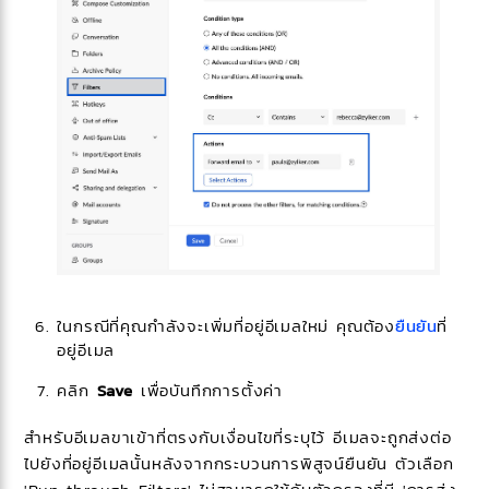
ในกรณีที่คุณกำลังจะเพิ่มที่อยู่อีเมลใหม่ คุณต้อง
ยืนยัน
ที่
อยู่อีเมล
คลิก
Save
เพื่อบันทึกการตั้งค่า
สำหรับอีเมลขาเข้าที่ตรงกับเงื่อนไขที่ระบุไว้ อีเมลจะถูกส่งต่อ
ไปยังที่อยู่อีเมลนั้นหลังจากกระบวนการพิสูจน์ยืนยัน ตัวเลือก