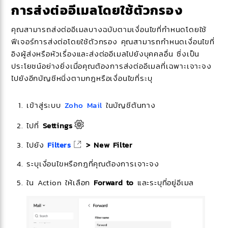
การส่งต่ออีเมลโดยใช้ตัวกรอง
คุณสามารถส่งต่ออีเมลบางฉบับตามเงื่อนไขที่กำหนดโดยใช้
ฟีเจอร์การส่งต่อโดยใช้ตัวกรอง คุณสามารถกำหนดเงื่อนไขที่
อิงผู้ส่งหรือหัวเรื่องและส่งต่ออีเมลไปยังบุคคลอื่น ซึ่งเป็น
ประโยชน์อย่างยิ่งเมื่อคุณต้องการส่งต่ออีเมลที่เฉพาะเจาะจง
ไปยังอีกบัญชีหนึ่งตามกฎหรือเงื่อนไขที่ระบุ
เข้าสู่ระบบ
Zoho Mail
ในบัญชีต้นทาง
ไปที่
Settings
ไปยัง
Filters
> New Filter
ระบุเงื่อนไขหรือกฎที่คุณต้องการเจาะจง
ใน Action ให้เลือก
Forward to
และระบุที่อยู่อีเมล