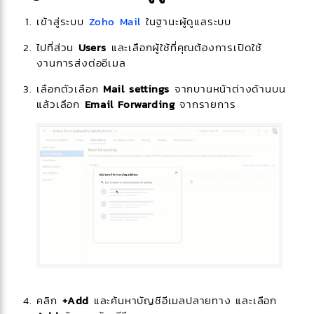
เข้าสู่ระบบ
Zoho Mail
ในฐานะผู้ดูแลระบบ
ไปที่ส่วน
Users
และเลือกผู้ใช้ที่คุณต้องการเปิดใช้
งานการส่งต่ออีเมล
เลือกตัวเลือก
Mail settings
จากบานหน้าต่างด้านบน
แล้วเลือก
Email Forwarding
จากรายการ
คลิก
+Add
และค้นหาบัญชีอีเมลปลายทาง และเลือก