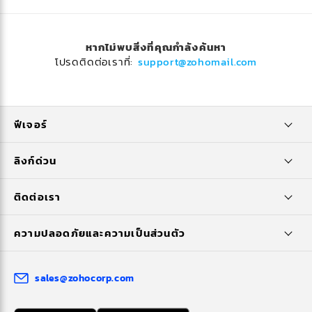
หากไม่พบสิ่งที่คุณกำลังค้นหา
โปรดติดต่อเราที่:
support@zohomail.com
ฟีเจอร์
ลิงก์ด่วน
ติดต่อเรา
ความปลอดภัยและความเป็นส่วนตัว
sales@zohocorp.com