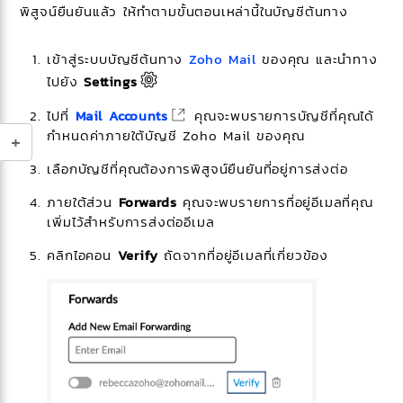
พิสูจน์ยืนยันแล้ว ให้ทำตามขั้นตอนเหล่านี้ในบัญชีต้นทาง
เข้าสู่ระบบบัญชีต้นทาง
Zoho Mail
ของคุณ และนำทาง
ไปยัง
Settings
ไปที่
Mail Accounts
คุณจะพบรายการบัญชีที่คุณได้
กำหนดค่าภายใต้บัญชี Zoho Mail ของคุณ​
เลือกบัญชีที่คุณต้องการพิสูจน์ยืนยันที่อยู่การส่งต่อ
ภายใต้ส่วน
Forwards
คุณจะพบรายการที่อยู่อีเมลที่คุณ
เพิ่มไว้สำหรับการส่งต่ออีเมล
คลิกไอคอน
Verify
ถัดจากที่อยู่อีเมลที่เกี่ยวข้อง