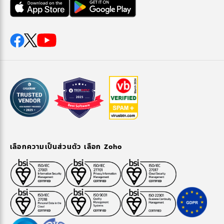
เลือกความเป็นส่วนตัว เลือก Zoho