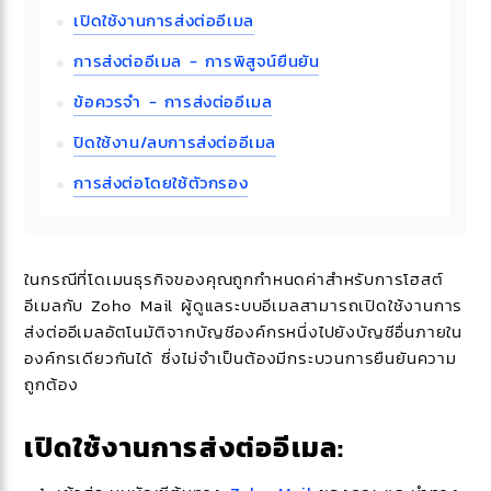
เปิดใช้งานการส่งต่ออีเมล
การส่งต่ออีเมล - การพิสูจน์ยืนยัน
ข้อควรจำ - การส่งต่ออีเมล
ปิดใช้งาน/ลบการส่งต่ออีเมล
การส่งต่อโดยใช้ตัวกรอง
ในกรณีที่โดเมนธุรกิจของคุณถูกกำหนดค่าสำหรับการโฮสต์
อีเมลกับ Zoho Mail ผู้ดูแลระบบอีเมลสามารถเปิดใช้งานการ
ส่งต่ออีเมลอัตโนมัติจากบัญชีองค์กรหนึ่งไปยังบัญชีอื่นภายใน
องค์กรเดียวกันได้ ซึ่งไม่จำเป็นต้องมีกระบวนการยืนยันความ
ถูกต้อง
เปิดใช้งานการส่งต่ออีเมล: