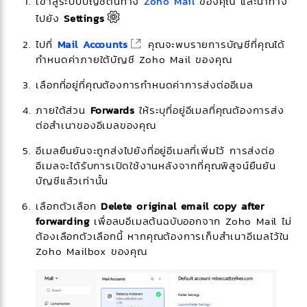
เข้าสู่ระบบบัญชีต้นทาง
Zoho Mail
ของคุณ และนำทาง
ไปยัง
Settings
ไปที่
Mail Accounts
คุณจะพบรายการบัญชีที่คุณได้
กำหนดค่าภายใต้บัญชี Zoho Mail ของคุณ​
เลือกที่อยู่ที่คุณต้องการกำหนดค่าการส่งต่ออีเมล
ภายใต้ส่วน
Forwards
ให้ระบุที่อยู่อีเมลที่คุณต้องการส่ง
ต่อสำเนาของอีเมลของคุณ
อีเมลยืนยันจะถูกส่งไปยังที่อยู่อีเมลที่เพิ่มไว้ การส่งต่อ
อีเมลจะได้รับการเปิดใช้งานหลังจากที่คุณพิสูจน์ยืนยัน
บัญชีแล้วเท่านั้น
เลือกตัวเลือก
Delete original email copy after
forwarding
เพื่อลบอีเมลต้นฉบับออกจาก Zoho Mail ไม่
ต้องเลือกตัวเลือกนี้ หากคุณต้องการเก็บสำเนาอีเมลไว้ใน
Zoho Mailbox ของคุณ