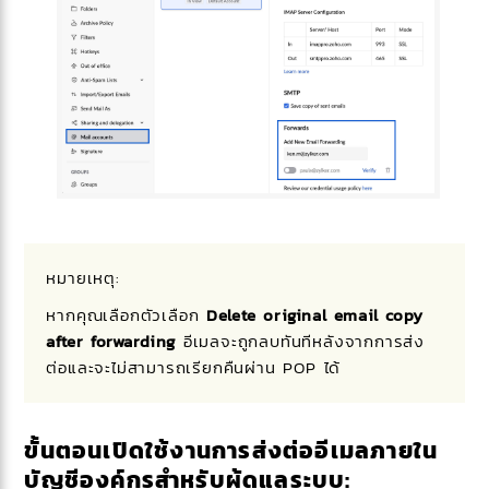
หมายเหตุ:
หากคุณเลือกตัวเลือก
Delete original email copy
after forwarding
อีเมลจะถูกลบทันทีหลังจากการส่ง
ต่อและจะไม่สามารถเรียกคืนผ่าน POP ได้
ขั้นตอนเปิดใช้งานการส่งต่ออีเมลภายใน
บัญชีองค์กรสำหรับผู้ดูแลระบบ: