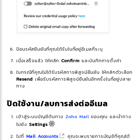
ป้อนรหัสยืนยันที่คุณได้รับในที่อยู่อีเมลที่ระบุ
เมื่อเสร็จแล้ว ให้คลิก
Confirm
และบันทึกการตั้งค่า
ในกรณีที่คุณไม่ได้รับรหัสการพิสูจน์ยืนยัน ให้คลิกตัวเลือก
Resend
เพื่อรับรหัสการพิสูจน์ยืนยันอีกครั้งในที่อยู่ปลาย
ทาง
ปิดใช้งาน/ลบการส่งต่ออีเมล
เข้าสู่ระบบบัญชีต้นทาง
Zoho Mail
ของคุณ และนำทาง
ไปยัง
Settings
ไปที่
Mail Accounts
คุณจะพบรายการบัญชีที่คุณได้