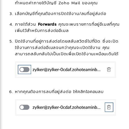
กำหนดค่าภายใต้บัญชี Zoho Mail ของคุณ​
เลือกบัญชีที่คุณต้องการปิดใช้งาน/ลบที่อยู่ส่งต่อ
ภายใต้ส่วน
Forwards
คุณจะพบรายการที่อยู่อีเมลที่คุณ
เพิ่มไว้สำหรับการส่งต่ออีเมล
ปิดใช้งานที่อยู่การส่งต่อโดยสลับสวิตช์ไปที่ปิด ซึ่งจะปิด
ใช้งานการส่งต่ออีเมลจนกว่าคุณจะเปิดใช้งาน คุณ
สามารถสลับกลับไปเป็นเปิดเพื่อเปิดใช้งานเหมือนเดิมได้
หากคุณต้องการลบที่อยู่ส่งต่อ ให้คลิกไอคอนลบ