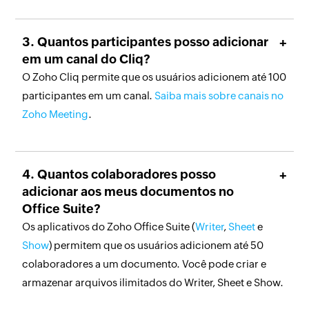
Quantos participantes posso adicionar
em um canal do Cliq?
O Zoho Cliq permite que os usuários adicionem até 100
participantes em um canal.
Saiba mais sobre canais no
Zoho Meeting
.
Quantos colaboradores posso
adicionar aos meus documentos no
Office Suite?
Os aplicativos do Zoho Office Suite (
Writer
,
Sheet
e
Show
) permitem que os usuários adicionem até 50
colaboradores a um documento. Você pode criar e
armazenar arquivos ilimitados do Writer, Sheet e Show.