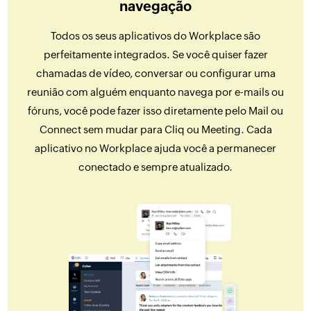
navegação
Todos os seus aplicativos do Workplace são
perfeitamente integrados. Se você quiser fazer
chamadas de vídeo, conversar ou configurar uma
reunião com alguém enquanto navega por e-mails ou
fóruns, você pode fazer isso diretamente pelo Mail ou
Connect sem mudar para Cliq ou Meeting. Cada
aplicativo no Workplace ajuda você a permanecer
conectado e sempre atualizado.