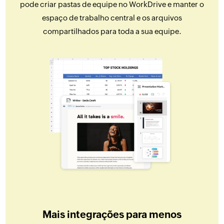
pode criar pastas de equipe no WorkDrive e manter o
espaço de trabalho central e os arquivos
compartilhados para toda a sua equipe.
Mais integrações para menos