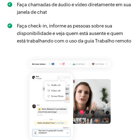
Faça chamadas de áudio e vídeo diretamente em sua
janela de chat
Faça check-in, informe as pessoas sobre sua
disponibilidade e veja quem está ausente e quem
está trabalhando com o uso da guia Trabalho remoto