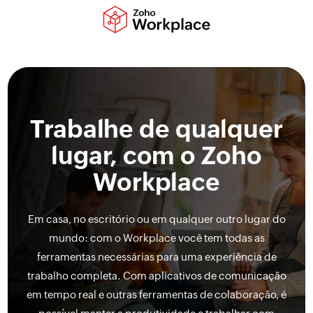
Trabalhe de qualquer
lugar, com o Zoho
Workplace
Em casa, no escritório ou em qualquer outro lugar do
mundo: com o Workplace você tem todas as
ferramentas necessárias para uma experiência de
trabalho completa. Com aplicativos de comunicação
em tempo real e outras ferramentas de colaboração, é