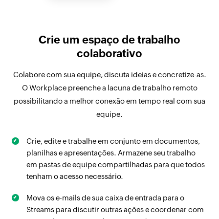
Crie um espaço de trabalho
colaborativo
Colabore com sua equipe, discuta ideias e concretize-as.
O Workplace preenche a lacuna de trabalho remoto
possibilitando a melhor conexão em tempo real com sua
equipe.
Crie, edite e trabalhe em conjunto em documentos,
planilhas e apresentações. Armazene seu trabalho
em pastas de equipe compartilhadas para que todos
tenham o acesso necessário.
Mova os e-mails de sua caixa de entrada para o
Streams para discutir outras ações e coordenar com