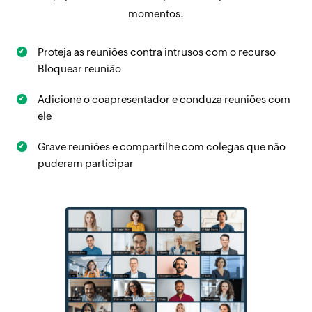
momentos.
Proteja as reuniões contra intrusos com o recurso
Bloquear reunião
Adicione o coapresentador e conduza reuniões com
ele
Grave reuniões e compartilhe com colegas que não
puderam participar