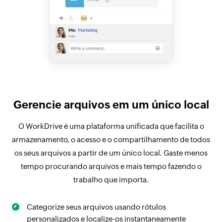
Gerencie arquivos em um único local
O WorkDrive é uma plataforma unificada que facilita o
armazenamento, o acesso e o compartilhamento de todos
os seus arquivos a partir de um único local. Gaste menos
tempo procurando arquivos e mais tempo fazendo o
trabalho que importa.
Categorize seus arquivos usando rótulos
personalizados e localize-os instantaneamente