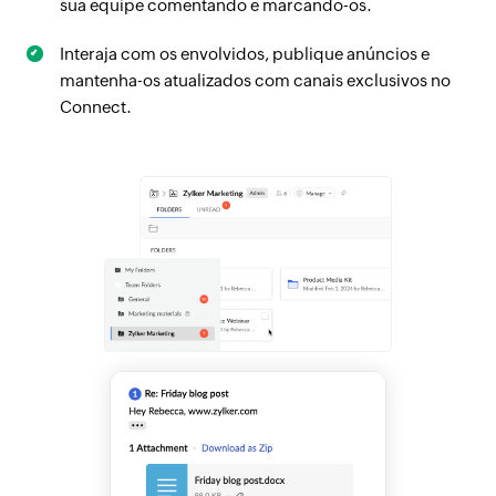
sua equipe comentando e marcando-os.
Interaja com os envolvidos, publique anúncios e
mantenha-os atualizados com canais exclusivos no
Connect.