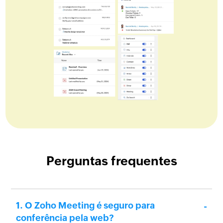
Perguntas frequentes
O Zoho Meeting é seguro para
conferência pela web?