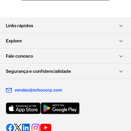
Links rápidos
Explore
Fale conosco
Segurança e confidencialidade
vendas@zohocorp.com