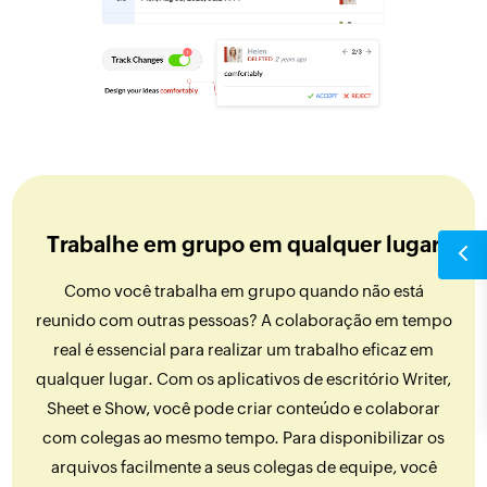
Trabalhe em grupo em qualquer lugar
Como você trabalha em grupo quando não está
reunido com outras pessoas? A colaboração em tempo
real é essencial para realizar um trabalho eficaz em
qualquer lugar. Com os aplicativos de escritório Writer,
Sheet e Show, você pode criar conteúdo e colaborar
com colegas ao mesmo tempo. Para disponibilizar os
arquivos facilmente a seus colegas de equipe, você