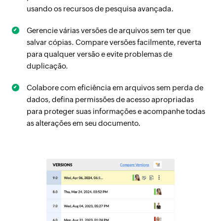
usando os recursos de pesquisa avançada.
Gerencie várias versões de arquivos sem ter que
salvar cópias. Compare versões facilmente, reverta
para qualquer versão e evite problemas de
duplicação.
Colabore com eficiência em arquivos sem perda de
dados, defina permissões de acesso apropriadas
para proteger suas informações e acompanhe todas
as alterações em seu documento.