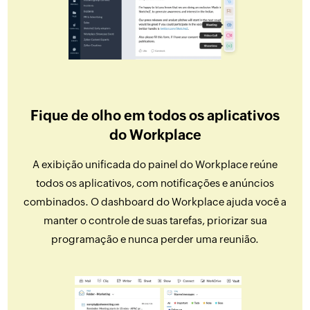
Fique de olho em todos os aplicativos
do Workplace
A exibição unificada do painel do Workplace reúne
todos os aplicativos, com notificações e anúncios
combinados. O dashboard do Workplace ajuda você a
manter o controle de suas tarefas, priorizar sua
programação e nunca perder uma reunião.