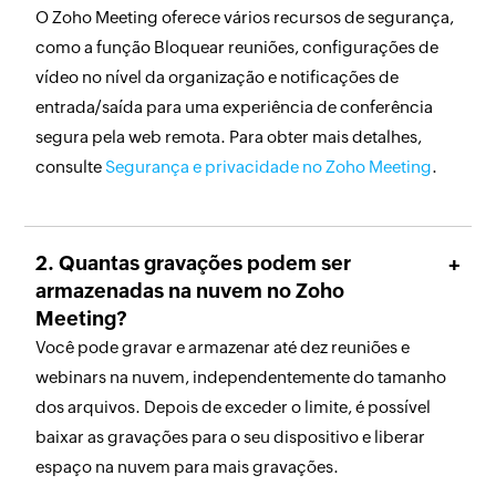
O Zoho Meeting oferece vários recursos de segurança,
como a função Bloquear reuniões, configurações de
vídeo no nível da organização e notificações de
entrada/saída para uma experiência de conferência
segura pela web remota. Para obter mais detalhes,
consulte
Segurança e privacidade no Zoho Meeting
.
Quantas gravações podem ser
armazenadas na nuvem no Zoho
Meeting?
Você pode gravar e armazenar até dez reuniões e
webinars na nuvem, independentemente do tamanho
dos arquivos. Depois de exceder o limite, é possível
baixar as gravações para o seu dispositivo e liberar
espaço na nuvem para mais gravações.