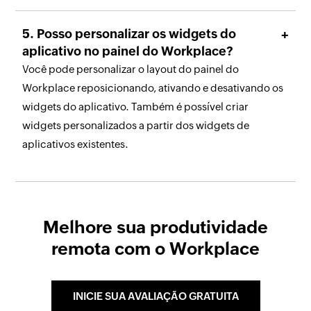
Posso personalizar os widgets do
aplicativo no painel do Workplace?
Você pode personalizar o layout do painel do
Workplace reposicionando, ativando e desativando os
widgets do aplicativo. Também é possível criar
widgets personalizados a partir dos widgets de
aplicativos existentes.
Melhore sua produtividade
remota com o Workplace
INICIE SUA AVALIAÇÃO GRATUITA