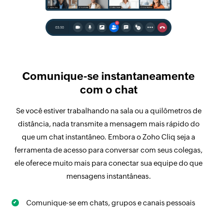
Comunique-se instantaneamente
com o chat
Se você estiver trabalhando na sala ou a quilômetros de
distância, nada transmite a mensagem mais rápido do
que um chat instantâneo. Embora o Zoho Cliq seja a
ferramenta de acesso para conversar com seus colegas,
ele oferece muito mais para conectar sua equipe do que
mensagens instantâneas.
Comunique-se em chats, grupos e canais pessoais