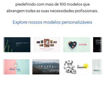
predefinido com mais de 100 modelos que
abrangem todas as suas necessidades profissionais.
Explore nossos modelos personalizáveis