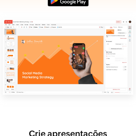
Crie apresentações