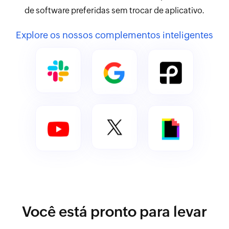
de software preferidas sem trocar de aplicativo.
Explore os nossos complementos inteligentes
Você está pronto para levar