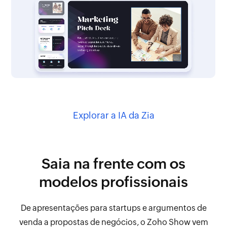
Explorar a IA da Zia
Saia na frente com os
modelos profissionais
De apresentações para startups e argumentos de
venda a propostas de negócios, o Zoho Show vem