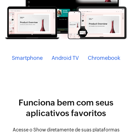
Smartphone
Android TV
Chromebook
Funciona bem com seus
aplicativos favoritos
Acesse o Show diretamente de suas plataformas