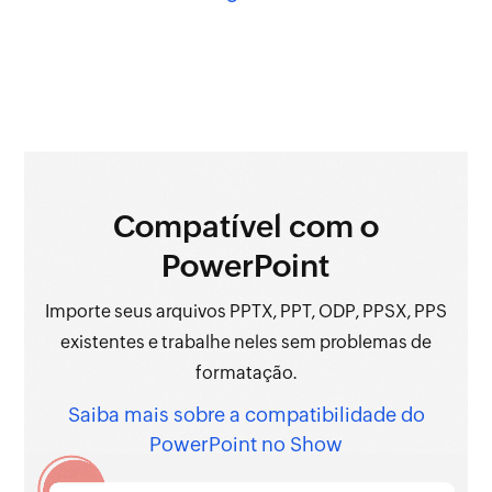
Compatível
com o
PowerPoint
Importe seus arquivos PPTX, PPT, ODP, PPSX, PPS
existentes e trabalhe neles sem problemas de
formatação.
Saiba mais sobre a compatibilidade do
PowerPoint no Show