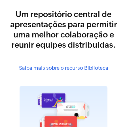
Um repositório central de
apresentações para permitir
uma melhor colaboração e
reunir equipes distribuídas.
Saiba mais sobre o recurso Biblioteca