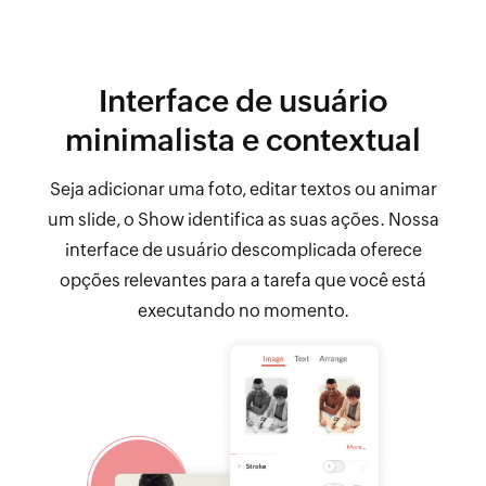
Interface de usuário
minimalista e contextual
Seja adicionar uma foto, editar textos ou animar
um slide, o Show identifica as suas ações. Nossa
interface de usuário descomplicada oferece
opções relevantes para a tarefa que você está
executando no momento.