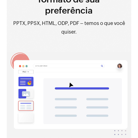
preferência
PPTX, PPSX, HTML, ODP, PDF – temos o que você
quiser.