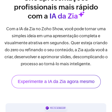
profissionais mais rápido
com a
IA da Zia
Com a IA da Zia no Zoho Show, você pode tornar uma
simples ideia em uma apresentação completa e
visualmente atrativa em segundos. Quer esteja criando
do zero ou refinando o seu conteúdo, a Zia ajuda você a
criar, desenvolver e aprimorar slides, descomplicando o
processo ao torná-lo mais inteligente.
Experimente a IA da Zia agora mesmo