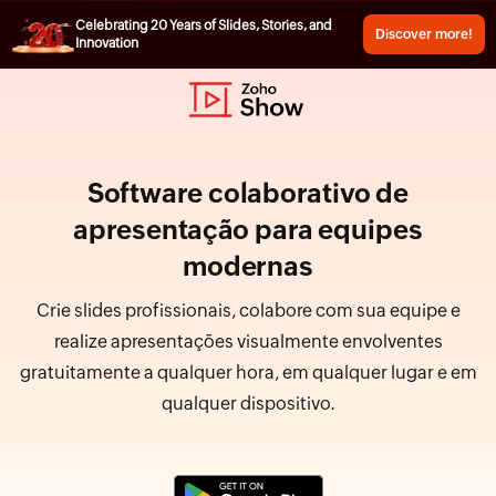
Celebrating 20 Years of Slides, Stories, and
Discover more!
Innovation
Software colaborativo de
apresentação para equipes
modernas
Crie slides profissionais, colabore com sua equipe e
realize apresentações visualmente envolventes
gratuitamente a qualquer hora, em qualquer lugar e em
qualquer dispositivo.