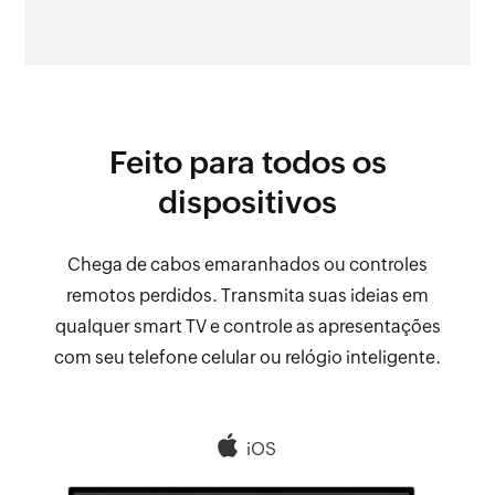
Feito para todos os
dispositivos
Chega de cabos emaranhados ou controles
remotos perdidos. Transmita suas ideias em
qualquer smart TV e controle as apresentações
com seu telefone celular ou relógio inteligente.
iOS