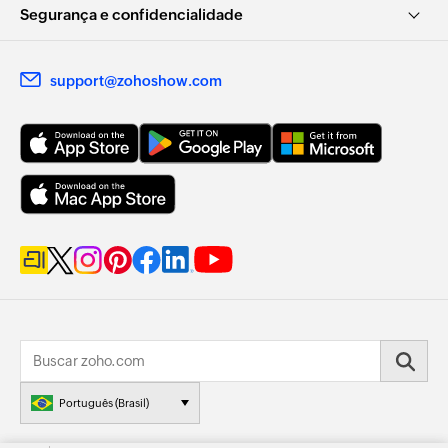
Segurança e confidencialidade
support@zohoshow.com
Português (Brasil)