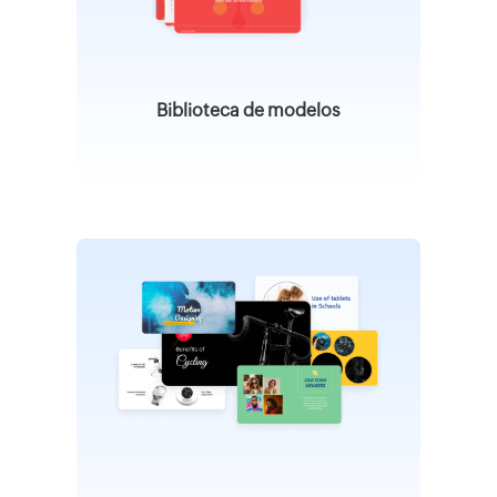
Biblioteca de modelos