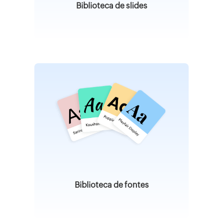
Biblioteca de slides
Biblioteca de fontes