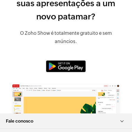
suas apresentações a um
novo patamar?
O Zoho Show é totalmente gratuito e sem
anúncios.
Fale conosco