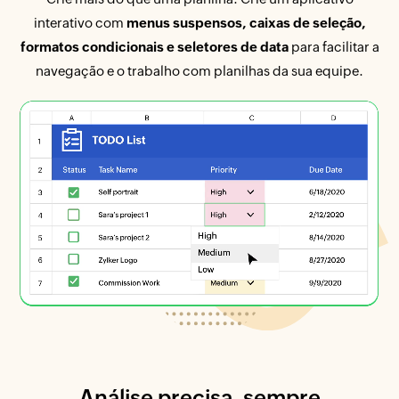
interativo com
menus suspensos, caixas de seleção,
formatos condicionais e seletores de data
para facilitar a
navegação e o trabalho com planilhas da sua equipe.
Análise precisa,
sempre