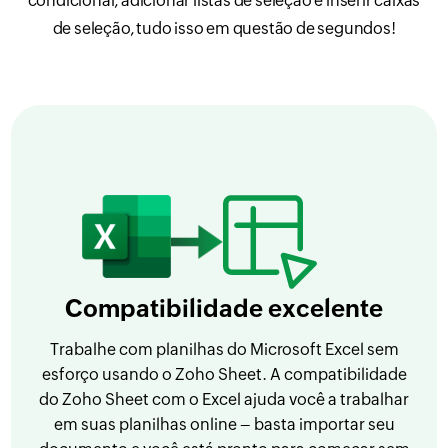
condicional, adicionar listas de seleção e inserir caixas
de seleção, tudo isso em questão de segundos!
Compatibilidade excelente
Trabalhe com planilhas do Microsoft Excel sem
esforço usando o Zoho Sheet. A compatibilidade
do Zoho Sheet com o Excel ajuda você a trabalhar
em suas planilhas online – basta importar seu