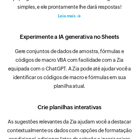
simples, e ele prontamente lhe dará respostas!
Leia mais
Experimente a IA generativa no Sheets
Gere conjuntos de dados de amostra, fórmulas e
códigos de macro VBA com facilidade com a Zia
equipada com o ChatGPT. A Zia pode até ajudar você a
identificar os códigos de macro e fórmulas em sua
planilha atual.
Crie planilhas interativas
As sugestões relevantes da Zia ajudam você a destacar
contextualmente os dados com opções de formatação