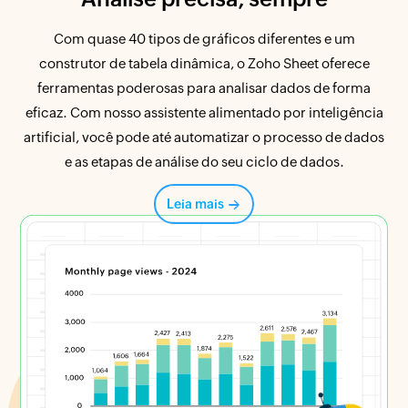
Com quase 40 tipos de gráficos diferentes e um
construtor de tabela dinâmica, o Zoho Sheet oferece
ferramentas poderosas para analisar dados de forma
eficaz. Com nosso assistente alimentado por inteligência
artificial, você pode até automatizar o processo de dados
e as etapas de análise do seu ciclo de dados.
Leia mais