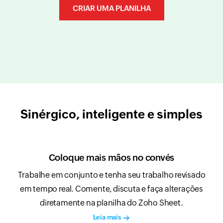
CRIAR UMA PLANILHA
Sinérgico, inteligente e simples
Coloque mais mãos no convés
Trabalhe em conjunto e tenha seu trabalho revisado
em tempo real. Comente, discuta e faça alterações
diretamente na planilha do Zoho Sheet.
Leia mais