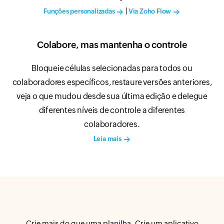
|
Funções personalizadas
Via Zoho Flow
Colabore, mas mantenha o controle
Bloqueie células selecionadas para todos ou
colaboradores específicos, restaure versões anteriores,
veja o que mudou desde sua última edição e delegue
diferentes níveis de controle a diferentes
colaboradores.
Leia mais
Crie mais do que uma planilha. Crie um aplicativo