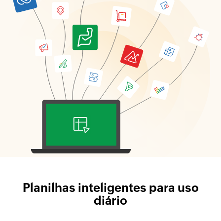
Planilhas inteligentes
para uso
diário