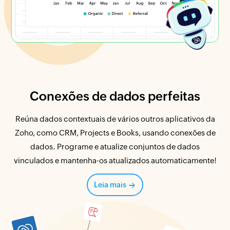
Conexões de dados
perfeitas
Reúna dados contextuais de vários outros aplicativos da
Zoho, como CRM, Projects e Books, usando conexões de
dados. Programe e atualize conjuntos de dados
vinculados e mantenha-os atualizados automaticamente!
Leia mais