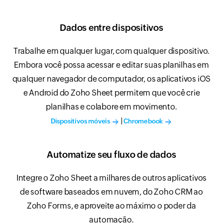
Dados entre dispositivos
Trabalhe em qualquer lugar, com qualquer dispositivo.
Embora você possa acessar e editar suas planilhas em
qualquer navegador de computador, os aplicativos iOS
e Android do Zoho Sheet permitem que você crie
planilhas e colabore em movimento.
|
Dispositivos móveis
Chromebook
Automatize seu fluxo de dados
Integre o Zoho Sheet a milhares de outros aplicativos
de software baseados em nuvem, do Zoho CRM ao
Zoho Forms, e aproveite ao máximo o poder da
automação.