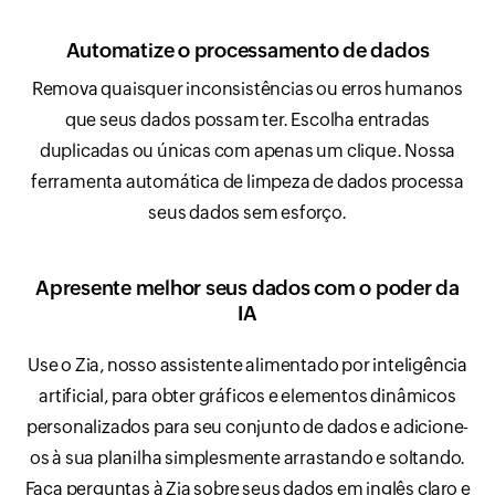
Automatize o processamento de dados
Remova quaisquer inconsistências ou erros humanos
que seus dados possam ter. Escolha entradas
duplicadas ou únicas com apenas um clique. Nossa
ferramenta automática de limpeza de dados processa
seus dados sem esforço.
Apresente melhor seus dados com o poder da
IA
Use o Zia, nosso assistente alimentado por inteligência
artificial, para obter gráficos e elementos dinâmicos
personalizados para seu conjunto de dados e adicione-
os à sua planilha simplesmente arrastando e soltando.
Faça perguntas à Zia sobre seus dados em inglês claro e