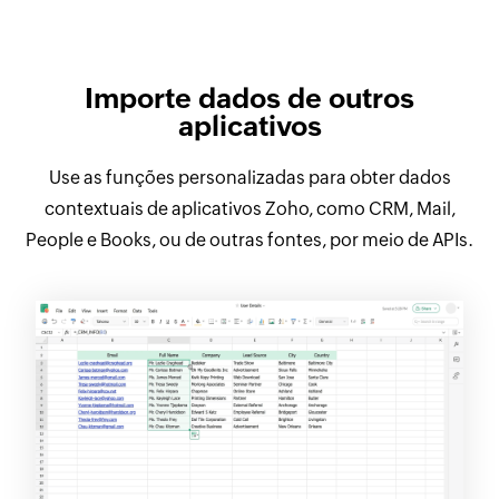
Importe dados de outros
aplicativos
Use as funções personalizadas para obter dados
contextuais de aplicativos Zoho, como CRM, Mail,
People e Books, ou de outras fontes, por meio de APIs.