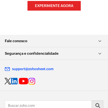
EXPERIMENTE AGORA
Fale conosco
Segurança e confidencialidade
support@zohosheet.com