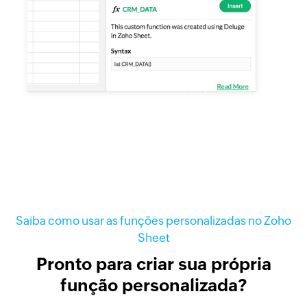
Saiba como usar as funções personalizadas no Zoho
Sheet
Pronto para criar sua própria
função personalizada?