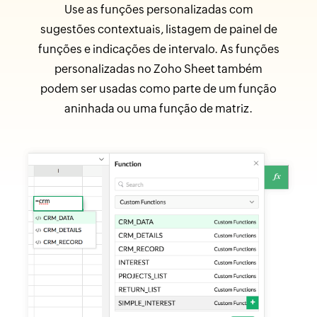
Use as funções personalizadas com
sugestões contextuais, listagem de painel de
funções e indicações de intervalo. As funções
personalizadas no Zoho Sheet também
podem ser usadas como parte de um função
aninhada ou uma função de matriz.