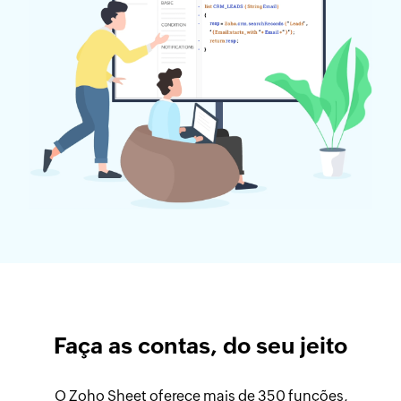
Faça as contas, do seu jeito
O Zoho Sheet oferece mais de 350 funções,