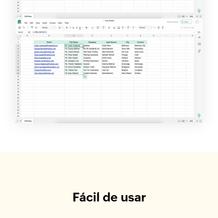
Fácil de usar