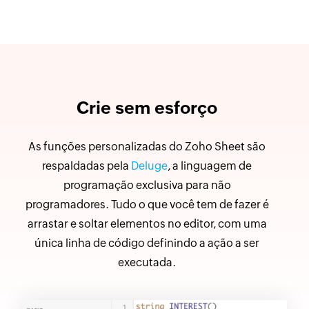
Crie sem esforço
As funções personalizadas do Zoho Sheet são
respaldadas pela
Deluge
, a linguagem de
programação exclusiva para não
programadores. Tudo o que você tem de fazer é
arrastar e soltar elementos no editor, com uma
única linha de código definindo a ação a ser
executada.