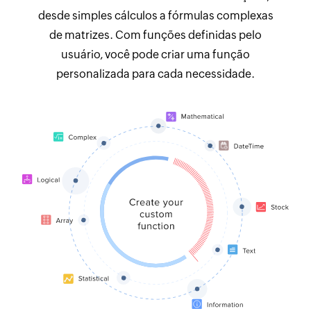
desde simples cálculos a fórmulas complexas
de matrizes. Com funções definidas pelo
usuário, você pode criar uma função
personalizada para cada necessidade.