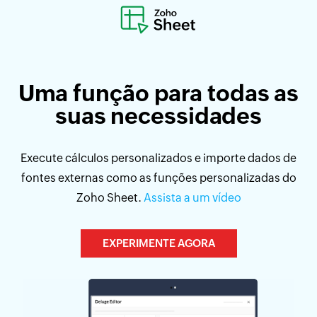
Uma função
para todas as
suas necessidades
Execute cálculos personalizados e importe dados de
fontes externas como as funções personalizadas do
Zoho Sheet.
Assista a um vídeo
EXPERIMENTE AGORA