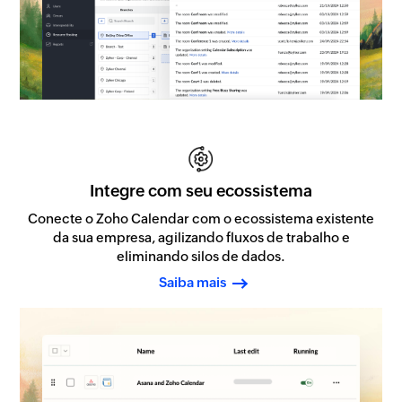
Integre com seu ecossistema
Conecte o Zoho Calendar com o ecossistema existente
da sua empresa, agilizando fluxos de trabalho e
eliminando silos de dados.
Saiba mais