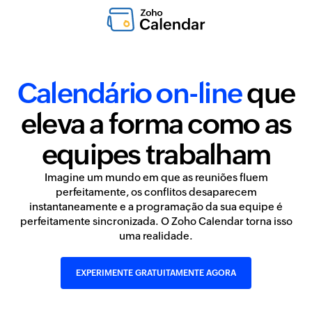
Calendário on-line
que
eleva a forma como as
equipes trabalham
Imagine um mundo em que as reuniões fluem
perfeitamente, os conflitos desaparecem
instantaneamente e a programação da sua equipe é
perfeitamente sincronizada. O Zoho Calendar torna isso
uma realidade.
EXPERIMENTE GRATUITAMENTE AGORA