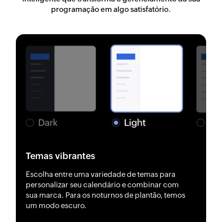
programação em algo satisfatório.
Temas vibrantes
Escolha entre uma variedade de temas para
personalizar seu calendário e combinar com
sua marca. Para os noturnos de plantão, temos
um modo escuro.