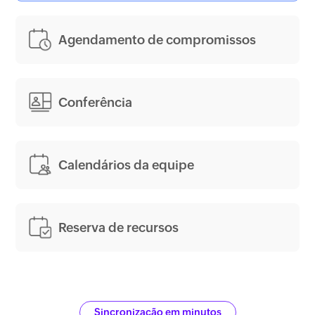
Agendamento de compromissos
Conferência
Calendários da equipe
Reserva de recursos
Sincronização em minutos