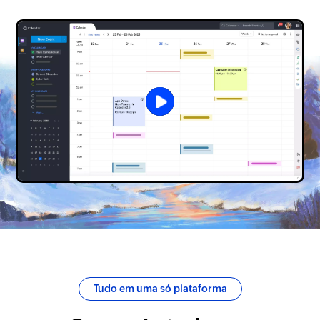
Tudo em uma só plataforma