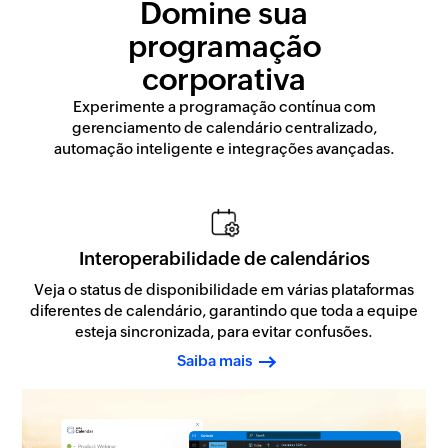
Domine sua
programação
corporativa
Experimente a programação contínua com
gerenciamento de calendário centralizado,
automação inteligente e integrações avançadas.
Interoperabilidade de calendários
Veja o status de disponibilidade em várias plataformas
diferentes de calendário, garantindo que toda a equipe
esteja sincronizada, para evitar confusões.
Saiba mais