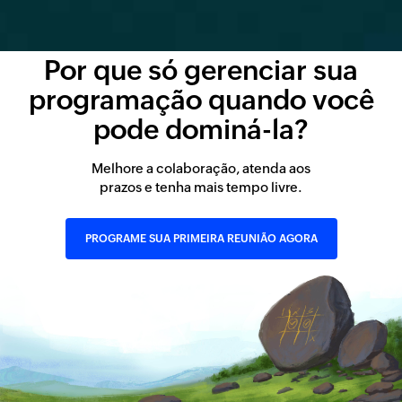
Por que só gerenciar sua
programação quando você
pode dominá-la?
Melhore a colaboração, atenda aos
prazos e tenha mais tempo livre.
PROGRAME SUA PRIMEIRA REUNIÃO AGORA