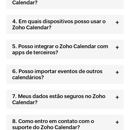
Calendar?
Em quais dispositivos posso usar o
Zoho Calendar?
Posso integrar o Zoho Calendar com
apps de terceiros?
Posso importar eventos de outros
calendários?
Meus dados estão seguros no Zoho
Calendar?
Como entro em contato com o
suporte do Zoho Calendar?