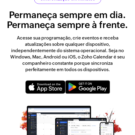
Permaneça sempre em dia.
Permaneça sempre à frente.
Acesse sua programação, crie eventos e receba
atualizações sobre qualquer dispositivo,
independentemente do sistema operacional. Seja no
Windows, Mac, Android ou iOS, o Zoho Calendar é seu
companheiro constante porque sincroniza
perfeitamente em todos os dispositivos.