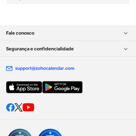
Fale conosco
Segurança e confidencialidade
support@zohocalendar.com