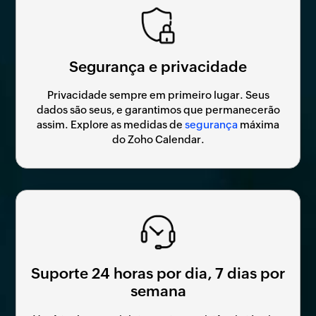
Segurança e privacidade
Privacidade sempre em primeiro lugar. Seus
dados são seus, e garantimos que permanecerão
assim. Explore as medidas de
segurança
máxima
do Zoho Calendar.
Suporte 24 horas por dia, 7 dias por
semana