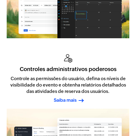
Controles administrativos poderosos
Controle as permissões do usuário, defina os níveis de
visibilidade do evento e obtenha relatórios detalhados
das atividades de reserva dos usuários.
Saiba mais