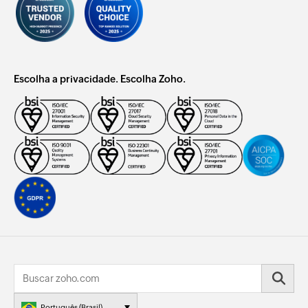
Escolha a privacidade. Escolha Zoho.
Português (Brasil)