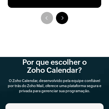
Previous
Next
Por que escolher o
Zoho Calendar
?
O Zoho Calendar, desenvolvido pela equipe confiável
por trás do Zoho Mail, oferece uma plataforma segura e
privada para gerenciar sua programação.