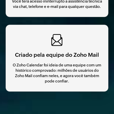
Você terá acesso ininterrupto a assistência técnica
via chat, telefone e e-mail para qualquer questão.
Criado pela equipe do Zoho Mail
O Zoho Calendar foi ideia de uma equipe com um
histórico comprovado: milhões de usuários do
Zoho Mail confiam neles, e agora você também
pode confiar.