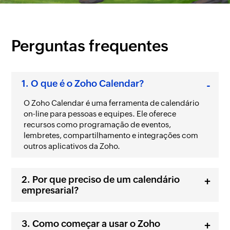
Perguntas frequentes
O que é o Zoho Calendar?
O Zoho Calendar é uma ferramenta de calendário
on-line para pessoas e equipes. Ele oferece
recursos como programação de eventos,
lembretes, compartilhamento e integrações com
outros aplicativos da Zoho.
Por que preciso de um calendário
empresarial?
Como começar a usar o Zoho