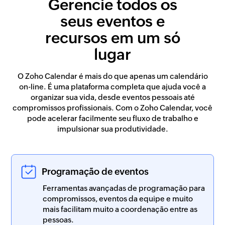
Gerencie todos os
seus eventos e
recursos em um só
lugar
O Zoho Calendar é mais do que apenas um calendário
on-line. É uma plataforma completa que ajuda você a
organizar sua vida, desde eventos pessoais até
compromissos profissionais. Com o Zoho Calendar, você
pode acelerar facilmente seu fluxo de trabalho e
impulsionar sua produtividade.
Programação de eventos
Ferramentas avançadas de programação para
compromissos, eventos da equipe e muito
mais facilitam muito a coordenação entre as
pessoas.