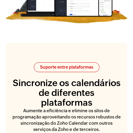
Suporte entre plataformas
Sincronize os calendários
de diferentes
plataformas
Aumente a eficiência e elimine os silos de
programação aproveitando os recursos robustos de
sincronização do Zoho Calendar com outros
serviços da Zoho e de terceiros.