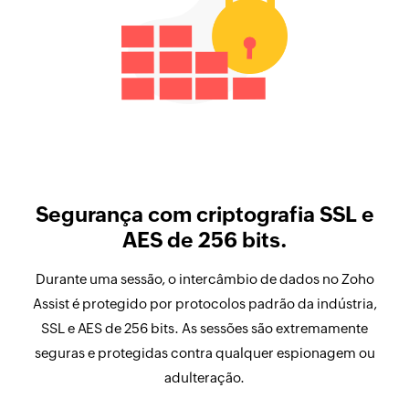
Segurança com criptografia SSL e
AES de 256 bits.
Durante uma sessão, o intercâmbio de dados no Zoho
Assist é protegido por protocolos padrão da indústria,
SSL e AES de 256 bits. As sessões são extremamente
seguras e protegidas contra qualquer espionagem ou
adulteração.