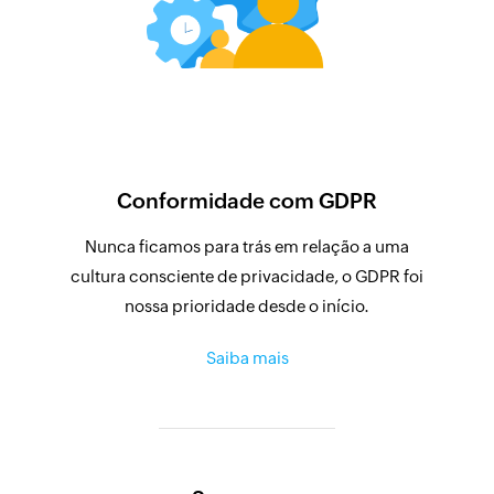
Conformidade com GDPR
Nunca ficamos para trás em relação a uma
cultura consciente de privacidade, o GDPR foi
nossa prioridade desde o início.
Saiba mais