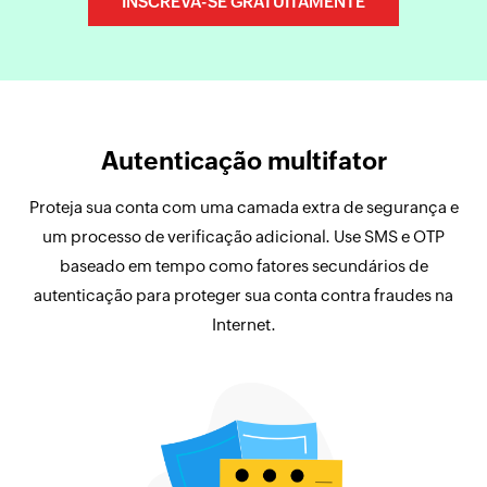
INSCREVA-SE GRATUITAMENTE
Autenticação multifator
Proteja sua conta com uma camada extra de segurança e
um processo de verificação adicional. Use SMS e OTP
baseado em tempo como fatores secundários de
autenticação para proteger sua conta contra fraudes na
Internet.