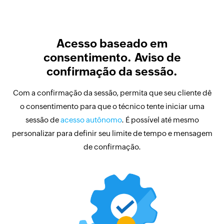
Acesso baseado em
consentimento. Aviso de
confirmação da sessão.
Com a confirmação da sessão, permita que seu cliente dê
o consentimento para que o técnico tente iniciar uma
sessão de
acesso autônomo
. É possível até mesmo
personalizar para definir seu limite de tempo e mensagem
de confirmação.