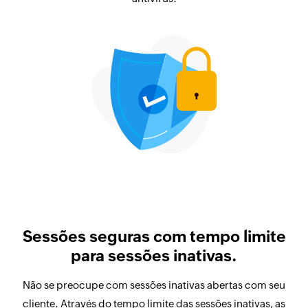
Sessões seguras com tempo limite
para sessões inativas.
Não se preocupe com sessões inativas abertas com seu
cliente. Através do tempo limite das sessões inativas, as