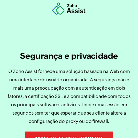
Segurança e privacidade
O Zoho Assist fornece uma solução baseada na Web com
uma interface de usuário organizada. A segurança não é
mais uma preocupação com a autenticação em dois
fatores, a certificação SSL e a compatibilidade com todos
os principais softwares antivírus. Inicie uma sessão em
segundos sem ter que esperar que seu cliente altere a
configuração do proxy ou do firewall.