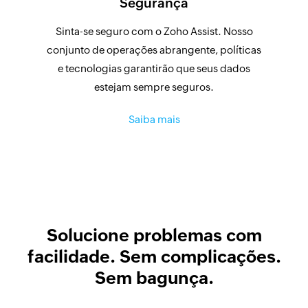
Segurança
Sinta-se seguro com o Zoho Assist. Nosso
conjunto de operações abrangente, políticas
e tecnologias garantirão que seus dados
estejam sempre seguros.
Saiba mais
Solucione problemas com
facilidade. Sem complicações.
Sem bagunça.