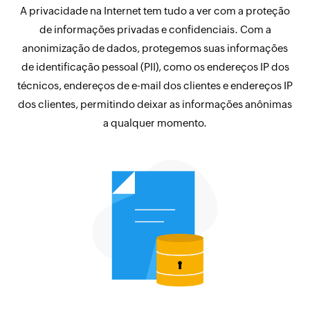
A privacidade na Internet tem tudo a ver com a proteção
de informações privadas e confidenciais. Com a
anonimização de dados, protegemos suas informações
de identificação pessoal (PII), como os endereços IP dos
técnicos, endereços de e-mail dos clientes e endereços IP
dos clientes, permitindo deixar as informações anônimas
a qualquer momento.