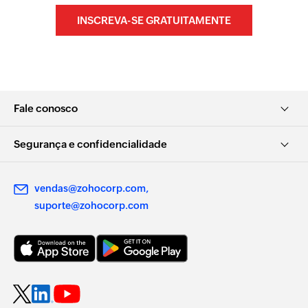
INSCREVA-SE GRATUITAMENTE
Fale conosco
Segurança e confidencialidade
vendas@zohocorp.com
suporte@zohocorp.com