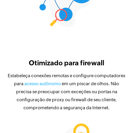
Otimizado para firewall
Estabeleça conexões remotas e configure computadores
para
acesso autônomo
em um piscar de olhos. Não
precisa se preocupar com exceções ou portas na
configuração de proxy ou firewall de seu cliente,
comprometendo a segurança da Internet.