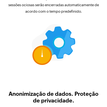
sessões ociosas serão encerradas automaticamente de
acordo com o tempo predefinido.
Anonimização de dados. Proteção
de privacidade.