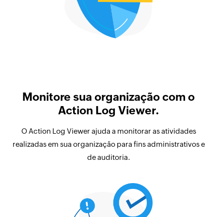
Monitore sua organização com o
Action Log Viewer.
O Action Log Viewer ajuda a monitorar as atividades
realizadas em sua organização para fins administrativos e
de auditoria.