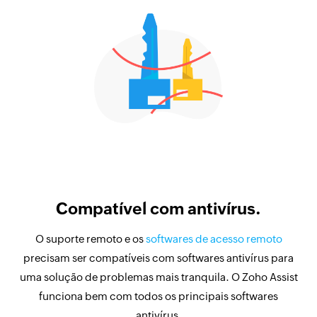
Compatível com antivírus.
O suporte remoto e os
softwares de acesso remoto
precisam ser compatíveis com softwares antivírus para
uma solução de problemas mais tranquila. O Zoho Assist
funciona bem com todos os principais softwares
antivírus.