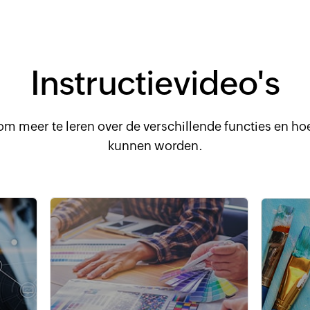
Instructievideo's
 om meer te leren over de verschillende functies en ho
kunnen worden.