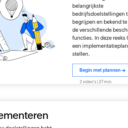
belangrijkste
bedrijfsdoelstellingen 
begrijpen en bekend te 
de verschillende besch
functies. In deze reeks 
een implementatieplan
stellen.
Begin met plannen
2 video's | 27 min.
ementeren