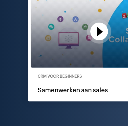
CRM VOOR BEGINNERS
Samenwerken aan sales