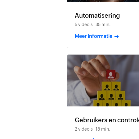
Automatisering
5 video's | 35 min.
Meer informatie
Gebruikers en control
2 video's | 18 min.