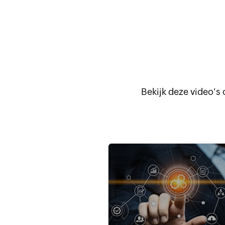
Bekijk deze video's