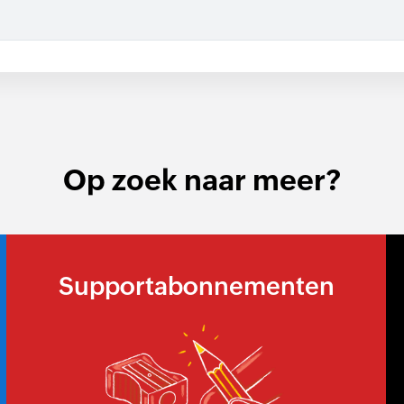
Op zoek naar meer?
Supportabonnementen