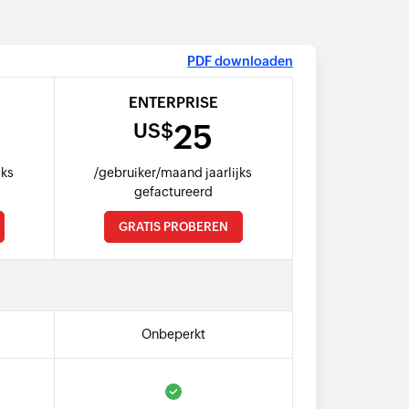
PDF downloaden
ENTERPRISE
25
US$
jks
/gebruiker/maand jaarlijks
gefactureerd
GRATIS PROBEREN
Onbeperkt