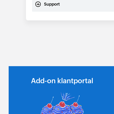
Support
Add-on klantportal