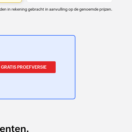
rden in rekening gebracht in aanvulling op de genoemde prijzen.
 GRATIS PROEFVERSIE
enten.