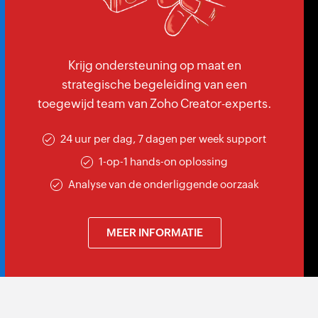
Krijg ondersteuning op maat en
strategische begeleiding van een
toegewijd team van Zoho Creator-experts.
24 uur per dag, 7 dagen per week support
1-op-1 hands-on oplossing
Analyse van de onderliggende oorzaak
MEER INFORMATIE