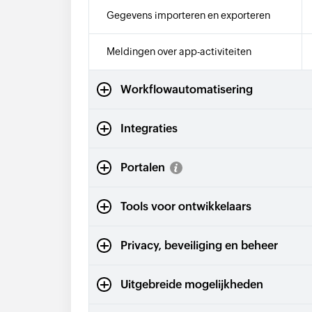
Gegevens importeren en exporteren
Meldingen over app-activiteiten
Workflowautomatisering
Integraties
Portalen
Tools voor ontwikkelaars
Privacy, beveiliging en beheer
Uitgebreide mogelijkheden