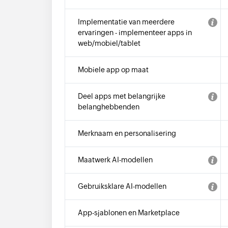
Implementatie van meerdere
ervaringen - implementeer apps in
web/mobiel/tablet
Mobiele app op maat
Deel apps met belangrijke
belanghebbenden
Merknaam en personalisering
Maatwerk AI-modellen
Gebruiksklare AI-modellen
App-sjablonen en Marketplace