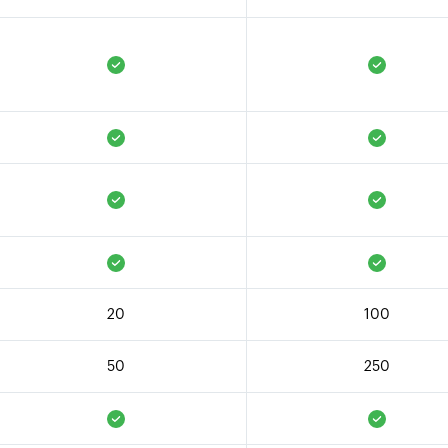
20
100
50
250