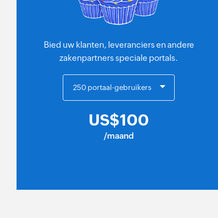
Bied uw klanten, leveranciers en andere
zakenpartners speciale portals.
US$
100
/maand