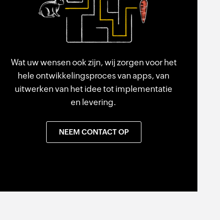
Wat uw wensen ook zijn, wij zorgen voor het
hele ontwikkelingsproces van apps, van
uitwerken van het idee tot implementatie
en levering.
NEEM CONTACT OP