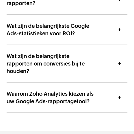
rapporten?
Wat zijn de belangrijkste Google
Ads-statistieken voor ROI?
Wat zijn de belangrijkste
rapporten om conversies bij te
houden?
Waarom Zoho Analytics kiezen als
uw Google Ads-rapportagetool?