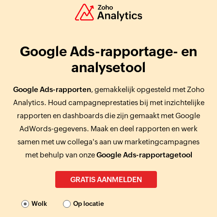
Google Ads-rapportage- en
analysetool
Google Ads-rapporten
, gemakkelijk opgesteld met Zoho
Analytics. Houd campagneprestaties bij met inzichtelijke
rapporten en dashboards die zijn gemaakt met Google
AdWords-gegevens. Maak en deel rapporten en werk
samen met uw collega's aan uw marketingcampagnes
met behulp van onze
Google Ads-rapportagetool
GRATIS AANMELDEN
Wolk
Op locatie