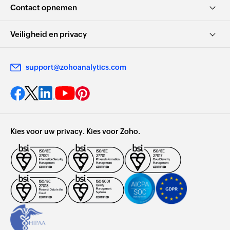
Contact opnemen
Veiligheid en privacy
support@zohoanalytics.com
Kies voor uw privacy. Kies voor Zoho.