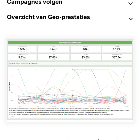
Campagnes volgen
Overzicht van Geo-prestaties