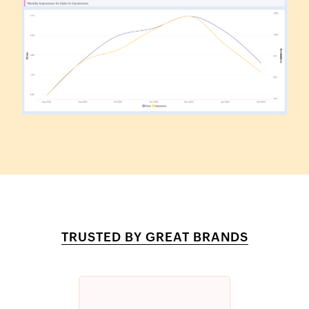
TRUSTED BY GREAT BRANDS