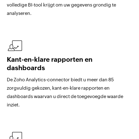
volledige BI-tool krijgt om uw gegevens grondig te
analyseren.
Kant-en-klare rapporten en
dashboards
De Zoho Analytics-connector biedt u meer dan 85
zorgvuldig gekozen, kant-en-klare rapporten en
dashboards waarvan u direct de toegevoegde waarde
inziet.