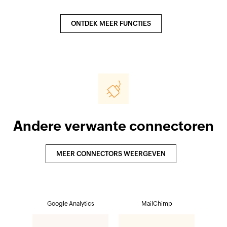
ONTDEK MEER FUNCTIES
Andere verwante connectoren
MEER CONNECTORS WEERGEVEN
Google Analytics
MailChimp