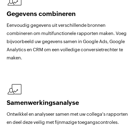
Gegevens combineren
Eenvoudig gegevens uit verschillende bronnen
combineren om multifunctionele rapporten maken. Voeg
bijvoorbeeld uw gegevens samen in Google Ads, Google
Analytics en CRM om een volledige conversietrechter te
maken.
Samenwerkingsanalyse
Ontwikkel en analyseer samen met uw collega's rapporten
en deel deze veilig met fijnmazige toegangscontroles.