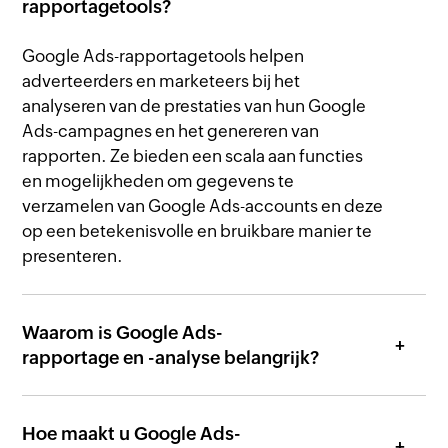
rapportagetools?
Google Ads-rapportagetools helpen
adverteerders en marketeers bij het
analyseren van de prestaties van hun Google
Ads-campagnes en het genereren van
rapporten. Ze bieden een scala aan functies
en mogelijkheden om gegevens te
verzamelen van Google Ads-accounts en deze
op een betekenisvolle en bruikbare manier te
presenteren.
Waarom is Google Ads-
rapportage en -analyse belangrijk?
Hoe maakt u Google Ads-