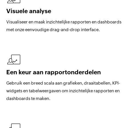
Visuele analyse
Visualiseer en maak inzichtelijke rapporten en dashboards
met onze eenvoudige drag-and-drop interface.
Een keur aan rapportonderdelen
Gebruik een breed scala aan grafieken, draaitabellen, KPI-
widgets en tabelweergaven om inzichtelijke rapporten en
dashboards te maken.