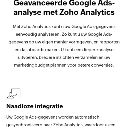
Geavanceerde Google Ads-
analyse met Zoho Analytics
Met Zoho Analytics kunt u uw Google Ads-gegevens
eenvoudig analyseren. Zo kunt u uw Google Ads-
gegevens op uw eigen manier vormgeven, en rapporten
en dashboards maken. U kunt een diepere analyse
uitvoeren, bredere inzichten verzamelen en uw
marketingbudget plannen voor betere conversies.
Naadloze integratie
Uw Google Ads-gegevens worden automatisch
gesynchroniseerd naar Zoho Analytics, waardoor u een