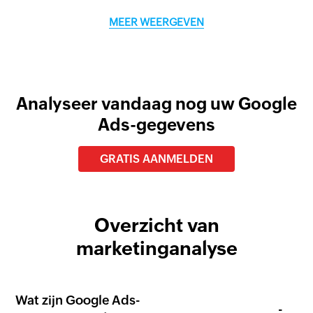
MEER WEERGEVEN
Analyseer vandaag nog uw Google
Ads-gegevens
GRATIS AANMELDEN
Overzicht van
marketinganalyse
Wat zijn Google Ads-