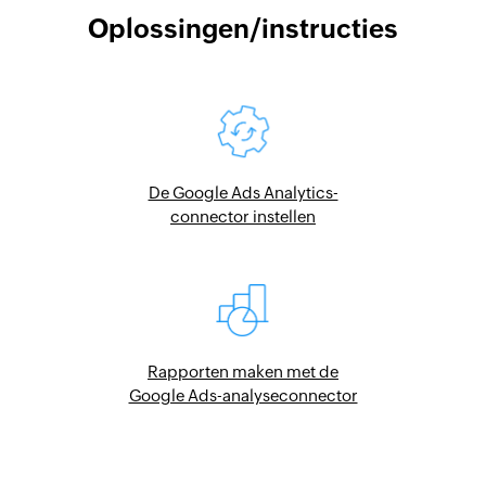
Oplossingen/instructies
De Google Ads Analytics-
connector instellen
Rapporten maken met de
Google Ads-analyseconnector