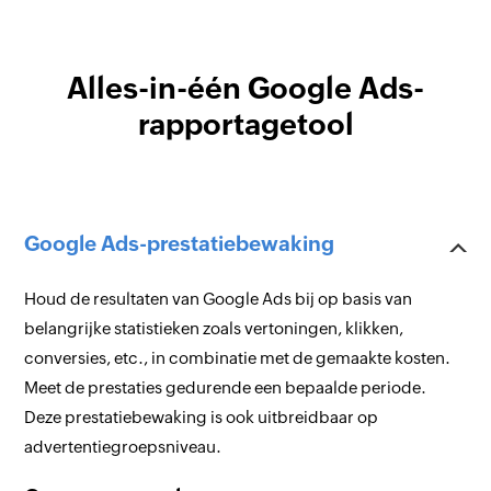
Alles-in-één Google Ads-
rapportagetool
Google Ads-prestatiebewaking
Houd de resultaten van Google Ads bij op basis van
belangrijke statistieken zoals vertoningen, klikken,
conversies, etc., in combinatie met de gemaakte kosten.
Meet de prestaties gedurende een bepaalde periode.
Deze prestatiebewaking is ook uitbreidbaar op
advertentiegroepsniveau.