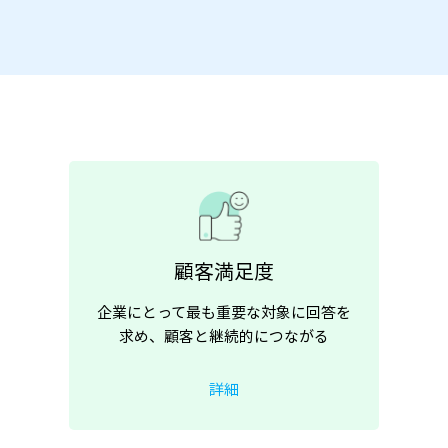
顧客満足度
企業にとって最も重要な対象に回答を
求め、顧客と継続的につながる
詳細