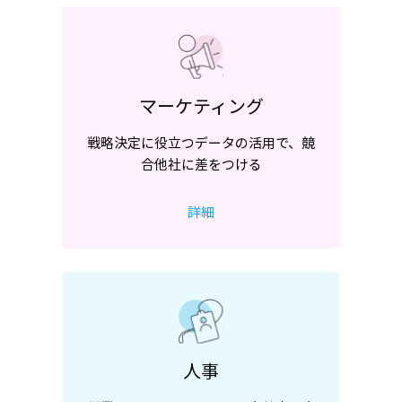
マーケティング
戦略決定に役立つデータの活用で、競
合他社に差をつける
詳細
人事