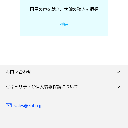
国民の声を聴き、世論の動きを把握
詳細
お問い合わせ
セキュリティと個人情報保護について
sales@zoho.jp