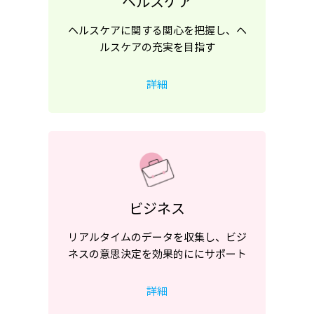
ヘルスケア
ヘルスケアに関する関心を把握し、ヘ
ルスケアの充実を目指す
詳細
ビジネス
リアルタイムのデータを収集し、ビジ
ネスの意思決定を効果的ににサポート
詳細