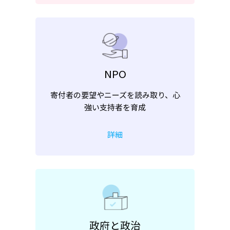
NPO
寄付者の要望やニーズを読み取り、心
強い支持者を育成
詳細
政府と政治