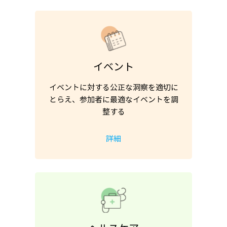
イベント
イベントに対する公正な洞察を適切に
とらえ、参加者に最適なイベントを調
整する
詳細