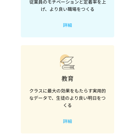
従業員のモチベーションと定着率を上
げ、より良い職場をつくる
詳細
教育
クラスに最大の効果をもたらす実用的
なデータで、生徒のより良い明日をつ
くる
詳細