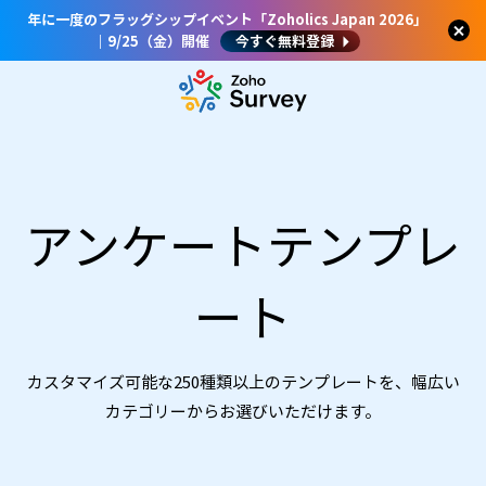
年に一度のフラッグシップイベント「Zoholics Japan 2026」
｜9/25（金）開催
今すぐ無料登録
アンケートテンプレ
ート
カスタマイズ可能な250種類以上のテンプレートを、幅広い
カテゴリーからお選びいただけます。