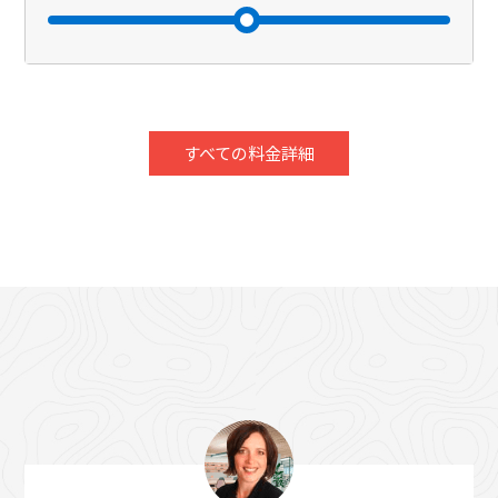
すべての料金詳細