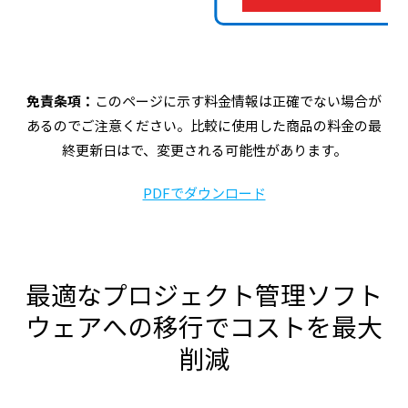
免責条項：
このページに示す料金情報は正確でない場合が
あるのでご注意ください。比較に使用した商品の料金の最
終更新日は
で、変更される可能性があります。
PDFでダウンロード
最適なプロジェクト管理ソフト
ウェアへの移行でコストを最大
削減