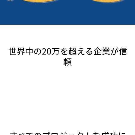
世界中の20万を超える企業が信
頼