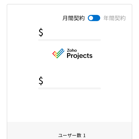
月間契約
年間契約
ユーザー数