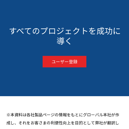
すべてのプロジェクトを成功に
導く
ユーザー登録
※本資料は各社製品ページの情報をもとにグローバル本社が作
成し、それをお客さまの利便性向上を目的として弊社が翻訳し