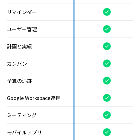
リマインダー
ユーザー管理
計画と実績
カンバン
予算の追跡
Google Workspace連携
ミーティング
モバイルアプリ