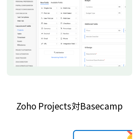
Zoho Projects対Basecamp