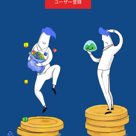
ユーザー登録