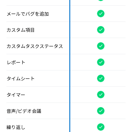
メールでバグを追加
カスタム項目
カスタムタスクステータス
レポート
タイムシート
タイマー
音声/ビデオ会議
繰り返し