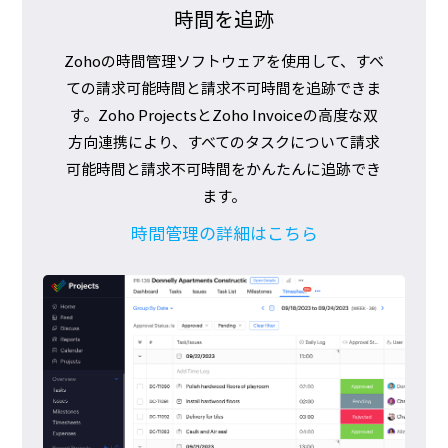
時間を追跡
Zohoの時間管理ソフトウェアを使用して、すべ
ての請求可能時間と請求不可時間を追跡できま
す。Zoho ProjectsとZoho Invoiceの高度な双
方向連携により、すべてのタスクについて請求
可能時間と請求不可時間をかんたんに追跡でき
ます。
時間管理の詳細はこちら