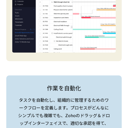
作業を自動化
タスクを自動化し、組織的に管理するためのワ
ークフローを定義します。プロセスがどんなに
シンプルでも複雑でも、Zohoのドラッグ＆ドロ
ップインターフェイスで、適切な承認を得て、