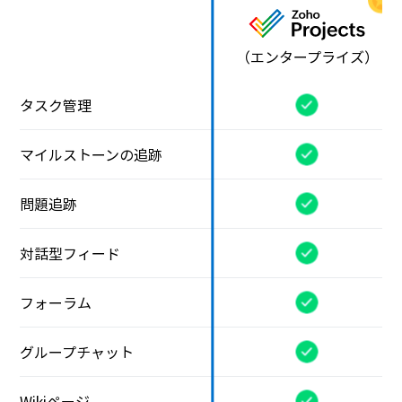
（エンタープライズ）
タスク管理
マイルストーンの追跡
問題追跡
対話型フィード
フォーラム
グループチャット
Wikiページ