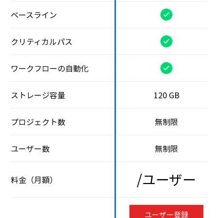
ベースライン
クリティカルパス
ワークフローの自動化
ストレージ容量
120 GB
プロジェクト数
無制限
ユーザー数
無制限
/ユーザー
料金（月額）
ユーザー登録