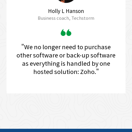
Holly L Hanson
Business coach, Techstorm
"We no longer need to purchase
other software or back-up software
as everything is handled by one
hosted solution: Zoho."