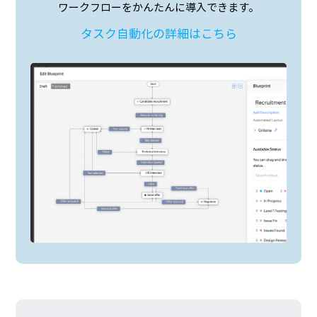
ワークフローをかんたんに導入できます。
タスク自動化の詳細はこちら