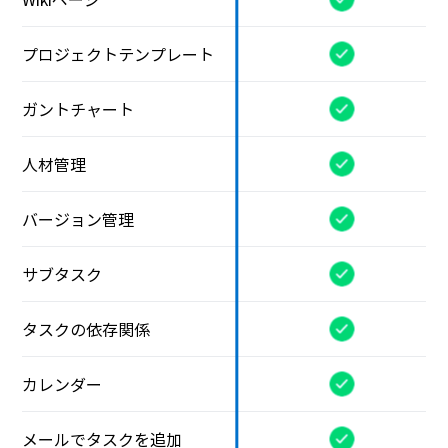
プロジェクトテンプレート
ガントチャート
人材管理
バージョン管理
サブタスク
タスクの依存関係
カレンダー
メールでタスクを追加