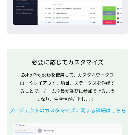
必要に応じてカスタマイズ
Zoho Projectsを使用して、カスタムワークフ
ローやレイアウト、項目、ステータスを作成す
ることで、チーム全員が業務に参加できるよう
になり、生産性が向上します。
プロジェクトのカスタマイズに関する詳細はこちら