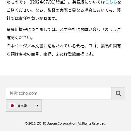
たものです（[2024/07/01]時点）。英語版については
こちら
を
ご覧ください。なお、製品の実際と異なる場合においても、弊
社では責任を負いかねます。
※最新情報につきましては、必ず各社にお問い合わせのうえご
確認ください。
※本ページ／本文書に記載されている会社、ロゴ、製品の固有
名詞は各社の商号、商標、または登録商標です。
日本語
© 2026, ZOHO Japan Corporation. All Rights Reserved.