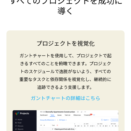
すべてのプロジェクトを成功に
導く
プロジェクトを視覚化
ガントチャートを使用して、プロジェクトで起
きるすべてのことを俯瞰できます。プロジェク
トのスケジュールで逸脱がないよう、すべての
重要なタスクと依存関係を視覚化し、継続的に
追跡できるよう支援します。
ガントチャートの詳細はこちら