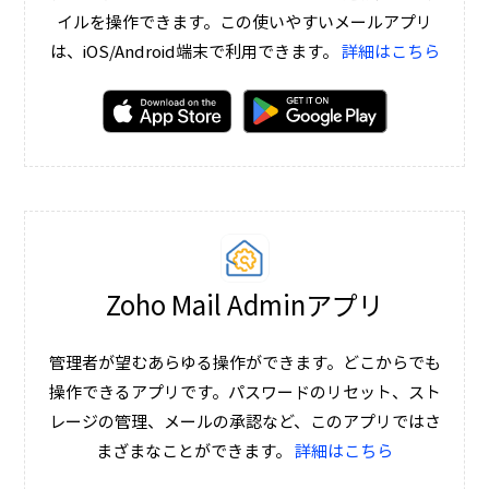
イルを操作できます。この使いやすいメールアプリ
は、iOS/Android端末で利用できます。
詳細はこちら
Zoho Mail Adminアプリ
管理者が望むあらゆる操作ができます。どこからでも
操作できるアプリです。パスワードのリセット、スト
レージの管理、メールの承認など、このアプリではさ
まざまなことができます。
詳細はこちら