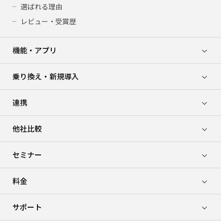
選ばれる理由
レビュー・受賞歴
機能・アプリ
乗り換え・新規導入
連携
他社比較
セミナー
料金
サポート