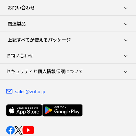
お問い合わせ
関連製品
上記すべてが使えるパッケージ
お問い合わせ
セキュリティと個人情報保護について
sales@zoho.jp