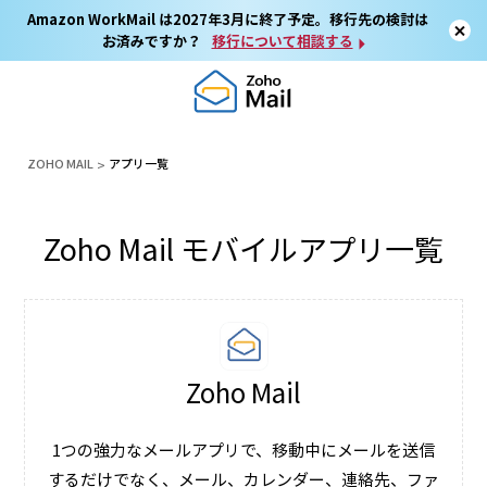
Amazon WorkMail は2027年3月に終了予定。移行先の検討は
お済みですか？
移行について相談する
ZOHO MAIL
アプリ一覧
Zoho Mail モバイルアプリ一覧
Zoho Mail
1つの強力なメールアプリで、移動中にメールを送信
するだけでなく、メール、カレンダー、連絡先、ファ