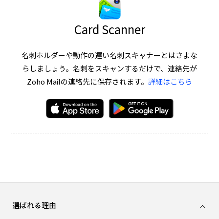
Card Scanner
名刺ホルダーや動作の遅い名刺スキャナーとはさよな
らしましょう。名刺をスキャンするだけで、連絡先が
Zoho Mailの連絡先に保存されます。
詳細はこちら
選ばれる理由