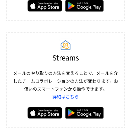
Streams
メールのやり取りの方法を変えることで、メールを介
したチームコラボレーションの方法が変わります。お
使いのスマートフォンから操作できます。
詳細はこちら