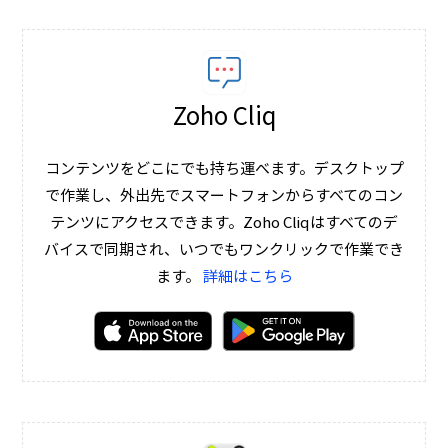
Zoho Cliq
コンテンツをどこにでも持ち運べます。デスクトップ
で作業し、外出先でスマートフォンからすべてのコン
テンツにアクセスできます。Zoho Cliqはすべてのデ
バイスで同期され、いつでもワンクリックで作業でき
ます。
詳細はこちら