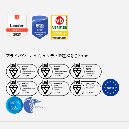
プライバシー、セキュリティで選ぶならZoho