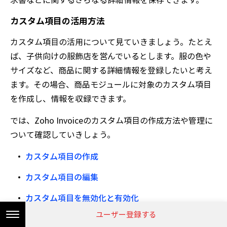
カスタム項目の活用方法
カスタム項目の活用について見ていきましょう。たとえ
ば、子供向けの服飾店を営んでいるとします。服の色や
サイズなど、商品に関する詳細情報を登録したいと考え
ます。その場合、商品モジュールに対象のカスタム項目
を作成し、情報を収録できます。
では、Zoho Invoiceのカスタム項目の作成方法や管理に
ついて確認していきしょう。
カスタム項目の作成
カスタム項目の編集
カスタム項目を無効化と有効化
ユーザー登録する
カスタム項目の削除