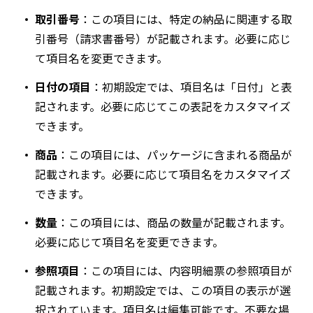
取引番号
：この項目には、特定の納品に関連する取
引番号（請求書番号）が記載されます。必要に応じ
て項目名を変更できます。
日付の項目
：初期設定では、項目名は「日付」と表
記されます。必要に応じてこの表記をカスタマイズ
できます。
商品
：この項目には、パッケージに含まれる商品が
記載されます。必要に応じて項目名をカスタマイズ
できます。
数量
：この項目には、商品の数量が記載されます。
必要に応じて項目名を変更できます。
参照項目
：この項目には、内容明細票の参照項目が
記載されます。初期設定では、この項目の表示が選
択されています。項目名は編集可能です。不要な場