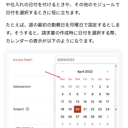
や仕入れの日付を付けるときや、その他のモジュールで
日付を選択するときに役に立ちます。
たとえば、週の最初の勤務日を月曜日で設定するとしま
す。そうすると、請求書の作成時に日付を選択する際、
カレンダーの表示が以下のようになります。