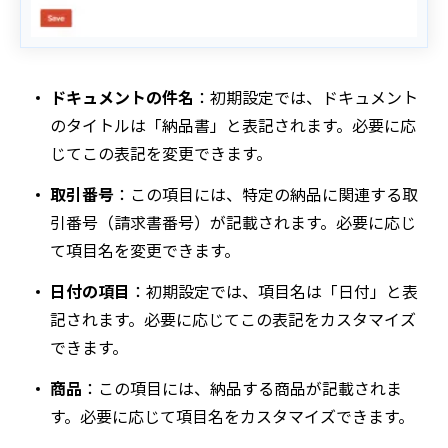
ドキュメントの件名
：初期設定では、ドキュメント
のタイトルは「納品書」と表記されます。必要に応
じてこの表記を変更できます。
取引番号
：この項目には、特定の納品に関連する取
引番号（請求書番号）が記載されます。必要に応じ
て項目名を変更できます。
日付の項目
：初期設定では、項目名は「日付」と表
記されます。必要に応じてこの表記をカスタマイズ
できます。
商品
：この項目には、納品する商品が記載されま
す。必要に応じて項目名をカスタマイズできます。