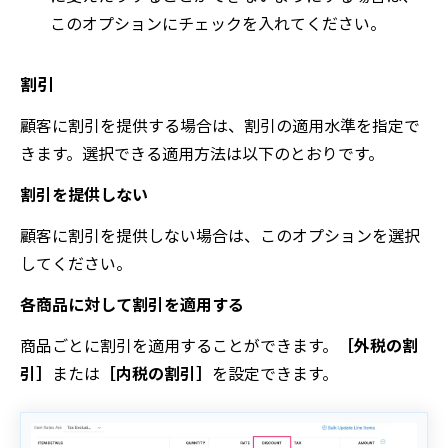
このオプションにチェックを入れてください。
割引
顧客に割引を提供する場合は、割引の適用水準を指定で
きます。選択できる適用方法は以下のとおりです。
割引を提供しない
顧客に割引を提供しない場合は、このオプションを選択
してください。
各商品に対して割引を適用する
商品ごとに割引を適用することができます。
［外税の割
引］
または
［内税の割引］
を設定できます。