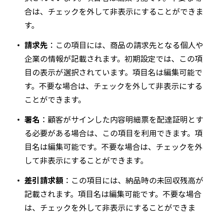
合は、チェックを外して非表示にすることができま
す。
請求先
：この項目には、商品の請求先となる個人や
企業の情報が記載されます。初期設定では、この項
目の表示が選択されています。項目名は編集可能で
す。不要な場合は、チェックを外して非表示にする
ことができます。
署名
：顧客がサインした内容明細票を配達証明とす
る必要がある場合は、この項目を利用できます。項
目名は編集可能です。不要な場合は、チェックを外
して非表示にすることができます。
差引請求額
：この項目には、納品時の未回収残高が
記載されます。項目名は編集可能です。不要な場合
は、チェックを外して非表示にすることができま