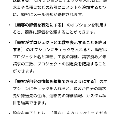
求書や見積書などの取引にコメントを追加するたび
に、顧客にメール通知が送信されます。
［顧客の評価を有効にする］
のオプションを利用す
ると、顧客に評価を依頼することができます。
［顧客がプロジェクトと工数を表示することを許可
する］
のオプションにチェックを入れると、顧客は
プロジェクト名と詳細、工数の詳細、請求済み／未
請求の工数、プロジェクトの固定費を確認すること
ができます。
［顧客が自分の情報を編集できるようにする］
のオ
プションにチェックを入れると、顧客が自分の請求
先や発送先の住所、連絡先の詳細情報、カスタム項
目を編集できます。
設定を完了したら、「保存」 をクリックしてくださ