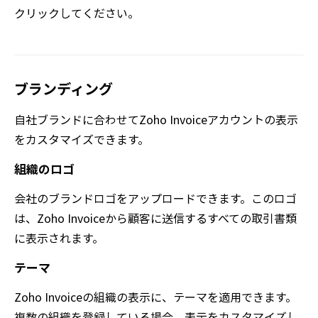
クリックしてください。
ブランディング
自社ブランドに合わせてZoho Invoiceアカウントの表示
をカスタマイズできます。
組織のロゴ
会社のブランドロゴをアップロードできます。このロゴ
は、Zoho Invoiceから顧客に送信するすべての取引書類
に表示されます。
テーマ
Zoho Invoiceの組織の表示に、テーマを適用できます。
複数の組織を登録している場合、表示をカスタマイズし