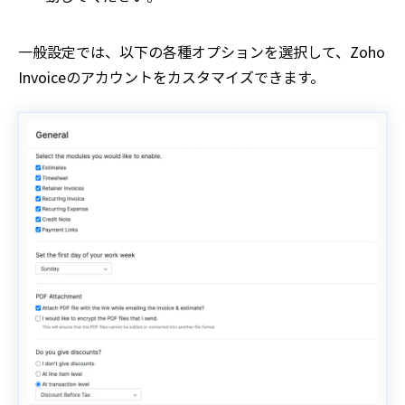
一般設定では、以下の各種オプションを選択して、Zoho
Invoiceのアカウントをカスタマイズできます。