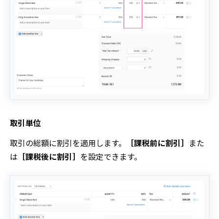
取引単位
取引の総額に割引を適用します。
［課税前に割引］
また
は
［課税後に割引］
を設定できます。