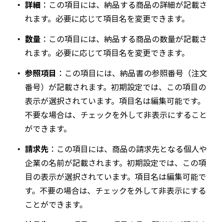
詳細
：この項目には、納品する商品の詳細が記載さ
れます。必要に応じて項目名を変更できます。
数量
：この項目には、納品する商品の数量が記載さ
れます。必要に応じて項目名を変更できます。
参照項目
：この項目には、納品書の参照番号（注文
番号）が記載されます。初期設定では、この項目の
表示が選択されています。項目名は編集可能です。
不要な場合は、チェックを外して非表示にすること
ができます。
請求先
：この項目には、商品の請求先となる個人や
企業の名前が記載されます。初期設定では、この項
目の表示が選択されています。項目名は編集可能で
す。不要の場合は、チェックを外して非表示にする
ことができます。