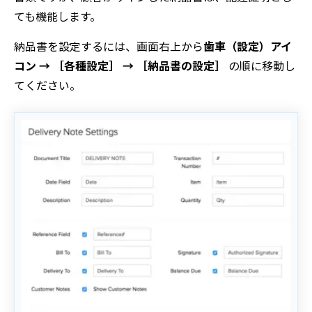
ても機能します。
納品書を設定するには、画面右上から
歯車（設定）アイ
コン → ［各種設定］ → ［納品書の設定］
の順に移動し
てください。