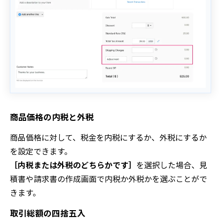
商品価格の内税と外税
商品価格に対して、税金を内税にするか、外税にするか
を設定できます。
［内税または外税のどちらかです］
を選択した場合、見
積書や請求書の作成画面で内税か外税かを選ぶことがで
きます。
取引総額の四捨五入