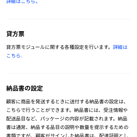
詳細はこちら。
貸方票
貸方票モジュールに関する各種設定を行います。
詳細は
こちら.
納品書の設定
顧客に商品を発送するときに送付する納品書の設定は、
こちらで行うことができます。納品書には、受注情報や
配送品目など、パッケージの内容が記載されます。納品
書は通常、納品する品目の説明や数量を提示するための
書類ですが、顧客がサインした納品書は、配達証明とし