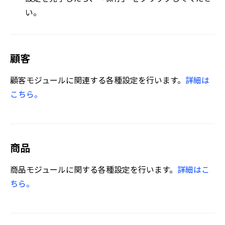
い。
顧客
顧客モジュールに関連する各種設定を行います。
詳細は
こちら。
商品
商品モジュールに関する各種設定を行います。
詳細はこ
ちら。