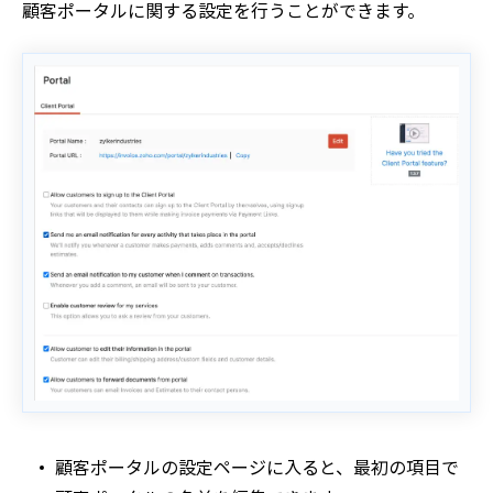
顧客ポータルに関する設定を行うことができます。
顧客ポータルの設定ページに入ると、最初の項目で