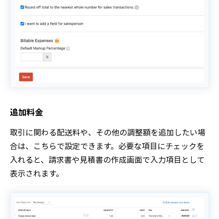
追加料金
取引に関わる配送料や、その他の調整額を追加したい場
合は、こちらで設定できます。必要な項目にチェックを
入れると、請求書や見積書の作成画面で入力項目として
表示されます。