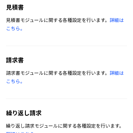
見積書
見積書モジュールに関する各種設定を行います。
詳細は
こちら。
請求書
請求書モジュールに関する各種設定を行います。
詳細は
こちら。
繰り返し請求
繰り返し請求モジュールに関する各種設定を行います。