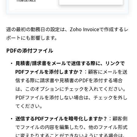
週の最初の勤務日の設定は、Zoho Invoiceで作成するレ
ポートにも影響します。
PDFの添付ファイル
見積書/請求書をメールで送信する際に、リンクで
PDFファイルを添付しますか？
：顧客にメールを送
信する際に請求書や見積書のPDFを添付する場合
は、このオプションにチェックを入れてください。
PDFファイルを添付しない場合は、チェックを外し
てください。
送信するPDFファイルを暗号化しますか？
：顧客側
でファイルの内容を編集したり、他のファイル形式
に変えたりすることができないようにする場合は、