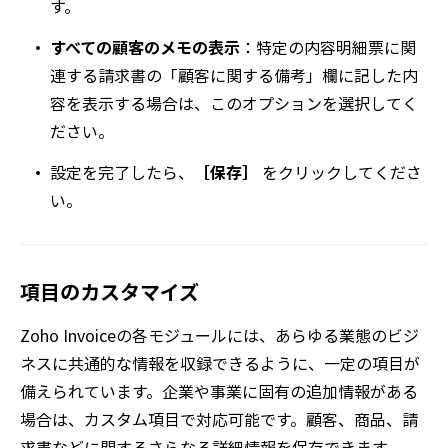
す。
すべての顧客のメモの表示
：特定の内容明細票に関
連する請求書の「顧客に関する備考」欄に記した内
容を表示する場合は、このオプションを選択してく
ださい。
設定を完了したら、
［保存］
をクリックしてくださ
い。
項目のカスタマイズ
Zoho Invoiceの各モジュールには、あらゆる業態のビジ
ネスに共通的な情報を収録できるように、一定の項目が
備えられています。企業や事業に固有の追加情報がある
場合は、カスタム項目で対応可能です。顧客、商品、請
求書などに関するさらなる詳細情報を保存できます。