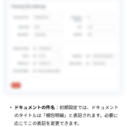
ドキュメントの件名
：初期設定では、ドキュメント
のタイトルは「梱包明細」と表記されます。必要に
応じてこの表記を変更できます。