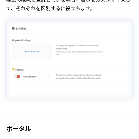
て、それぞれを区別するに役立ちます。
ポータル