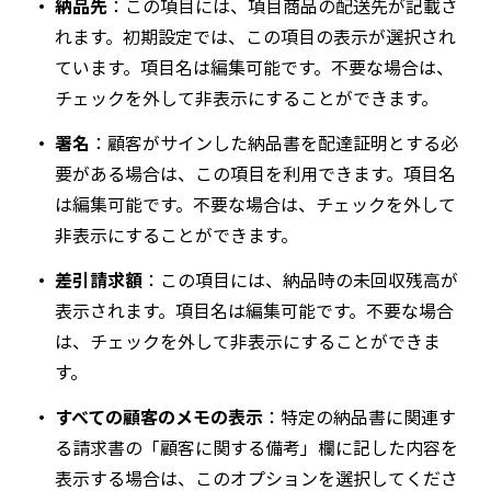
納品先
：この項目には、項目商品の配送先が記載さ
れます。初期設定では、この項目の表示が選択され
ています。項目名は編集可能です。不要な場合は、
チェックを外して非表示にすることができます。
署名
：顧客がサインした納品書を配達証明とする必
要がある場合は、この項目を利用できます。項目名
は編集可能です。不要な場合は、チェックを外して
非表示にすることができます。
差引請求額
：この項目には、納品時の未回収残高が
表示されます。項目名は編集可能です。不要な場合
は、チェックを外して非表示にすることができま
す。
すべての顧客のメモの表示
：特定の納品書に関連す
る請求書の「顧客に関する備考」欄に記した内容を
表示する場合は、このオプションを選択してくださ