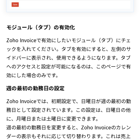
モジュール（タブ）の有効化
Zoho Invoiceで有効にしたいモジュール（タブ）にチェ
ックを入れてください。タブを有効にすると、左側のサ
イドバーに表示され、使用できるようになります。タブ
へのアクセスと設定が可能になるのは、このページで有
効にした場合のみです。
週の最初の勤務日の設定
Zoho Invoiceでは、初期設定で、日曜日が週の最初の勤
務日として設定されています。この設定は、日曜日の他
に、月曜日または土曜日に変更できます。
週の最初の勤務日を変更すると、Zoho Invoiceのカレン
ダーの表示もそれに応じて切り替わります。これは売上