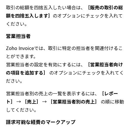
取引の総額を四捨五入したい場合は、
［販売の取引の総
額を四捨五入します］
のオプションにチェックを入れて
ください。
営業担当者
Zoho Invoiceでは、取引に特定の担当者を関連付けるこ
とができます。
営業担当者の設定を有効にするには、
［営業担当者向け
の項目を追加する］
のオプションにチェックを入れてく
ださい。
営業担当者別の売上の一覧を表示するには、
［レポー
ト］
→
［売上］
→
［営業担当者別の売上］
の順に移動
してください。
請求可能な経費のマークアップ