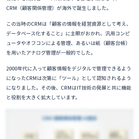
CRM（顧客関係管理）が海外で誕生しました。
この当時のCRMは「顧客の情報を経営資源として考え、
データベース化すること」に主眼がおかれ、汎用コンピ
ュータやオフコンによる管理、あるいは紙（顧客台帳）
を用いたアナログ管理が一般的でした。
2000年代に入って顧客情報をデジタルで管理できるよう
になったCRMは次第に「ツール」として認知されるよう
になりました。その後、CRMはIT技術の発展と共に機能
と役割を大きく拡大しています。