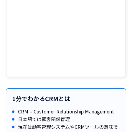
1分でわかるCRMとは
CRM = Customer Relationship Management
日本語では顧客関係管理
現在は顧客管理システムやCRMツールの意味で