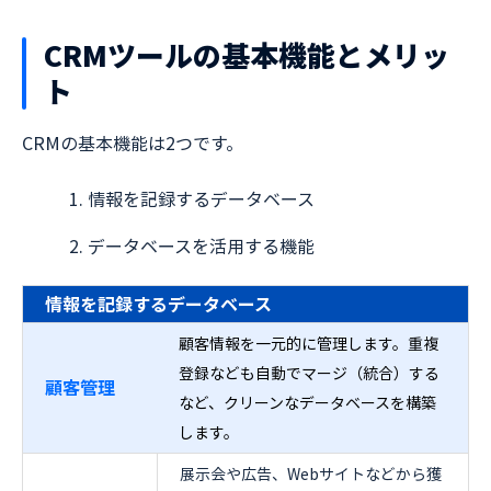
CRMツールの基本機能とメリッ
ト
CRMの基本機能は2つです。
情報を記録するデータベース
データベースを活用する機能
情報を記録するデータベース
顧客情報を一元的に管理します。重複
登録なども自動でマージ（統合）する
顧客管理
など、クリーンなデータベースを構築
します。
展示会や広告、Webサイトなどから獲