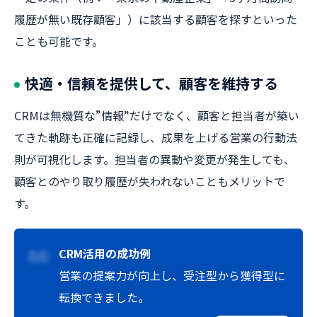
履歴が無い既存顧客」）に該当する顧客を探すといった
ことも可能です。
快適・信頼を提供して、顧客を維持する
CRMは無機質な”情報”だけでなく、顧客と担当者が築い
てきた軌跡も正確に記録し、成果を上げる営業の行動法
則が可視化します。担当者の異動や変更が発生しても、
顧客とのやり取り履歴が失われないこともメリットで
す。
CRM活用の成功例
営業の提案力が向上し、受注型から獲得型に
転換できました。