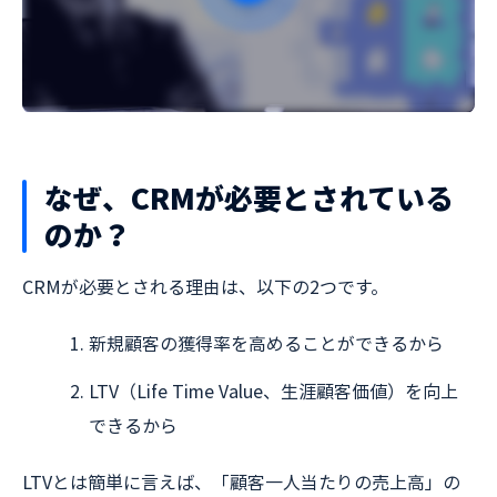
なぜ、CRMが必要とされている
のか？
CRMが必要とされる理由は、以下の2つです。
新規顧客の獲得率を高めることができるから
LTV（Life Time Value、生涯顧客価値）を向上
できるから
LTVとは簡単に言えば、「顧客一人当たりの売上高」の