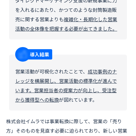
ダイレクトマーケティング支援の新規事業に力
を入れるにあたり、かつてのような封筒製造販
売に関する営業よりも
複雑化・長期化した営業
活動の全体像を把握する必要が出てきました。
導入結果
営業活動が可視化されたことで、
成功事例のナ
レッジを横展開し、営業活動の標準化が進んで
います。営業担当者の提案力が向上し、受注型
から獲得型への転換
が図れています。
株式会社イムラでは事業転換に際して、営業の「売り
方」そのものを見直す必要に迫られており、新しい営業