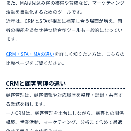
また、MAは見込み客の獲得や育成など、マーケティング
活動を自動化するためのツールです。
近年は、CRMとSFAが相互に補完し合う場面が増え、両
者の機能をあわせ持つ統合型ツールも一般的になってい
ます。
CRM・SFA・MAの違い
を詳しく知りたい方は、こちらの
比較ページをご覧ください。
CRMと顧客管理の違い
顧客管理は、顧客情報や対応履歴を整理・記録・共有す
る業務を指します。
一方CRMは、顧客管理を土台にしながら、顧客との関係
構築、営業活動、マーケティング、分析まで含めて最適
化する考え方や仕組みです。