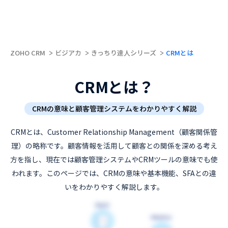
ZOHO CRM
ビジアカ
きっちり達人シリーズ
CRMとは
CRMとは？
CRMの意味と顧客管理システムをわかりやすく解説
CRMとは、Customer Relationship Management（顧客関係管
理）の略称です。顧客情報を活用して顧客との関係を深める考え
方を指し、現在では顧客管理システムやCRMツールの意味でも使
われます。このページでは、CRMの意味や基本機能、SFAとの違
いをわかりやすく解説します。