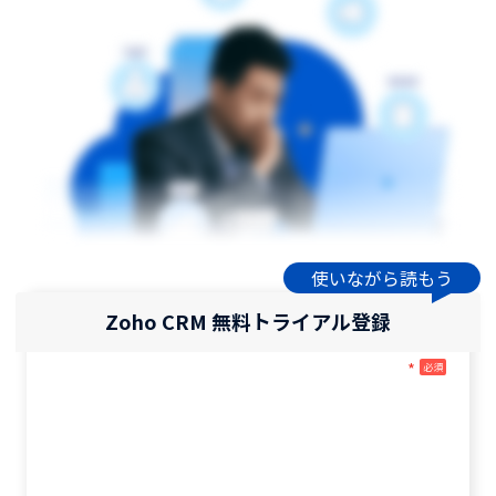
使いながら読もう
Zoho CRM 無料トライアル登録
*
必須