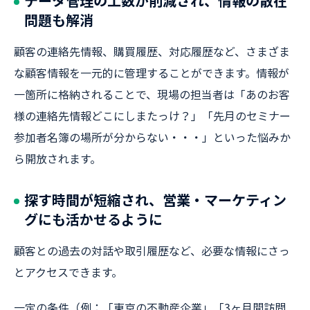
データ管理の工数が削減され、情報の散在
問題も解消
顧客の連絡先情報、購買履歴、対応履歴など、さまざま
な顧客情報を一元的に管理することができます。情報が
一箇所に格納されることで、現場の担当者は「あのお客
様の連絡先情報どこにしまたっけ？」「先月のセミナー
参加者名簿の場所が分からない・・・」といった悩みか
ら開放されます。
探す時間が短縮され、営業・マーケティン
グにも活かせるように
顧客との過去の対話や取引履歴など、必要な情報にさっ
とアクセスできます。
一定の条件（例：「東京の不動産企業」「3ヶ月間訪問