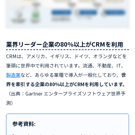
業界リーダー企業の80％以上がCRMを利用
CRMは、アメリカ、イギリス、ドイツ、オランダなどを
筆頭に世界中で利用されています。流通、不動産、IT、
製造業
など、あらゆる業種で導入が一般化しており、
世
界を牽引する企業の80％以上がCRMを利用しています。
（出典：Gartner エンタープライズソフトウェア世界予
測）
参考資料: