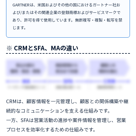
GARTNERは、米国およびその他の国におけるガートナー社お
よび/またはその関連企業の登録商標およびサービスマークで
あり、許可を得て使用しています。無断複写・複製・転写を禁
じます。
※ CRMとSFA、MAの違い
CRMは、顧客情報を一元管理し、顧客との関係構築や継
続的なコミュニケーションを支える仕組みです。
一方、SFAは営業活動の進捗や案件情報を管理し、営業
プロセスを効率化するための仕組みです。