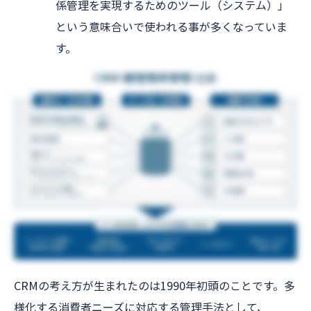
係管理を実現するためのツール（システム）」
という意味合いで使われる事が多くなっていま
す。
CRMの考え方が生まれたのは1990年初頭のことです。多
様化する消費者ニーズに対応する管理手法として、