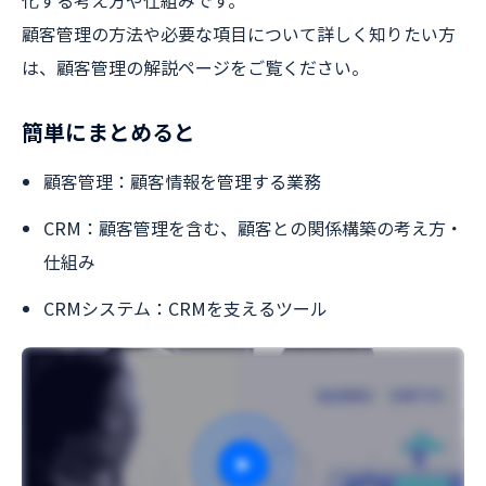
顧客管理の方法や必要な項目について詳しく知りたい方
は、顧客管理の解説ページをご覧ください。
簡単にまとめると
顧客管理：顧客情報を管理する業務
CRM：顧客管理を含む、顧客との関係構築の考え方・
仕組み
CRMシステム：CRMを支えるツール