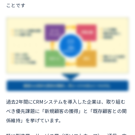
ことです
過去2年間にCRMシステムを導入した企業は、取り組む
べき優先課題に「新規顧客の獲得」と「既存顧客との関
係維持」を挙げています。