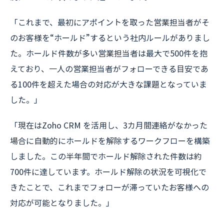
「これまで、最初にアポイントを取った営業担当者がそ
のお客様を“ホールド”するという社内ルールがありまし
た。ホールド件数が多い営業担当者は最大で500件を抱
えており、一人の営業担当者がフォローできる目安であ
る100件を超えた場合の対応が大きな課題となっていま
した。」
「現在はZoho CRM を活用し、3カ月間連絡がなかった
場合に自動的にホールドを解除するワークフローを構築
しました。この半年間でホールド解除された件数は約
700件に達しています。ホールド解除の状況を可視化で
きたことで、これまでフォローが滞っていたお客様への
対応が可能となりました。」