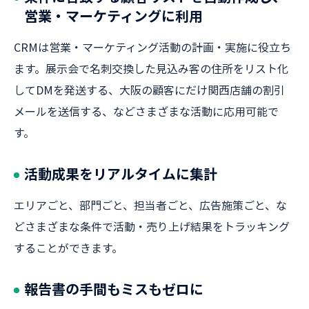
営業・マーケティングに利用
CRMは営業・マーケティング活動の計画・実施に役立ち
ます。展示会で名刺交換した見込み客の住所をリスト化
してDMを発送する、大阪の顧客にだけ関西店舗の割引
メールを送信する、などさまざまな活動に応用可能で
す。
活動成果をリアルタイムに集計
エリアごと、部門ごと、担当者ごと、広告施策ごと、な
どさまざまな条件で活動・売り上げ結果をトラッキング
することができます。
報告書の手間もミスもゼロに