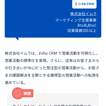
株式会社イムラ
マーケティング支援事業
BtoB,BtoC
従業員数301以上
株式会社イムラは、Zoho CRM で営業活動を可視化し、
営業活動の標準化を実現。さらに、従来はお客さまから
の引き合いが中心だった受注型の営業活動から、お客さ
まの課題解決を主眼とする獲得型の営業活動への転換を
進めている。
課題