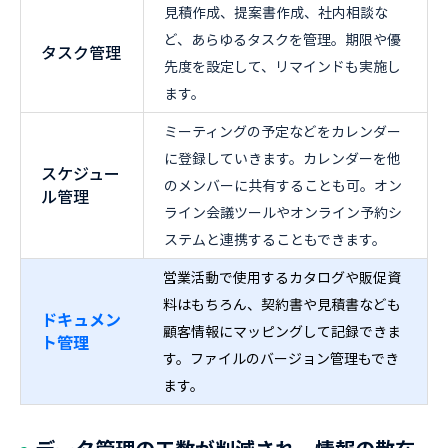
見積作成、提案書作成、社内相談な
ど、あらゆるタスクを管理。期限や優
タスク管理
先度を設定して、リマインドも実施し
ます。
ミーティングの予定などをカレンダー
に登録していきます。カレンダーを他
スケジュー
のメンバーに共有することも可。オン
ル管理
ライン会議ツールやオンライン予約シ
ステムと連携することもできます。
営業活動で使用するカタログや販促資
料はもちろん、契約書や見積書なども
ドキュメン
顧客情報にマッピングして記録できま
ト管理
す。ファイルのバージョン管理もでき
ます。