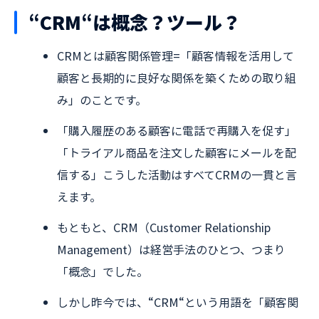
“CRM“は概念？ツール？
CRMとは顧客関係管理=「顧客情報を活用して
顧客と長期的に良好な関係を築くための取り組
み」のことです。
「購入履歴のある顧客に電話で再購入を促す」
「トライアル商品を注文した顧客にメールを配
信する」こうした活動はすべてCRMの一貫と言
えます。
もともと、CRM（Customer Relationship
Management）は経営手法のひとつ、つまり
「概念」でした。
しかし昨今では、“CRM“という用語を「顧客関