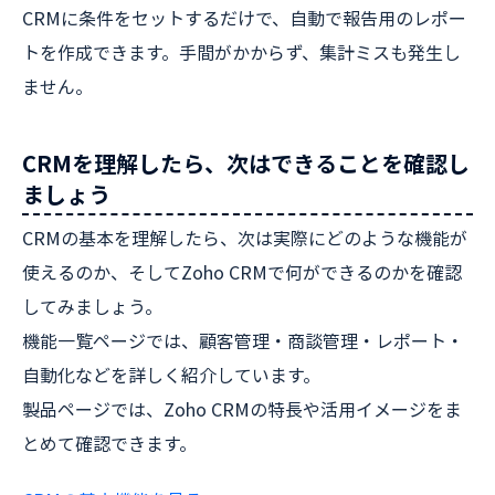
CRMに条件をセットするだけで、自動で報告用のレポー
トを作成できます。手間がかからず、集計ミスも発生し
ません。
CRMを理解したら、次はできることを確認し
ましょう
CRMの基本を理解したら、次は実際にどのような機能が
使えるのか、そしてZoho CRMで何ができるのかを確認
してみましょう。
機能一覧ページでは、顧客管理・商談管理・レポート・
自動化などを詳しく紹介しています。
製品ページでは、Zoho CRMの特長や活用イメージをま
とめて確認できます。