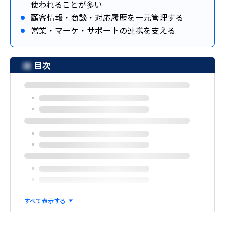
使われることが多い
顧客情報・商談・対応履歴を一元管理する
営業・マーケ・サポートの連携を支える
目次
すべて表示する