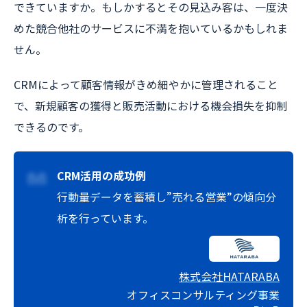
できていますか。もしかするとその見込み客は、一度決
めた競合他社のサービスに不満を抱いているかもしれま
せん。
CRMによって顧客情報がきめ細やかに管理されること
で、新規顧客の獲得と販売活動における機会損失を抑制
できるのです。
CRM活用の成功例
行動量データを蓄積し”売れる営業”の傾向分
析を行っています。
株式会社HATARABA
オフィスコンサルティング事業