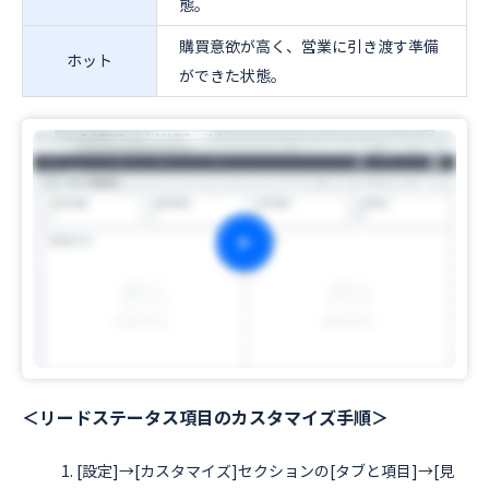
態。
購買意欲が高く、営業に引き渡す準備
ホット
ができた状態。
＜リードステータス項目のカスタマイズ手順＞
[設定]→[カスタマイズ]セクションの[タブと項目]→[見