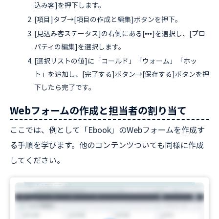
込み客]を押下します。
[項目]タブ→[項目の作成と編集]ボタンを押下。
[見込み客ステータス]の右側にある[•••]を選択し、[プロ
パティの編集]を選択します。
[選択リストの値]に「コールド」「ウォーム」「ホッ
ト」を追加し、[完了する]ボタン→[保存する]ボタンを押
下したら完了です。
Webフォームの作成と担当者の割り当て
ここでは、例として「Ebook」のWebフォームを作成す
る手順を学びます。他のコンテンツついても同様に作成
してください。