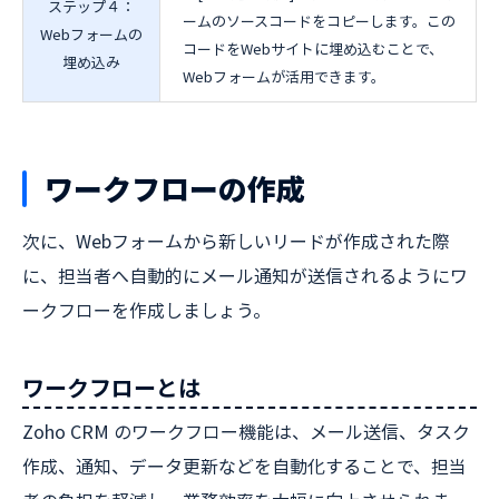
ステップ４：
ームのソースコードをコピーします。この
Webフォームの
コードをWebサイトに埋め込むことで、
埋め込み
Webフォームが活用できます。
ワークフローの作成
次に、Webフォームから新しいリードが作成された際
に、担当者へ自動的にメール通知が送信されるようにワ
ークフローを作成しましょう。
ワークフローとは
Zoho CRM のワークフロー機能は、メール送信、タスク
作成、通知、データ更新などを自動化することで、担当