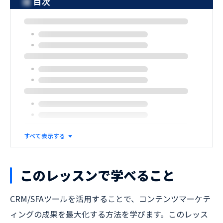
目次
すべて表示する
このレッスンで学べること
CRM/SFAツールを活用することで、コンテンツマーケテ
ィングの成果を最大化する方法を学びます。このレッス