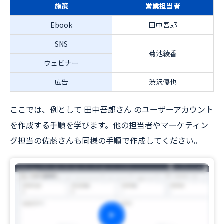
施策
営業担当者
Ebook
田中吾郎
SNS
菊池綾香
ウェビナー
広告
渋沢優也
ここでは、例として 田中吾郎さん のユーザーアカウント
を作成する手順を学びます。他の担当者やマーケティン
グ担当の佐藤さんも同様の手順で作成してください。