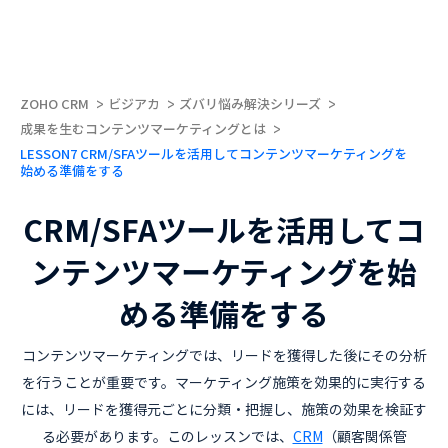
ZOHO CRM
ビジアカ
ズバリ悩み解決シリーズ
成果を生むコンテンツマーケティングとは
LESSON7 CRM/SFAツールを活用してコンテンツマーケティングを
始める準備をする
CRM/SFAツールを活用してコ
ンテンツマーケティングを始
める準備をする
コンテンツマーケティングでは、リードを獲得した後にその分析
を行うことが重要です。マーケティング施策を効果的に実行する
には、リードを獲得元ごとに分類・把握し、施策の効果を検証す
る必要があります。このレッスンでは、
CRM
（顧客関係管