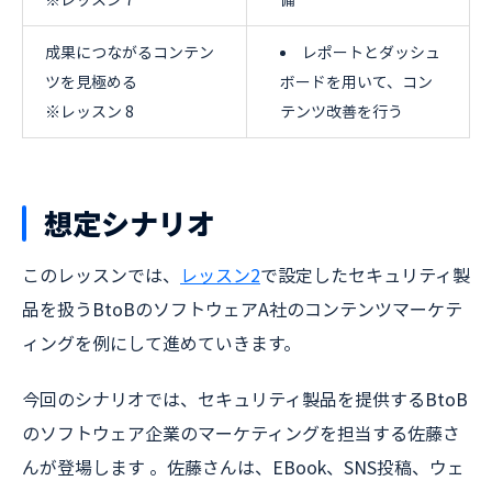
成果につながるコンテン
レポートとダッシュ
ツを見極める
ボードを用いて、コン
※レッスン 8
テンツ改善を行う
想定シナリオ
このレッスンでは、
レッスン2
で設定したセキュリティ製
品を扱うBtoBのソフトウェアA社のコンテンツマーケテ
ィングを例にして進めていきます。
今回のシナリオでは、セキュリティ製品を提供するBtoB
のソフトウェア企業のマーケティングを担当する佐藤さ
んが登場します 。佐藤さんは、EBook、SNS投稿、ウェ