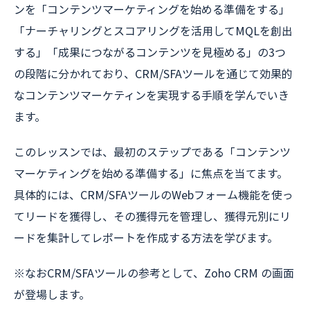
ンを「コンテンツマーケティングを始める準備をする」
「ナーチャリングとスコアリングを活用してMQLを創出
する」「成果につながるコンテンツを見極める」の3つ
の段階に分かれており、CRM/SFAツールを通じて効果的
なコンテンツマーケティンを実現する手順を学んでいき
ます。
このレッスンでは、最初のステップである「コンテンツ
マーケティングを始める準備する」に焦点を当てます。
具体的には、CRM/SFAツールのWebフォーム機能を使っ
てリードを獲得し、その獲得元を管理し、獲得元別にリ
ードを集計してレポートを作成する方法を学びます。
※なおCRM/SFAツールの参考として、Zoho CRM の画面
が登場します。