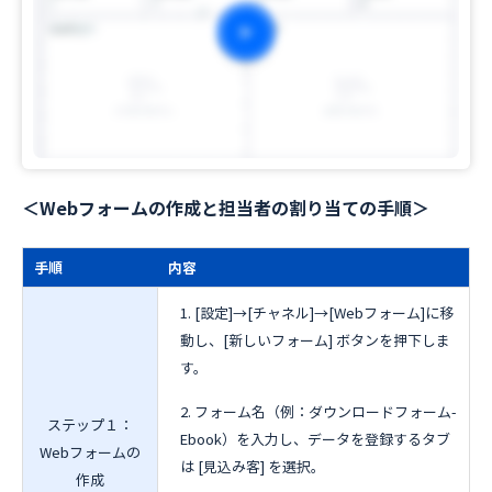
＜Webフォームの作成と担当者の割り当ての手順＞
手順
内容
[設定]→[チャネル]→[Webフォーム]に移
動し、[新しいフォーム] ボタンを押下しま
す。
フォーム名（例：ダウンロードフォーム-
ステップ１：
Ebook）を入力し、データを登録するタブ
Webフォームの
は [見込み客] を選択。
作成