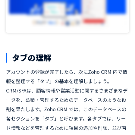
タブの理解
アカウントの登録が完了したら、次にZoho CRM 内で情
報を整理する「タブ」の基本を理解しましょう。
CRM/SFAは、顧客情報や営業活動に関するさまざまなデ
ータを、蓄積・管理するためのデータベースのような役
割を果たします。Zoho CRM では、このデータベースの
各セクションを「タブ」と呼びます。各タブでは、リー
ド情報などを管理するために項目の追加や削除、並び替