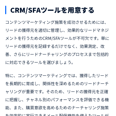
CRM/SFAツールを用意する
コンテンツマーケティング施策を成功させるためには、
リードの獲得元を適切に管理し、効果的なリードマネジ
メントを行うためのCRM/SFAツールが不可欠です。単に
リードの獲得元を記録するだけでなく、効果測定、改
善、さらにリードナーチャリングのプロセスまで包括的
に対応できるツールを選びましょう。
特に、コンテンツマーケティングでは、獲得したリード
を長期的に育成し、関係性を深めるためのリードナーチ
ャリングが重要です。そのため、リードの獲得元を正確
に把握し、チャネル別のパフォーマンスを評価できる機
能、また、購買意欲を高めるためのナーチャリング施策
を効率的に実行できるメール配信機能を備えたツールが