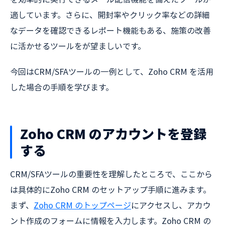
適しています。さらに、開封率やクリック率などの詳細
なデータを確認できるレポート機能もある、施策の改善
に活かせるツールをが望ましいです。
今回はCRM/SFAツールの一例として、Zoho CRM を活用
した場合の手順を学びます。
Zoho CRM のアカウントを登録
する
CRM/SFAツールの重要性を理解したところで、ここから
は具体的にZoho CRM のセットアップ手順に進みます。
まず、
Zoho CRM のトップページ
にアクセスし、アカウ
ント作成のフォームに情報を入力します。Zoho CRM の