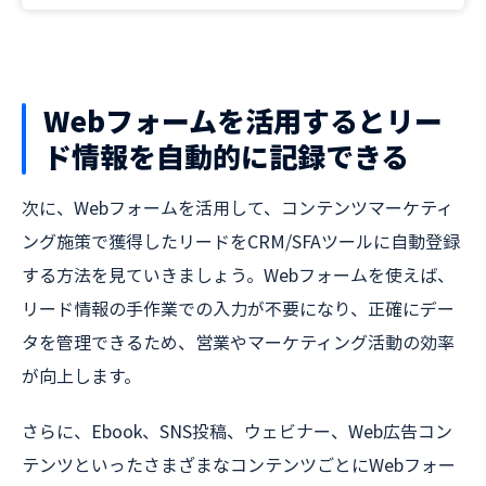
Webフォームを活用するとリー
ド情報を自動的に記録できる
次に、Webフォームを活用して、コンテンツマーケティ
ング施策で獲得したリードをCRM/SFAツールに自動登録
する方法を見ていきましょう。Webフォームを使えば、
リード情報の手作業での入力が不要になり、正確にデー
タを管理できるため、営業やマーケティング活動の効率
が向上します。
さらに、Ebook、SNS投稿、ウェビナー、Web広告コン
テンツといったさまざまなコンテンツごとにWebフォー