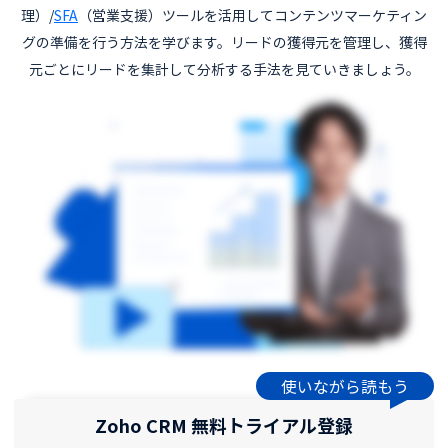
理）/
SFA
（営業支援）ツールを活用してコンテンツマーケティン
グの準備を行う方法を学びます。リードの獲得元を管理し、獲得
元ごとにリードを集計して分析する手法を見ていきましょう。
使いながら読もう
Zoho CRM 無料トライアル登録