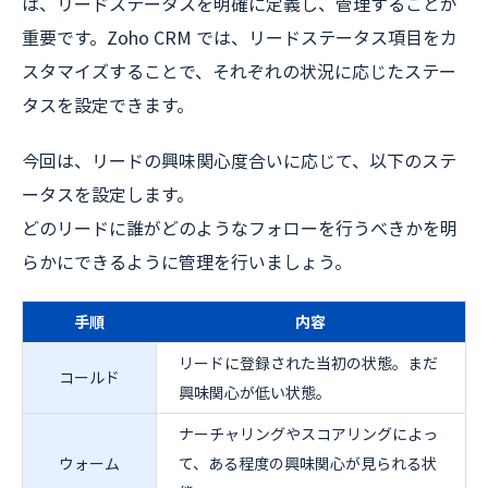
は、リードステータスを明確に定義し、管理することが
重要です。Zoho CRM では、リードステータス項目をカ
スタマイズすることで、それぞれの状況に応じたステー
タスを設定できます。
今回は、リードの興味関心度合いに応じて、以下のステ
ータスを設定します。
どのリードに誰がどのようなフォローを行うべきかを明
らかにできるように管理を行いましょう。
手順
内容
リードに登録された当初の状態。まだ
コールド
興味関心が低い状態。
ナーチャリングやスコアリングによっ
ウォーム
て、ある程度の興味関心が見られる状