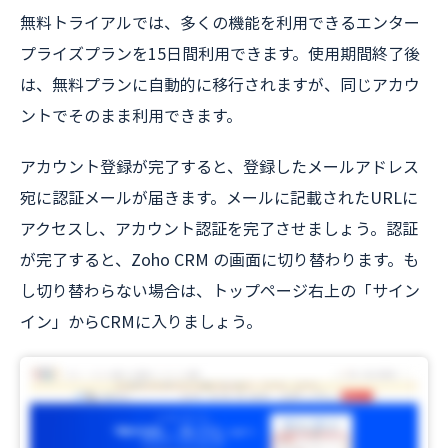
無料トライアルでは、多くの機能を利用できるエンター
プライズプランを15日間利用できます。使用期間終了後
は、無料プランに自動的に移行されますが、同じアカウ
ントでそのまま利用できます。
アカウント登録が完了すると、登録したメールアドレス
宛に認証メールが届きます。メールに記載されたURLに
アクセスし、アカウント認証を完了させましょう。認証
が完了すると、Zoho CRM の画面に切り替わります。も
し切り替わらない場合は、トップページ右上の「サイン
イン」からCRMに入りましょう。