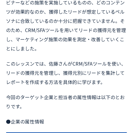
ビナーなどの施策を実施しているものの、どのコンテン
ツが効果的なのか、獲得したリードが想定しているペル
ソナに合致しているのか十分に把握できていません。そ
のため、CRM/SFAツールを用いてリードの獲得元を管理
し、マーケティング施策の効果を測定・改善していくこ
とにしました。
このレッスンでは、佐藤さんがCRM/SFAツールを使い、
リードの獲得元を管理し、獲得元別にリードを集計して
レポートを作成する方法を具体的に学びます。
今回のターゲット企業と担当者の属性情報は以下のとお
りです。
●企業の属性情報