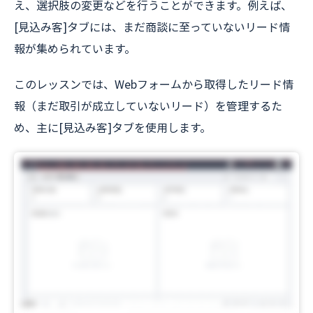
え、選択肢の変更などを行うことができます。例えば、
[見込み客]タブには、まだ商談に至っていないリード情
報が集められています。
このレッスンでは、Webフォームから取得したリード情
報（まだ取引が成立していないリード）を管理するた
め、主に[見込み客]タブを使用します。