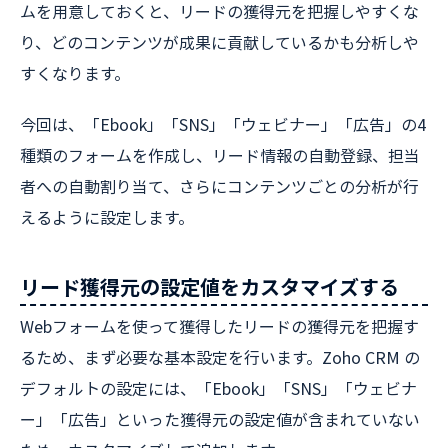
ムを用意しておくと、リードの獲得元を把握しやすくな
り、どのコンテンツが成果に貢献しているかも分析しや
すくなります。
今回は、「Ebook」「SNS」「ウェビナー」「広告」の4
種類のフォームを作成し、リード情報の自動登録、担当
者への自動割り当て、さらにコンテンツごとの分析が行
えるように設定します。
リード獲得元の設定値をカスタマイズする
Webフォームを使って獲得したリードの獲得元を把握す
るため、まず必要な基本設定を行います。Zoho CRM の
デフォルトの設定には、「Ebook」「SNS」「ウェビナ
ー」「広告」といった獲得元の設定値が含まれていない