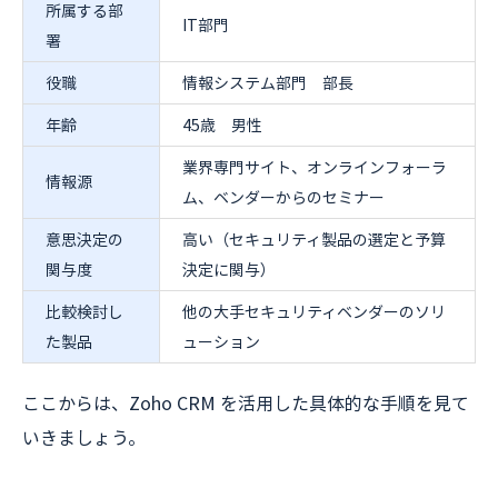
所属する部
IT部門
署
役職
情報システム部門 部長
年齢
45歳 男性
業界専門サイト、オンラインフォーラ
情報源
ム、ベンダーからのセミナー
意思決定の
高い（セキュリティ製品の選定と予算
関与度
決定に関与）
比較検討し
他の大手セキュリティベンダーのソリ
た製品
ューション
ここからは、Zoho CRM を活用した具体的な手順を見て
いきましょう。