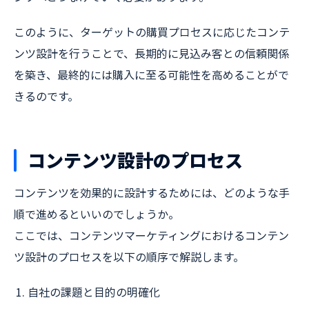
このように、ターゲットの購買プロセスに応じたコンテ
ンツ設計を行うことで、長期的に見込み客との信頼関係
を築き、最終的には購入に至る可能性を高めることがで
きるのです。
コンテンツ設計のプロセス
コンテンツを効果的に設計するためには、どのような手
順で進めるといいのでしょうか。
ここでは、コンテンツマーケティングにおけるコンテン
ツ設計のプロセスを以下の順序で解説します。
自社の課題と目的の明確化