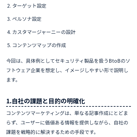
ターゲット設定
ペルソナ設定
カスタマージャーニーの設計
コンテンツマップの作成
今回は、具体例としてセキュリティ製品を扱うBtoBのソ
フトウェア企業を想定し、イメージしやすい形で説明し
ます。
1.自社の課題と目的の明確化
コンテンツマーケティングは、単なる記事作成にとどま
らず、ユーザーに価値ある情報を提供しながら、自社の
課題を戦略的に解決するための手段です。