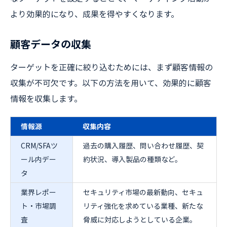
より効果的になり、成果を得やすくなります。
顧客データの収集
ターゲットを正確に絞り込むためには、まず顧客情報の
収集が不可欠です。以下の方法を用いて、効果的に顧客
情報を収集します。
情報源
収集内容
CRM/SFAツ
過去の購入履歴、問い合わせ履歴、契
ール内デー
約状況、導入製品の種類など。
タ
業界レポー
セキュリティ市場の最新動向、セキュ
ト・市場調
リティ強化を求めている業種、新たな
査
脅威に対応しようとしている企業。