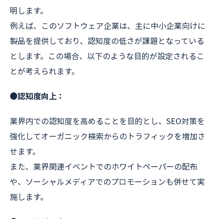
明します。
例えば、このソフトウェア企業は、主に中小企業向けに
製品を提供しており、認知度の低さが課題となっている
とします。この場合、以下のような目的が設定されるこ
とが考えられます。
●認知度向上：
業界内での認知度を高めることを目的とし、SEO対策を
強化してオーガニック検索からのトラフィックを増加さ
せます。
また、業界関連イベントでのホワイトペーパーの配布
や、ソーシャルメディアでのプロモーションも併せて実
施します。