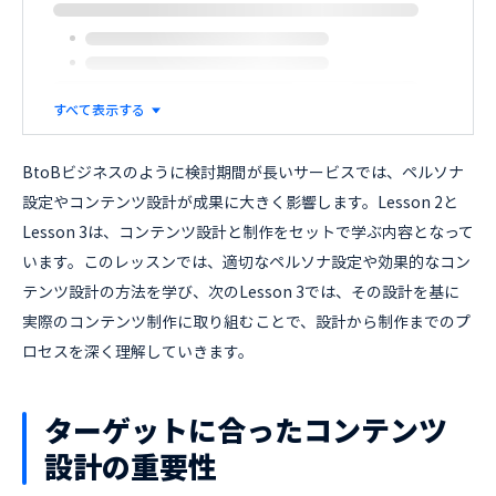
すべて表示する
BtoBビジネスのように検討期間が長いサービスでは、ペルソナ
設定やコンテンツ設計が成果に大きく影響します。Lesson 2と
Lesson 3は、コンテンツ設計と制作をセットで学ぶ内容となって
います。このレッスンでは、適切なペルソナ設定や効果的なコン
テンツ設計の方法を学び、次のLesson 3では、その設計を基に
実際のコンテンツ制作に取り組むことで、設計から制作までのプ
ロセスを深く理解していきます。
ターゲットに合ったコンテンツ
設計の重要性