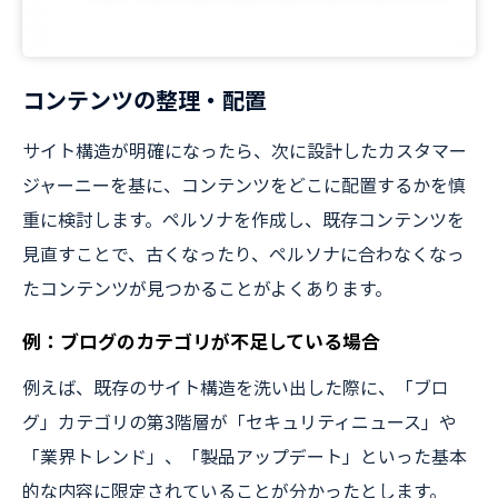
コンテンツの整理・配置
サイト構造が明確になったら、次に設計したカスタマー
ジャーニーを基に、コンテンツをどこに配置するかを慎
重に検討します。ペルソナを作成し、既存コンテンツを
見直すことで、古くなったり、ペルソナに合わなくなっ
たコンテンツが見つかることがよくあります。
例：ブログのカテゴリが不足している場合
例えば、既存のサイト構造を洗い出した際に、「ブロ
グ」カテゴリの第3階層が「セキュリティニュース」や
「業界トレンド」、「製品アップデート」といった基本
的な内容に限定されていることが分かったとします。