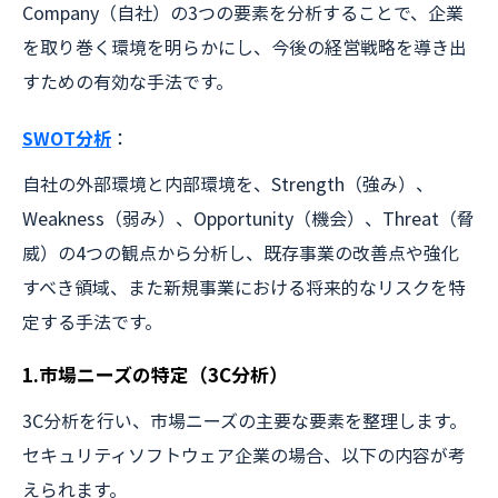
Company（自社）の3つの要素を分析することで、企業
を取り巻く環境を明らかにし、今後の経営戦略を導き出
すための有効な手法です。
SWOT分析
：
自社の外部環境と内部環境を、Strength（強み）、
Weakness（弱み）、Opportunity（機会）、Threat（脅
威）の4つの観点から分析し、既存事業の改善点や強化
すべき領域、また新規事業における将来的なリスクを特
定する手法です。
1.市場ニーズの特定（3C分析）
3C分析を行い、市場ニーズの主要な要素を整理します。
セキュリティソフトウェア企業の場合、以下の内容が考
えられます。