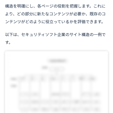
構造を明確にし、各ページの役割を把握します。これに
より、どの部分に新たなコンテンツが必要か、既存のコ
ンテンツがどのように役立っているかを評価できます。
以下は、セキュリティソフト企業のサイト構造の一例で
す。