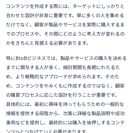
コンテンツを作成する際には、ターゲットにしっかりと
合わせた設計が非常に重要です。単に多くの人を集める
だけでなく、顧客が製品やサービスを実際に購入するま
でのプロセスや、その間にどのように考え方が変わるの
かをきちんと見据える必要があります。
特にBtoBビジネスでは、製品やサービスの購入を決める
までに関与する人が多く、検討期間も長期にわたるた
め、より戦略的なアプローチが求められます。そのた
め、コンテンツをやみくもに作成するのではなく、顧客
の購買プロセスに応じた設計を行うことが重要です。
具体的には、最初に興味を持ってもらうための一般的な
情報を提供する段階から、次第に詳細な製品説明や成功
事例などを提供し、最終的には購入を後押しするコンテ
ンツへとつなげていく必要があります。