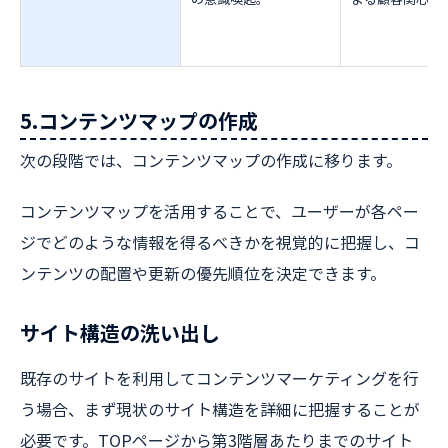
5.コンテンツマップの作成
次の段階では、コンテンツマップの作成に移ります。
コンテンツマップを活用することで、ユーザーが各ペー
ジでどのような情報を得るべきかを視覚的に把握し、コ
ンテンツの配置や更新の優先順位を決定できます。
サイト構造の洗い出し
既存のサイトを利用してコンテンツマーケティングを行
う場合、まず現状のサイト構造を詳細に把握することが
必要です。TOPページから第3階層あたりまでのサイト