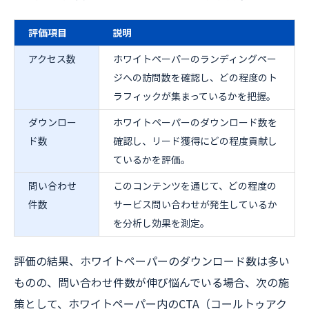
評価項目
説明
アクセス数
ホワイトペーパーのランディングペー
ジへの訪問数を確認し、どの程度のト
ラフィックが集まっているかを把握。
ダウンロー
ホワイトペーパーのダウンロード数を
ド数
確認し、リード獲得にどの程度貢献し
ているかを評価。
問い合わせ
このコンテンツを通じて、どの程度の
件数
サービス問い合わせが発生しているか
を分析し効果を測定。
評価の結果、ホワイトペーパーのダウンロード数は多い
ものの、問い合わせ件数が伸び悩んでいる場合、次の施
策として、ホワイトペーパー内のCTA（コールトゥアク