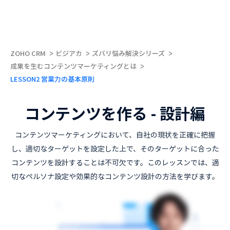
ZOHO CRM
ビジアカ
ズバリ悩み解決シリーズ
成果を生むコンテンツマーケティングとは
LESSON2 営業力の基本原則
コンテンツを作る - 設計編
コンテンツマーケティングにおいて、自社の現状を正確に把握
し、適切なターゲットを設定した上で、そのターゲットに合った
コンテンツを設計することは不可欠です。このレッスンでは、適
切なペルソナ設定や効果的なコンテンツ設計の方法を学びます。