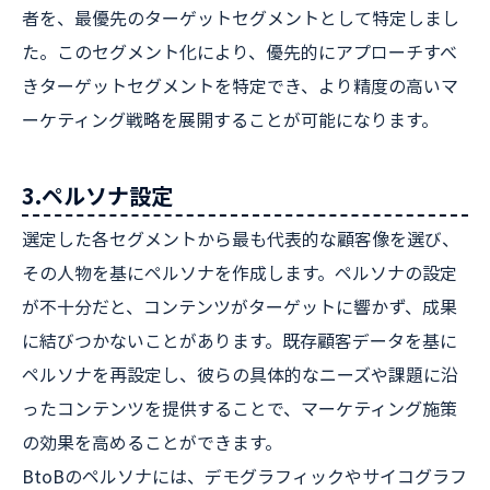
者を、最優先のターゲットセグメントとして特定しまし
た。このセグメント化により、優先的にアプローチすべ
きターゲットセグメントを特定でき、より精度の高いマ
ーケティング戦略を展開することが可能になります。
3.ペルソナ設定
選定した各セグメントから最も代表的な顧客像を選び、
その人物を基にペルソナを作成します。ペルソナの設定
が不十分だと、コンテンツがターゲットに響かず、成果
に結びつかないことがあります。既存顧客データを基に
ペルソナを再設定し、彼らの具体的なニーズや課題に沿
ったコンテンツを提供することで、マーケティング施策
の効果を高めることができます。
BtoBのペルソナには、デモグラフィックやサイコグラフ