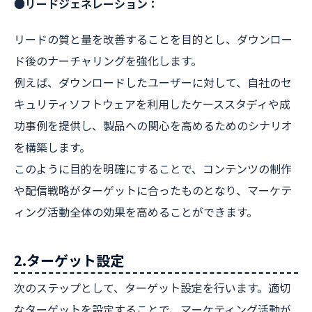
●リードジェネレーション：
リードの質と量を改善することを目的とし、ダウンロー
ド後のナーチャリングを強化します。
例えば、ダウンロードしたユーザーに対して、自社のセ
キュリティソフトウェアを利用したケーススタディや成
功事例を提供し、製品への関心を高めるためのシナリオ
を構築します。
このように目的を明確にすることで、コンテンツの制作
や配信戦略がターゲットに合ったものとなり、マーケテ
ィング活動全体の効果を高めることができます。
2.ターゲット設定
次のステップとして、ターゲット設定を行います。適切
なターゲットを設定することで、マーケティング活動が