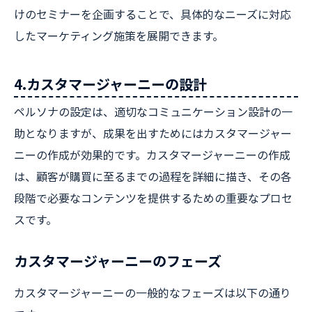
けのセミナーを企画することで、具体的なニーズに対応
したマーケティング施策を展開できます。
4.カスタマージャーニーの設計
ペルソナの設定は、適切なコミュニケーション設計の一
助となりますが、成果を出すためにはカスタマージャー
ニーの作成が効果的です。カスタマージャーニーの作成
は、顧客が購買に至るまでの過程を詳細に描き、その各
段階で必要なコンテンツを提供するための重要なプロセ
スです。
カスタマージャーニーのフェーズ
カスタマージャーニーの一般的なフェーズは以下の通り