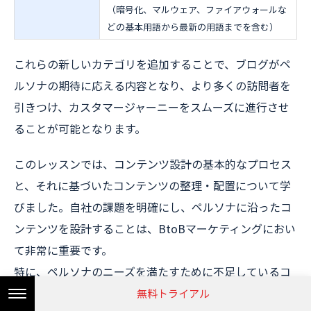
（暗号化、マルウェア、ファイアウォールな
どの基本用語から最新の用語までを含む）
これらの新しいカテゴリを追加することで、ブログがペ
ルソナの期待に応える内容となり、より多くの訪問者を
引きつけ、カスタマージャーニーをスムーズに進行させ
ることが可能となります。
このレッスンでは、コンテンツ設計の基本的なプロセス
と、それに基づいたコンテンツの整理・配置について学
びました。自社の課題を明確にし、ペルソナに沿ったコ
ンテンツを設計することは、BtoBマーケティングにおい
て非常に重要です。
特に、ペルソナのニーズを満たすために不足しているコ
ンテンツを見つけ、適切なカテゴリを追加することで、
無料トライアル