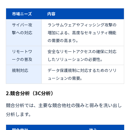
市場ニーズ
内容
サイバー攻
ランサムウェアやフィッシング攻撃の
撃への対応
増加による、高度なセキュリティ機能
の需要の高まり。
リモートワ
安全なリモートアクセスの確保に対応
ークの普及
したソリューションの必要性。
規制対応
データ保護規制に対応するためのソリ
ューションの需要。
2.競合分析（3C分析）
競合分析では、主要な競合他社の強みと弱みを洗い出し
分析します。