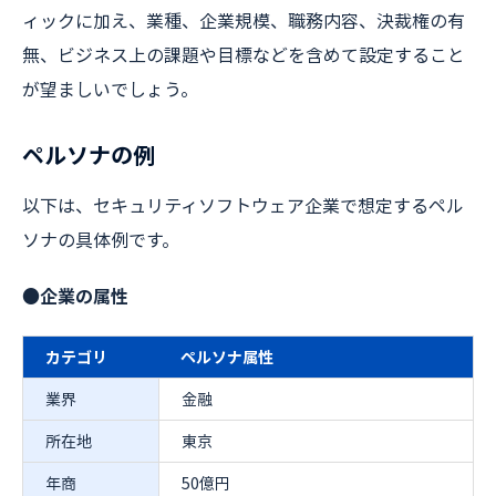
ィックに加え、業種、企業規模、職務内容、決裁権の有
無、ビジネス上の課題や目標などを含めて設定すること
が望ましいでしょう。
ペルソナの例
以下は、セキュリティソフトウェア企業で想定するペル
ソナの具体例です。
●企業の属性
カテゴリ
ペルソナ属性
業界
金融
所在地
東京
年商
50億円