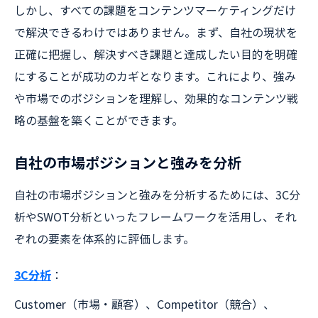
しかし、すべての課題をコンテンツマーケティングだけ
で解決できるわけではありません。まず、自社の現状を
正確に把握し、解決すべき課題と達成したい目的を明確
にすることが成功のカギとなります。これにより、強み
や市場でのポジションを理解し、効果的なコンテンツ戦
略の基盤を築くことができます。
自社の市場ポジションと強みを分析
自社の市場ポジションと強みを分析するためには、3C分
析やSWOT分析といったフレームワークを活用し、それ
ぞれの要素を体系的に評価します。
3C分析
：
Customer（市場・顧客）、Competitor（競合）、