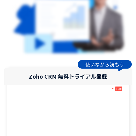
使いながら読もう
Zoho CRM 無料トライアル登録
*
必須