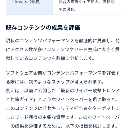
Threats（脅威）
競合の市場シェア拡大、価格競
争の激化。
既存コンテンツの成果を評価
現状のコンテンツパフォーマンスを徹底的に見直し、特
にアクセス数が多いコンテンツやリード生成に大きく貢
献しているコンテンツを詳細に分析します。
ソフトウェア企業がコンテンツパフォーマンスを評価す
る際には、次のようなステップが考えられます。
例えば、以前に公開した「最新のサイバー攻撃トレンド
と対策ガイド」というホワイトペーパーを例に取ると、
このコンテンツはITセキュリティ担当者をターゲットに
したリード獲得の主要な資産です。このホワイトペーパ
ーの成果を評価するために、以下の指標を検討します。