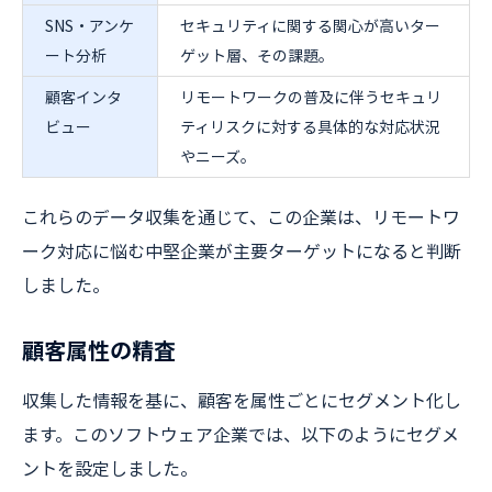
SNS・アンケ
セキュリティに関する関心が高いター
ート分析
ゲット層、その課題。
顧客インタ
リモートワークの普及に伴うセキュリ
ビュー
ティリスクに対する具体的な対応状況
やニーズ。
これらのデータ収集を通じて、この企業は、リモートワ
ーク対応に悩む中堅企業が主要ターゲットになると判断
しました。
顧客属性の精査
収集した情報を基に、顧客を属性ごとにセグメント化し
ます。このソフトウェア企業では、以下のようにセグメ
ントを設定しました。