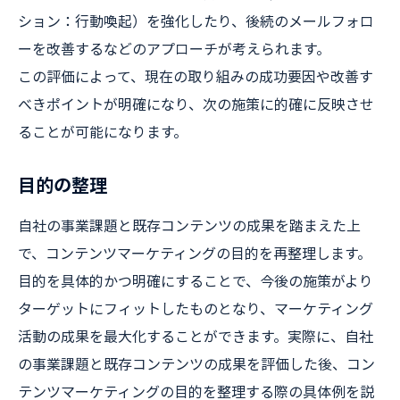
ション：行動喚起）を強化したり、後続のメールフォロ
ーを改善するなどのアプローチが考えられます。
この評価によって、現在の取り組みの成功要因や改善す
べきポイントが明確になり、次の施策に的確に反映させ
ることが可能になります。
目的の整理
自社の事業課題と既存コンテンツの成果を踏まえた上
で、コンテンツマーケティングの目的を再整理します。
目的を具体的かつ明確にすることで、今後の施策がより
ターゲットにフィットしたものとなり、マーケティング
活動の成果を最大化することができます。実際に、自社
の事業課題と既存コンテンツの成果を評価した後、コン
テンツマーケティングの目的を整理する際の具体例を説