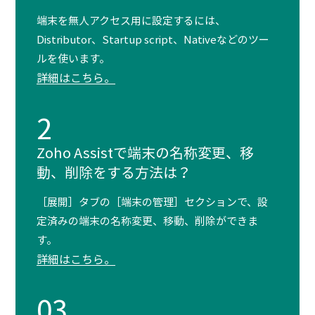
端末を無人アクセス用に設定するには、
Distributor、Startup script、Nativeなどのツー
ルを使います。
詳細はこちら。
2
Zoho Assistで端末の名称変更、移
動、削除をする方法は？
［展開］タブの［端末の管理］セクションで、設
定済みの端末の名称変更、移動、削除ができま
す。
詳細はこちら。
03