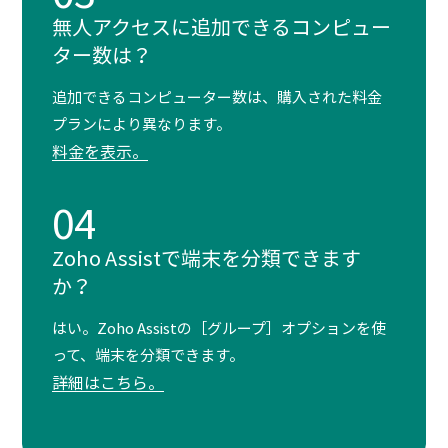
無人アクセスに追加できるコンピュー
ター数は？
追加できるコンピューター数は、購入された料金
プランにより異なります。
料金を表示。
04
Zoho Assistで端末を分類できます
か？
はい。Zoho Assistの［グループ］オプションを使
って、端末を分類できます。
詳細はこちら。