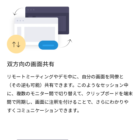
双方向の画面共有
リモートミーティングやデモ中に、自分の画面を同僚と
（その逆も可能）共有できます。このようなセッション中
に、複数のモニター間で切り替えて、クリップボードを端末
間で同期し、画面に注釈を付けることで、さらにわかりや
すくコミュニケーションできます。