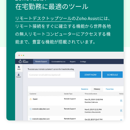
在宅勤務に最適のツール
リモートデスクトップツール
のZoho Assistには、
リモート接続をすぐに確立する機能から世界各地
の無人リモートコンピューターにアクセスする機
能まで、豊富な機能が搭載されています。