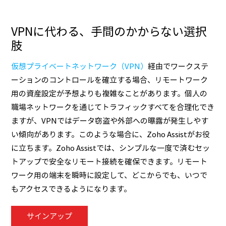
VPNに代わる、手間のかからない選択
肢
仮想プライベートネットワーク（VPN）
経由でワークステ
ーションのコントロールを確立する場合、リモートワーク
用の資産設定が予想よりも複雑なことがあります。個人の
職場ネットワークを通じてトラフィックすべてを合理化でき
ますが、VPNではデータ窃盗や外部への曝露が発生しやす
い傾向があります。このような場合に、Zoho Assistがお役
に立ちます。Zoho Assistでは、シンプルな一度で済むセッ
トアップで安全なリモート接続を確保できます。リモート
ワーク用の端末を瞬時に設定して、どこからでも、いつで
もアクセスできるようになります。
サインアップ