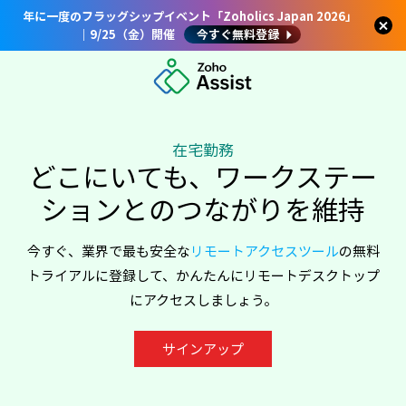
年に一度のフラッグシップイベント「Zoholics Japan 2026」
｜9/25（金）開催
今すぐ無料登録
在宅勤務
どこにいても、ワークステー
ションとのつながりを維持
今すぐ、業界で最も安全な
リモートアクセスツール
の無料
トライアルに登録して、かんたんにリモートデスクトップ
にアクセスしましょう。
サインアップ