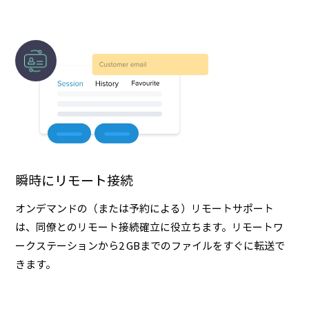
瞬時にリモート接続
オンデマンドの（または予約による）リモートサポート
は、同僚とのリモート接続確立に役立ちます。リモートワ
ークステーションから2 GBまでのファイルをすぐに転送で
きます。