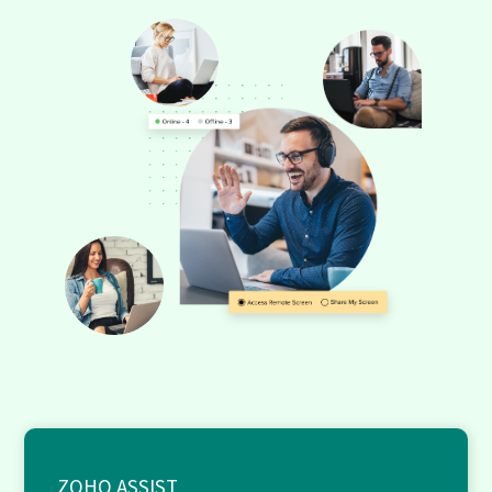
ZOHO ASSIST