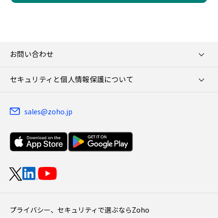
お問い合わせ
セキュリティと個人情報保護について
sales@zoho.jp
プライバシー、セキュリティで選ぶならZoho