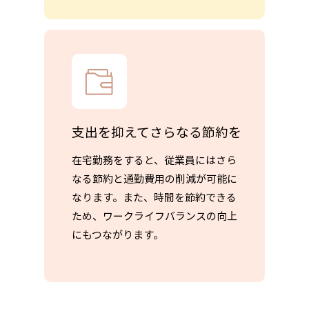
支出を抑えてさらなる節約を
在宅勤務をすると、従業員にはさら
なる節約と通勤費用の削減が可能に
なります。また、時間を節約できる
ため、ワークライフバランスの向上
にもつながります。