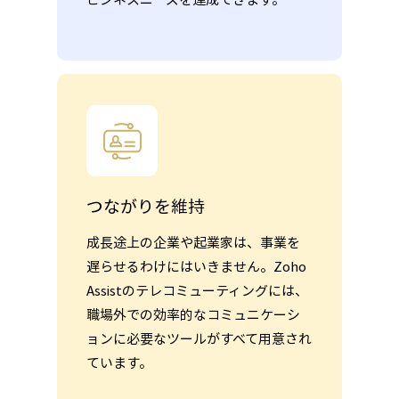
つながりを維持
成長途上の企業や起業家は、事業を
遅らせるわけにはいきません。Zoho
Assistのテレコミューティングには、
職場外での効率的なコミュニケーシ
ョンに必要なツールがすべて用意され
ています。