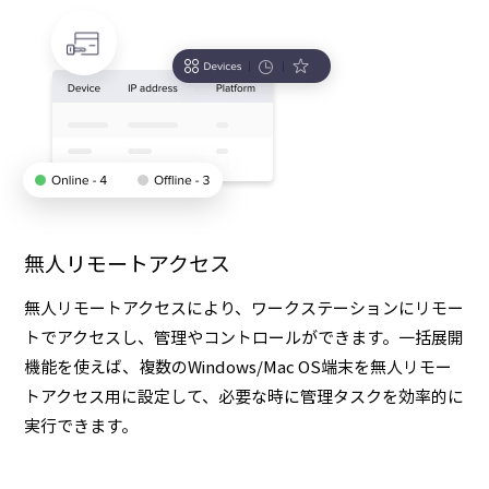
無人リモートアクセス
無人リモートアクセスにより、ワークステーションにリモー
トでアクセスし、管理やコントロールができます。一括展開
機能を使えば、複数のWindows/Mac OS端末を無人リモー
トアクセス用に設定して、必要な時に管理タスクを効率的に
実行できます。