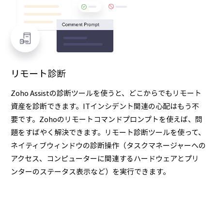
リモート診断
Zoho Assistの診断ツールを使うと、どこからでもリモート
資産を診断できます。ITインシデント関連の心配はもう不
要です。Zohoのリモートコマンドプロンプトを使えば、問
題をすばやく解決できます。リモート診断ツールを使って、
ネイティブウィンドウの診断操作（タスクマネージャーへの
アクセス、コンピューターに関連するハードウェアとプリ
ンターのステータス表示など）を実行できます。