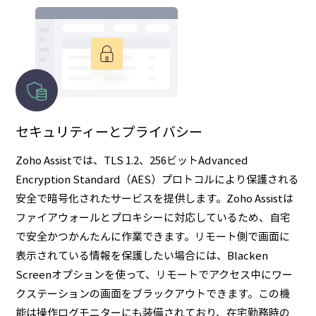
セキュリティーとプライバシー
Zoho Assistでは、TLS 1.2、256ビットAdvanced
Encryption Standard（AES）プロトコルにより保護される
安全で暗号化されたサービスを提供します。Zoho Assistは
ファイアウォールとプロキシーに対応しているため、自宅
で安全かつかんたんに作業できます。リモート側で画面に
表示されている情報を保護したい場合には、Blacken
Screenオプションを使って、リモートでアクセス中にワー
クステーションの画面をブラックアウトできます。この機
能は操作ログモニターにも装備されており、在宅勤務時の