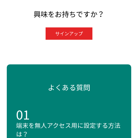
興味をお持ちですか？
サインアップ
よくある質問
01
端末を無人アクセス用に設定する方法
は？