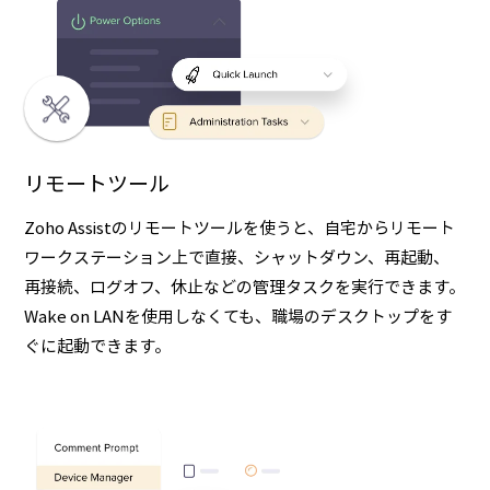
リモートツール
Zoho Assistのリモートツールを使うと、自宅からリモート
ワークステーション上で直接、シャットダウン、再起動、
再接続、ログオフ、休止などの管理タスクを実行できます。
Wake on LANを使用しなくても、職場のデスクトップをす
ぐに起動できます。