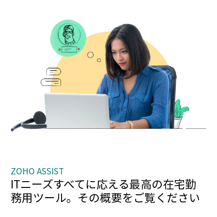
ZOHO ASSIST
ITニーズすべてに応える最高の在宅勤
務用ツール。その概要をご覧ください