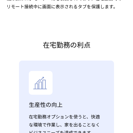
リモート接続中に画面に表示されるタブを保護します。
在宅勤務の利点
生産性の向上
在宅勤務オプションを使うと、快適
な環境で作業し、家を出ることなく
ビジネスニーズを達成できます。