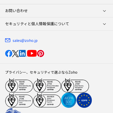
お問い合わせ
セキュリティと個人情報保護について
sales@zoho.jp
プライバシー、セキュリティで選ぶならZoho