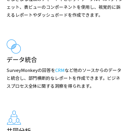
ェット、表ビューのコンポーネントを使用し、視覚的に訴
えるレポートやダッシュボードを作成できます。
データ統合
SurveyMonkeyの回答を
CRM
など他のソースからのデータ
と統合し、部門横断的なレポートを作成できます。ビジネ
スプロセス全体に関する洞察を得られます。
共同分析