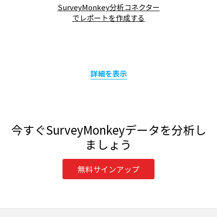
SurveyMonkey分析コネクター
でレポートを作成する
詳細を表示
今すぐSurveyMonkeyデータを分析し
ましょう
無料サインアップ