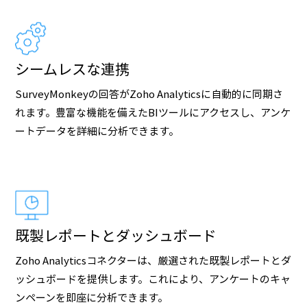
シームレスな連携
SurveyMonkeyの回答がZoho Analyticsに自動的に同期さ
れます。豊富な機能を備えたBIツールにアクセスし、アンケ
ートデータを詳細に分析できます。
既製レポートとダッシュボード
Zoho Analyticsコネクターは、厳選された既製レポートとダ
ッシュボードを提供します。これにより、アンケートのキャ
ンペーンを即座に分析できます。