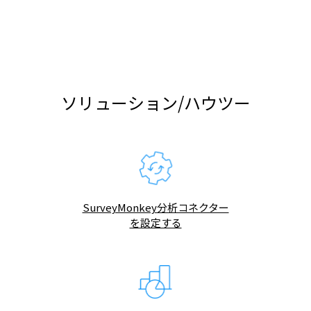
ソリューション/ハウツー
SurveyMonkey分析コネクター
を設定する