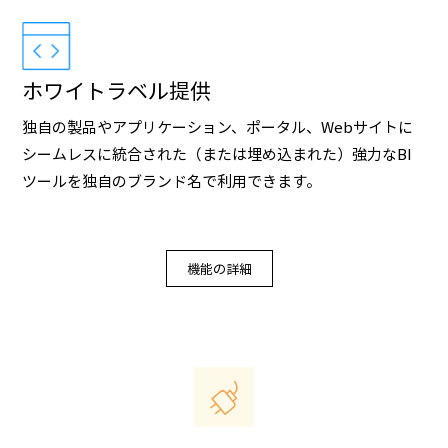
ホワイトラベル提供
独自の製品やアプリケーション、ポータル、Webサイトに
シームレスに統合された（または埋め込まれた）強力なBI
ツールを独自のブランド名で利用できます。
機能の詳細