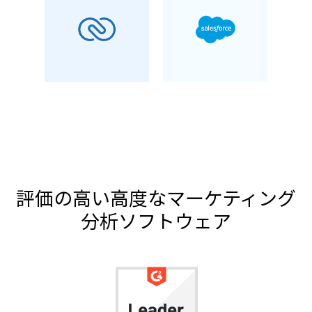
評価の高い高度なマーケティング
分析ソフトウェア