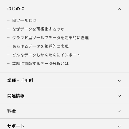
はじめに
BIツールとは
なぜデータを可視化するのか
クラウド型ツールでデータを効果的に管理
あらゆるデータを視覚的に表現
どんなデータもかんたんにインポート
業績に貢献するデータ分析とは
業種・活用例
関連情報
料金
サポート