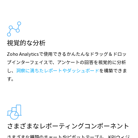
視覚的な分析
Zoho Analyticsで使用できるかんたんなドラッグ＆ドロッ
プインターフェイスで、アンケートの回答を視覚的に分析
し、
洞察に満ちたレポートやダッシュボード
を構築できま
す。
さまざまなレポーティングコンポーネント
さまざまな種類のチャートやピボットテーブル、KPIウィジ