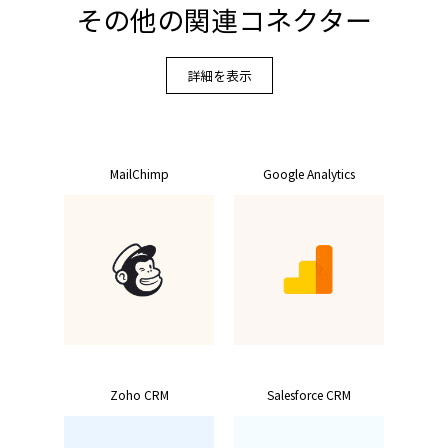
その他の関連コネクター
詳細を表示
MailChimp
Google Analytics
Zoho CRM
Salesforce CRM