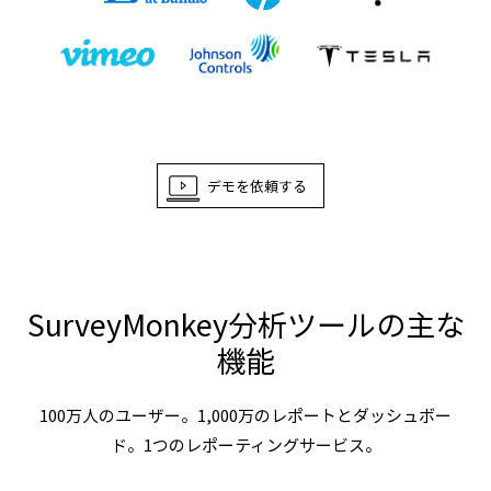
デモを依頼する
SurveyMonkey分析ツールの主な
機能
100万人のユーザー。1,000万のレポートとダッシュボー
ド。1つのレポーティングサービス。