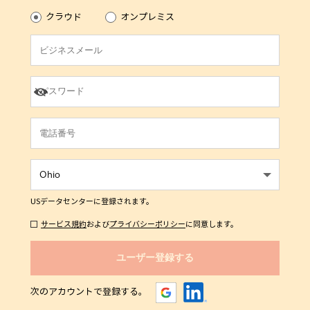
クラウド
オンプレミス
US
データセンターに登録されます。
サービス規約
および
プライバシーポリシー
に同意します。
次のアカウントで登録する。