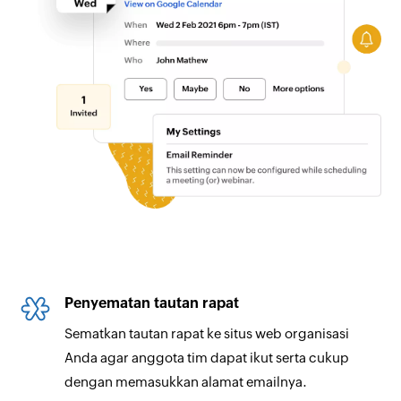
Penyematan tautan rapat
Sematkan tautan rapat ke situs web organisasi
Anda agar anggota tim dapat ikut serta cukup
dengan memasukkan alamat emailnya.