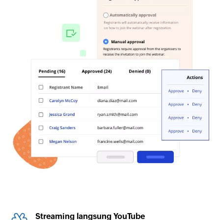
Streaming langsung YouTube