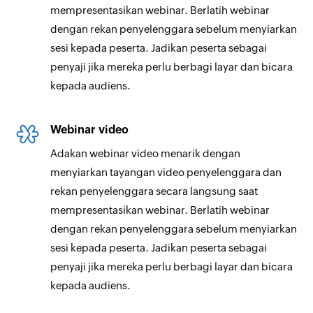
mempresentasikan webinar. Berlatih webinar
dengan rekan penyelenggara sebelum menyiarkan
sesi kepada peserta. Jadikan peserta sebagai
penyaji jika mereka perlu berbagi layar dan bicara
kepada audiens.
Webinar video
Adakan webinar video menarik dengan
menyiarkan tayangan video penyelenggara dan
rekan penyelenggara secara langsung saat
mempresentasikan webinar. Berlatih webinar
dengan rekan penyelenggara sebelum menyiarkan
sesi kepada peserta. Jadikan peserta sebagai
penyaji jika mereka perlu berbagi layar dan bicara
kepada audiens.