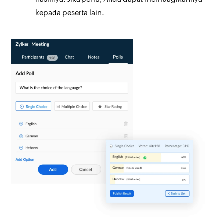
kepada peserta lain.