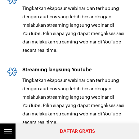
Tingkatkan eksposur webinar dan terhubung
dengan audiens yang lebih besar dengan
melakukan streaming langsung webinar di
YouTube. Pilih siapa yang dapat mengakses sesi
dan melakukan streaming webinar di YouTube
secara real time.
Streaming langsung YouTube
Tingkatkan eksposur webinar dan terhubung
dengan audiens yang lebih besar dengan
melakukan streaming langsung webinar di
YouTube. Pilih siapa yang dapat mengakses sesi
dan melakukan streaming webinar di YouTube
secara real time.
DAFTAR GRATIS