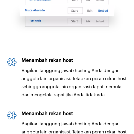
Menambah rekan host
Bagikan tanggung jawab hosting Anda dengan
anggota lain organisasi. Tetapkan peran rekan host
sehingga anggota lain organisasi dapat memulai
dan mengelola rapat jika Anda tidak ada.
Menambah rekan host
Bagikan tanggung jawab hosting Anda dengan
anggota lain organisasi. Tetapkan peran rekan host