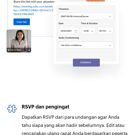
RSVP dan pengingat
Dapatkan RSVP dari para undangan agar Anda
tahu siapa yang akan hadir sebelumnya. Edit atau
rencanakan ulang rapat Anda berdasarkan peserta