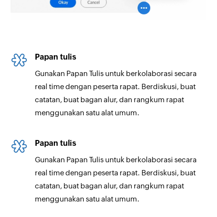
Papan tulis
Gunakan Papan Tulis untuk berkolaborasi secara
real time dengan peserta rapat. Berdiskusi, buat
catatan, buat bagan alur, dan rangkum rapat
menggunakan satu alat umum.
Papan tulis
Gunakan Papan Tulis untuk berkolaborasi secara
real time dengan peserta rapat. Berdiskusi, buat
catatan, buat bagan alur, dan rangkum rapat
menggunakan satu alat umum.