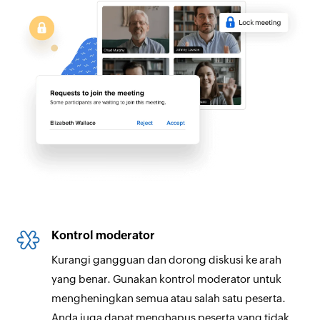
Kontrol moderator
Kurangi gangguan dan dorong diskusi ke arah
yang benar. Gunakan kontrol moderator untuk
mengheningkan semua atau salah satu peserta.
Anda juga dapat menghapus peserta yang tidak