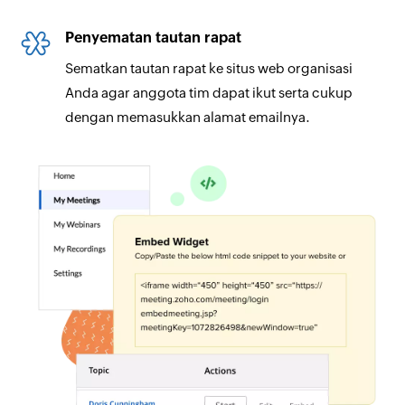
Penyematan tautan rapat
Sematkan tautan rapat ke situs web organisasi
Anda agar anggota tim dapat ikut serta cukup
dengan memasukkan alamat emailnya.