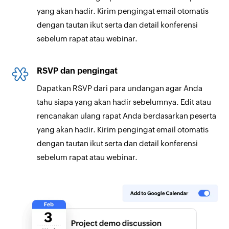
yang akan hadir. Kirim pengingat email otomatis
dengan tautan ikut serta dan detail konferensi
sebelum rapat atau webinar.
RSVP dan pengingat
Dapatkan RSVP dari para undangan agar Anda
tahu siapa yang akan hadir sebelumnya. Edit atau
rencanakan ulang rapat Anda berdasarkan peserta
yang akan hadir. Kirim pengingat email otomatis
dengan tautan ikut serta dan detail konferensi
sebelum rapat atau webinar.