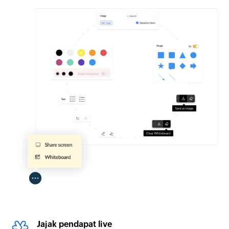
Jajak pendapat live