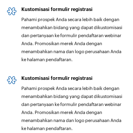
Kustomisasi formulir registrasi
Pahami prospek Anda secara lebih baik dengan
menambahkan bidang yang dapat dikustomisasi
dan pertanyaan ke formulir pendaftaran webinar
Anda. Promosikan merek Anda dengan
menambahkan nama dan logo perusahaan Anda
ke halaman pendaftaran.
Kustomisasi formulir registrasi
Pahami prospek Anda secara lebih baik dengan
menambahkan bidang yang dapat dikustomisasi
dan pertanyaan ke formulir pendaftaran webinar
Anda. Promosikan merek Anda dengan
menambahkan nama dan logo perusahaan Anda
ke halaman pendaftaran.