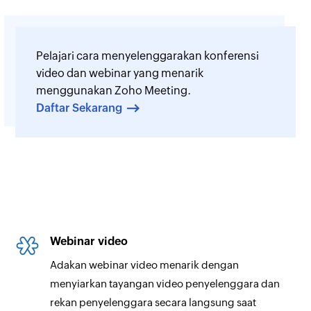
Pelajari cara menyelenggarakan konferensi
video dan webinar yang menarik
menggunakan Zoho Meeting.
Daftar Sekarang
Webinar video
Adakan webinar video menarik dengan
menyiarkan tayangan video penyelenggara dan
rekan penyelenggara secara langsung saat