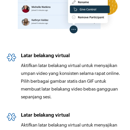
Latar belakang virtual
Aktifkan latar belakang virtual untuk menyajikan
umpan video yang konsisten selama rapat online.
Pilih berbagai gambar statis dan GIF untuk
membuat latar belakang video bebas gangguan
sepanjang sesi.
Latar belakang virtual
Aktifkan latar belakang virtual untuk menyajikan