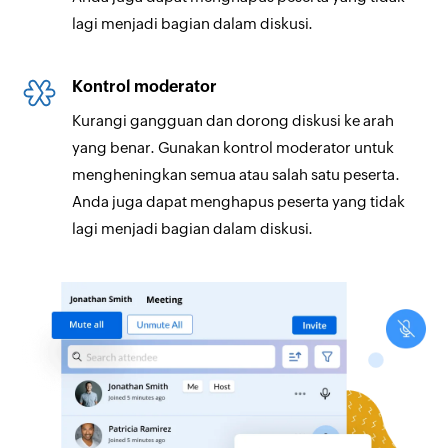
lagi menjadi bagian dalam diskusi.
Kontrol moderator
Kurangi gangguan dan dorong diskusi ke arah
yang benar. Gunakan kontrol moderator untuk
mengheningkan semua atau salah satu peserta.
Anda juga dapat menghapus peserta yang tidak
lagi menjadi bagian dalam diskusi.