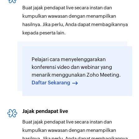
Buat jajak pendapat live secara instan dan
kumpulkan wawasan dengan menampilkan
hasilnya. Jika perlu, Anda dapat membagikannya
kepada peserta lain.
Pelajari cara menyelenggarakan
konferensi video dan webinar yang
menarik menggunakan Zoho Meeting.
Daftar Sekarang
Jajak pendapat live
Buat jajak pendapat live secara instan dan
kumpulkan wawasan dengan menampilkan
hasilnya. Jika perlu, Anda dapat membagikannya