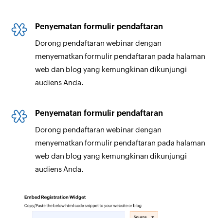
Penyematan formulir pendaftaran
Dorong pendaftaran webinar dengan
menyematkan formulir pendaftaran pada halaman
web dan blog yang kemungkinan dikunjungi
audiens Anda.
Penyematan formulir pendaftaran
Dorong pendaftaran webinar dengan
menyematkan formulir pendaftaran pada halaman
web dan blog yang kemungkinan dikunjungi
audiens Anda.