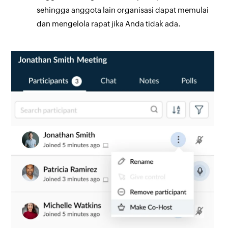
sehingga anggota lain organisasi dapat memulai
dan mengelola rapat jika Anda tidak ada.