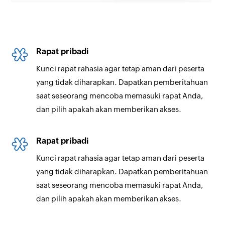
Rapat pribadi
Kunci rapat rahasia agar tetap aman dari peserta
yang tidak diharapkan. Dapatkan pemberitahuan
saat seseorang mencoba memasuki rapat Anda,
dan pilih apakah akan memberikan akses.
Rapat pribadi
Kunci rapat rahasia agar tetap aman dari peserta
yang tidak diharapkan. Dapatkan pemberitahuan
saat seseorang mencoba memasuki rapat Anda,
dan pilih apakah akan memberikan akses.