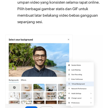
umpan video yang konsisten selama rapat online.
Pilih berbagai gambar statis dan GIF untuk
membuat latar belakang video bebas gangguan
sepanjang sesi.