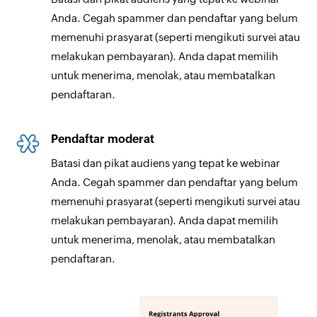
Anda. Cegah spammer dan pendaftar yang belum
memenuhi prasyarat (seperti mengikuti survei atau
melakukan pembayaran). Anda dapat memilih
untuk menerima, menolak, atau membatalkan
pendaftaran.
Pendaftar moderat
Batasi dan pikat audiens yang tepat ke webinar
Anda. Cegah spammer dan pendaftar yang belum
memenuhi prasyarat (seperti mengikuti survei atau
melakukan pembayaran). Anda dapat memilih
untuk menerima, menolak, atau membatalkan
pendaftaran.