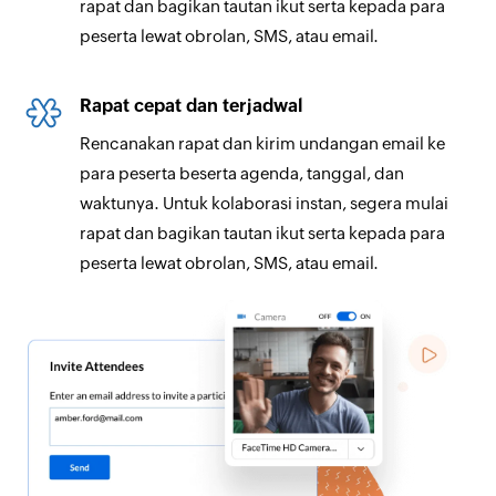
rapat dan bagikan tautan ikut serta kepada para
peserta lewat obrolan, SMS, atau email.
Rapat cepat dan terjadwal
Rencanakan rapat dan kirim undangan email ke
para peserta beserta agenda, tanggal, dan
waktunya. Untuk kolaborasi instan, segera mulai
rapat dan bagikan tautan ikut serta kepada para
peserta lewat obrolan, SMS, atau email.