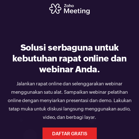
Solusi serbaguna
untuk
kebutuhan rapat online dan
webinar Anda.
Jalankan rapat online dan selenggarakan webinar
menggunakan satu alat. Sampaikan webinar pelatihan
online dengan menyiarkan presentasi dan demo. Lakukan
tatap muka untuk diskusi langsung menggunakan audio,
video, dan berbagi layar.
DAFTAR GRATIS