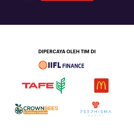
DIPERCAYA OLEH TIM DI