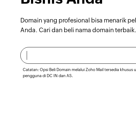
Domain yang profesional bisa menarik pe
Anda. Cari dan beli nama domain terbaik
www.f
Catatan: Opsi Beli Domain melalui Zoho Mail tersedia khusus 
pengguna di DC IN dan AS.