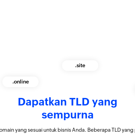
.site
.online
Dapatkan TLD yang
sempurna
domain yang sesuai untuk bisnis Anda. Beberapa TLD yang