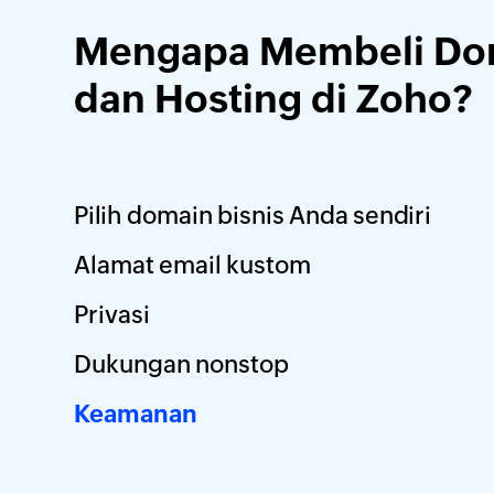
Mengapa Membeli Do
dan Hosting di Zoho?
Pilih domain bisnis Anda sendiri
Alamat email kustom
Privasi
Dukungan nonstop
Keamanan