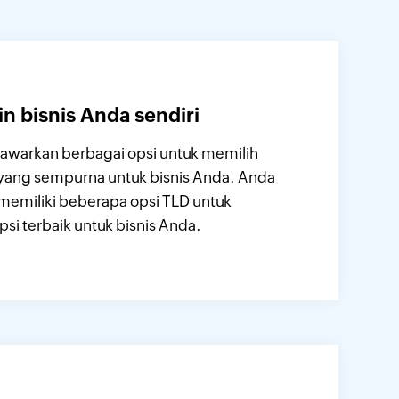
in bisnis Anda sendiri
awarkan berbagai opsi untuk memilih
ang sempurna untuk bisnis Anda. Anda
memiliki beberapa opsi TLD untuk
psi terbaik untuk bisnis Anda.