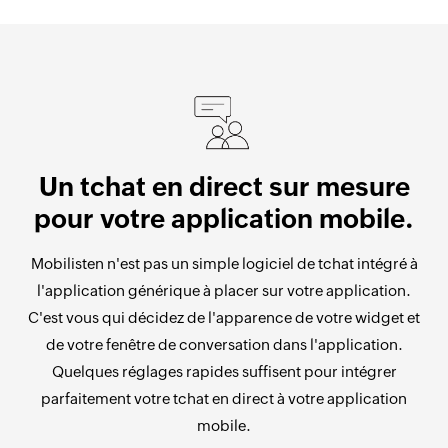
Un tchat en direct sur mesure
pour votre application mobile.
Mobilisten n'est pas un simple logiciel de tchat intégré à
l'application générique à placer sur votre application.
C'est vous qui décidez de l'apparence de votre widget et
de votre fenêtre de conversation dans l'application.
Quelques réglages rapides suffisent pour intégrer
parfaitement votre tchat en direct à votre application
mobile.