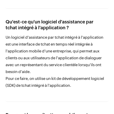
Qu'est-ce qu'un logiciel d'assistance par
tchat intégré à l'application ?
Un logiciel d'assistance par tchat intégré à l'application
est une interface de tchat en temps réel intégrée à
l'application mobile d'une entreprise, qui permet aux
clients ou aux utilisateurs de l'application de dialoguer
avec un représentant du service clientèle lorsqu'ils ont
besoin d'aide.
Pour ce faire, on utilise un kit de développement logiciel
(SDK) de tchat intégré à l'application.