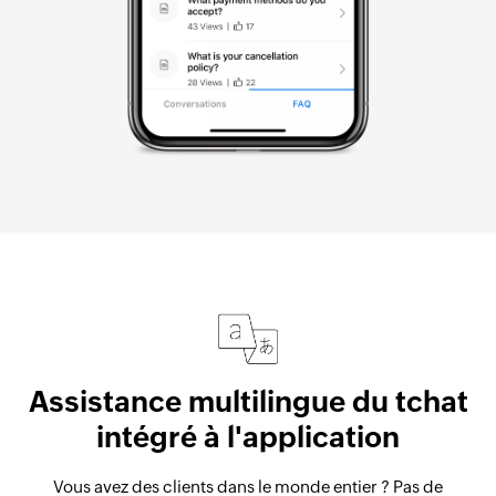
Assistance multilingue du tchat
intégré à l'application
Vous avez des clients dans le monde entier ? Pas de