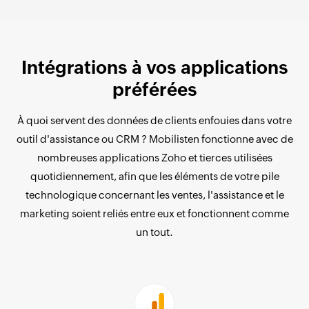
Intégrations à vos applications
préférées
À quoi servent des données de clients enfouies dans votre
outil d'assistance ou CRM ? Mobilisten fonctionne avec de
nombreuses applications Zoho et tierces utilisées
quotidiennement, afin que les éléments de votre pile
technologique concernant les ventes, l'assistance et le
marketing soient reliés entre eux et fonctionnent comme
un tout.