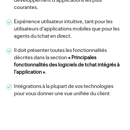
courantes.
Expérience utilisateur intuitive, tant pour les
utilisateurs d'applications mobiles que pour les
agents du tchat en direct.
Il doit présenter toutes les fonctionnalités
décrites dans la section
« Principales
fonctionnalités des logiciels de tchat intégrés à
l'application »
.
Intégrations à la plupart de vos technologies
pour vous donner une vue unifiée du client