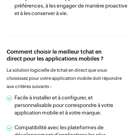
préférences, à les engager de manière proactive
et à les conserver à vie.
Comment choisir le meilleur tchat en
direct pour les applications mobiles ?
La solution logicielle de tchat en direct que vous
choisissez pour votre application mobile doit répondre
aux critères suivants :
Facile à installer et à configurer, et
personnalisable pour correspondre à votre
application mobile et à votre marque.
Compatibilité avec les plateformes de
développement d'applications les plus