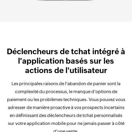
Déclencheurs de tchat intégré à
l'application basés sur les
actions de l'utilisateur
Les principales raisons de l'abandon de panier sont la
complexité du processus, le manque d'options de
paiement ou les problèmes techniques. Vous pouvez vous
adresser de manière proactive à vos prospects incertains
en définissant des déclencheurs de tchat personnalisés
sur votre application mobile pour ne jamais passer à côté
d'une vente.