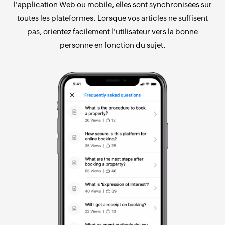
l'application Web ou mobile, elles sont synchronisées sur
toutes les plateformes. Lorsque vos articles ne suffisent
pas, orientez facilement l'utilisateur vers la bonne
personne en fonction du sujet.