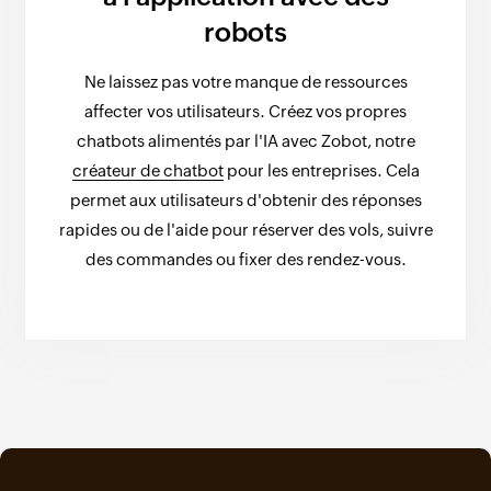
robots
Ne laissez pas votre manque de ressources
affecter vos utilisateurs. Créez vos propres
chatbots alimentés par l'IA avec Zobot, notre
créateur de chatbot
pour les entreprises. Cela
permet aux utilisateurs d'obtenir des réponses
rapides ou de l'aide pour réserver des vols, suivre
des commandes ou fixer des rendez-vous.