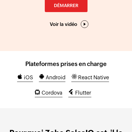
DÉMARRER
Voir la vidéo
Plateformes prises en charge
iOS
Android
React Native
Cordova
Flutter