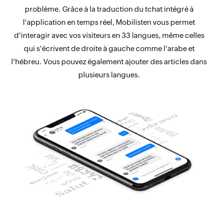
problème. Grâce à la traduction du tchat intégré à
l'application en temps réel, Mobilisten vous permet
d'interagir avec vos visiteurs en 33 langues, même celles
qui s'écrivent de droite à gauche comme l'arabe et
l'hébreu. Vous pouvez également ajouter des articles dans
plusieurs langues.