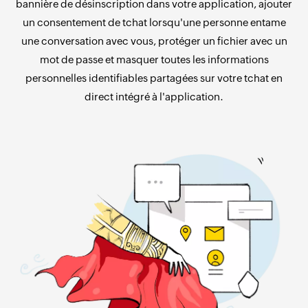
bannière de désinscription dans votre application, ajouter
un consentement de tchat lorsqu'une personne entame
une conversation avec vous, protéger un fichier avec un
mot de passe et masquer toutes les informations
personnelles identifiables partagées sur votre tchat en
direct intégré à l'application.