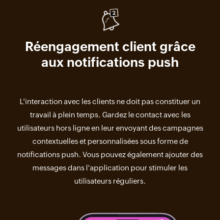
Réengagement client grâce
aux notifications push
L'interaction avec les clients ne doit pas constituer un
travail à plein temps. Gardez le contact avec les
utilisateurs hors ligne en leur envoyant des campagnes
contextuelles et personnalisées sous forme de
notifications push. Vous pouvez également ajouter des
messages dans l'application pour stimuler les
utilisateurs réguliers.