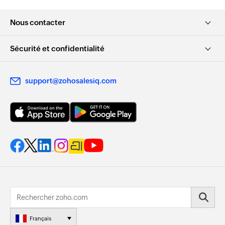
Nous contacter
Sécurité et confidentialité
support@zohosalesiq.com
Français