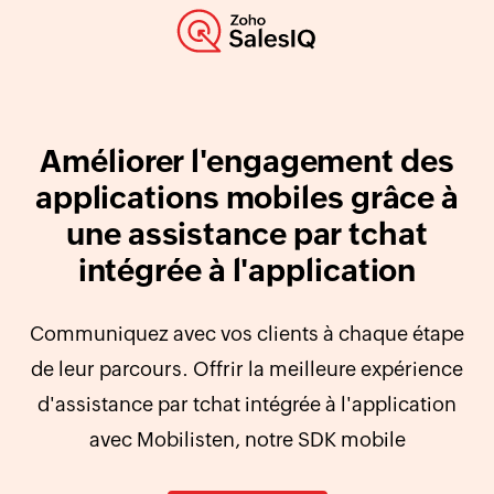
Améliorer l'engagement des
applications mobiles grâce à
une assistance par tchat
intégrée à l'application
Communiquez avec vos clients à chaque étape
de leur parcours. Offrir la meilleure expérience
d'assistance par tchat intégrée à l'application
avec Mobilisten, notre SDK mobile