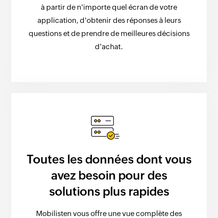
à partir de n'importe quel écran de votre
application, d'obtenir des réponses à leurs
questions et de prendre de meilleures décisions
d'achat.
Toutes les données dont vous
avez besoin pour des
solutions plus rapides
Mobilisten vous offre une vue complète des