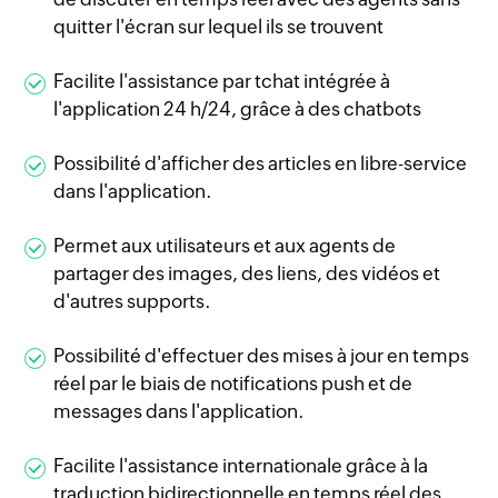
quitter l'écran sur lequel ils se trouvent
Facilite l'assistance par tchat intégrée à
l'application 24 h/24, grâce à des chatbots
Possibilité d'afficher des articles en libre-service
dans l'application.
Permet aux utilisateurs et aux agents de
partager des images, des liens, des vidéos et
d'autres supports.
Possibilité d'effectuer des mises à jour en temps
réel par le biais de notifications push et de
messages dans l'application.
Facilite l'assistance internationale grâce à la
traduction bidirectionnelle en temps réel des