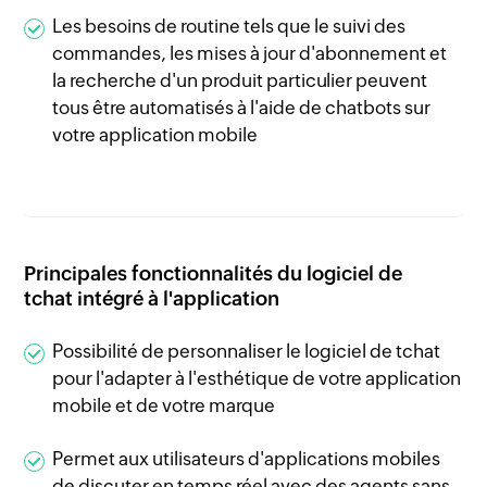
Les besoins de routine tels que le suivi des
commandes, les mises à jour d'abonnement et
la recherche d'un produit particulier peuvent
tous être automatisés à l'aide de chatbots sur
votre application mobile
Principales fonctionnalités du logiciel de
tchat intégré à l'application
Possibilité de personnaliser le logiciel de tchat
pour l'adapter à l'esthétique de votre application
mobile et de votre marque
Permet aux utilisateurs d'applications mobiles
de discuter en temps réel avec des agents sans