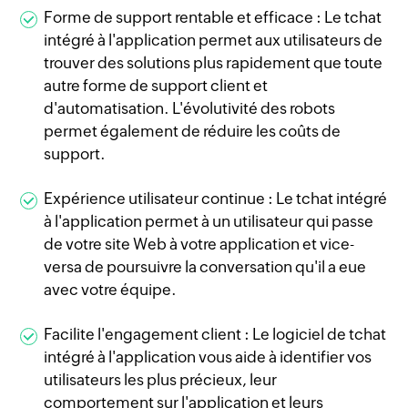
Forme de support rentable et efficace : Le tchat
intégré à l'application permet aux utilisateurs de
trouver des solutions plus rapidement que toute
autre forme de support client et
d'automatisation. L'évolutivité des robots
permet également de réduire les coûts de
support.
Expérience utilisateur continue : Le tchat intégré
à l'application permet à un utilisateur qui passe
de votre site Web à votre application et vice-
versa de poursuivre la conversation qu'il a eue
avec votre équipe.
Facilite l'engagement client : Le logiciel de tchat
intégré à l'application vous aide à identifier vos
utilisateurs les plus précieux, leur
comportement sur l'application et leurs