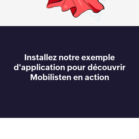
Installez notre exemple
d'application pour découvrir
Mobilisten en action