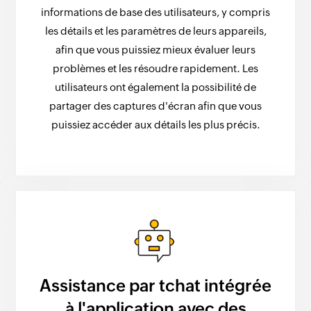
informations de base des utilisateurs, y compris
les détails et les paramètres de leurs appareils,
afin que vous puissiez mieux évaluer leurs
problèmes et les résoudre rapidement. Les
utilisateurs ont également la possibilité de
partager des captures d'écran afin que vous
puissiez accéder aux détails les plus précis.
Assistance par tchat intégrée
à l'application avec des