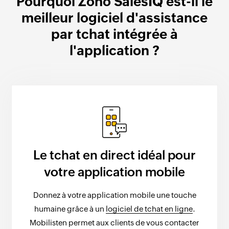
Pourquoi Zoho SalesIQ est-il le
meilleur logiciel d'assistance
par tchat intégrée à
l'application ?
Le tchat en direct idéal pour
votre application mobile
Donnez à votre application mobile une touche
humaine grâce à un
logiciel de tchat en ligne
.
Mobilisten permet aux clients de vous contacter