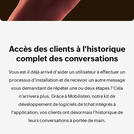
Accès des clients à l'historique
complet des conversations
Vous est-il déjà arrivé d'aider un utilisateur à effectuer un
processus d'installation et de recevoir un autre message
vous demandant de répéter une ou deux étapes ? Cela
n'arrivera plus. Grâce à Mobilisten, notre kit de
développement de logiciels de tchat intégrés à
l'application, vos clients ont désormais l'historique de
leurs conversations à portée de main.