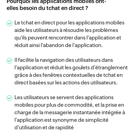
Pourquoi les applications mobiles ont-
elles besoin du tchat en direct ?
Le tchat en direct pour les applications mobiles
aide les utilisateurs à résoudre les problèmes
qu'ils peuvent rencontrer dans l'application et
réduit ainsi l'abandon de l'application.
Il facilite la navigation des utilisateurs dans
l'application et réduit les goulets d'étranglement
grâce à des fenêtres contextuelles de tchat en
direct basées sur les actions des utilisateurs.
Les utilisateurs se servent des applications
mobiles pour plus de commodité, et la prise en
charge de la messagerie instantanée intégrée à
l'application est synonyme de simplicité
d'utilisation et de rapidité