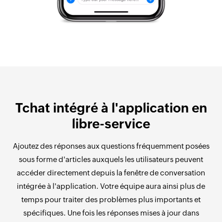
Tchat intégré à l'application en
libre-service
Ajoutez des réponses aux questions fréquemment posées
sous forme d'articles auxquels les utilisateurs peuvent
accéder directement depuis la fenêtre de conversation
intégrée à l'application. Votre équipe aura ainsi plus de
temps pour traiter des problèmes plus importants et
spécifiques. Une fois les réponses mises à jour dans