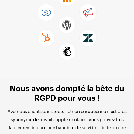
Nous avons dompté la bête du
RGPD pour vous !
Avoir des clients dans toute l'Union européenne n'est plus
synonyme de travail supplémentaire. Vous pouvez très
facilement inclure une bannière de suivi implicite ou une