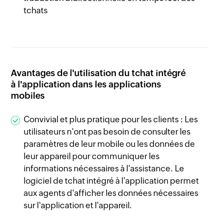
tchats
Avantages de l'utilisation du tchat intégré
à l'application dans les applications
mobiles
Convivial et plus pratique pour les clients : Les
utilisateurs n'ont pas besoin de consulter les
paramètres de leur mobile ou les données de
leur appareil pour communiquer les
informations nécessaires à l'assistance. Le
logiciel de tchat intégré à l'application permet
aux agents d'afficher les données nécessaires
sur l'application et l'appareil.