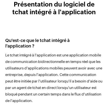
Présentation du logiciel de
tchat intégré à l'application
Qu'est-ce que le tchat intégré à
l'application ?
Le tchat intégré à l'application est une application mobile
de communication bidirectionnelle en temps réel que les
utilisateurs d'applications mobiles peuvent avoir avec une
entreprise, depuis l'application. Cette communication
peut être initiée par l'utilisateur lorsqu'il a besoin d'aide ou
par un agent de tchat en direct lorsqu'un utilisateur est
bloqué pendant un certain temps dans le flux d'utilisation
de l'application.