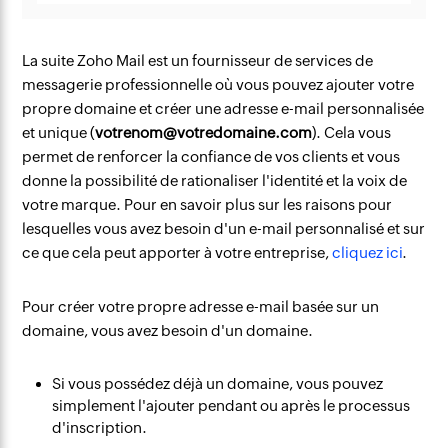
La suite Zoho Mail est un fournisseur de services de
messagerie professionnelle où vous pouvez ajouter votre
propre domaine et créer une adresse e-mail personnalisée
et unique (
votrenom@votredomaine.com
). Cela vous
permet de renforcer la confiance de vos clients et vous
donne la possibilité de rationaliser l'identité et la voix de
votre marque. Pour en savoir plus sur les raisons pour
lesquelles vous avez besoin d'un e-mail personnalisé et sur
ce que cela peut apporter à votre entreprise,
cliquez ici
.
Pour créer votre propre adresse e-mail basée sur un
domaine, vous avez besoin d'un domaine.
Si vous possédez déjà un domaine, vous pouvez
simplement l'ajouter pendant ou après le processus
d'inscription.