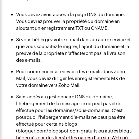
Vous devez avoir accès à la page DNS du domaine.
Vous devrez prouver la propriété du domaine en
ajoutant un enregistrement TXT ou CNAME.
Si vous hébergez votre e-mail dans un autre service et
que vous souhaitez le migrer, l'ajout du domaine et la
preuve de la propriété n'affecteront pas la livraison
des e-mails.
Pour commencer à recevoir des e-mails dans Zoho
Mail, vous devez diriger les enregistrements MX de
votre domaine vers Zoho Mail.
Sans accès au gestionnaire DNS du domaine,
l'hébergement de la messagerie ne peut pas être
effectué pour les domaines/sous-domaines. C'est
pourquoi l'hébergement d'e-mails ne peut pas être
effectué pour certains blogs
(blogger.com/blogspot.com gratuits ou autres blogs
hébergés par des tiers) et les pages d'un site Web où