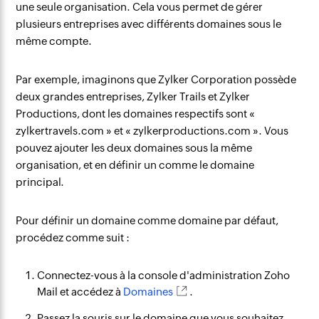
une seule organisation. Cela vous permet de gérer
plusieurs entreprises avec différents domaines sous le
même compte.
Par exemple, imaginons que Zylker Corporation possède
deux grandes entreprises, Zylker Trails et Zylker
Productions, dont les domaines respectifs sont «
zylkertravels.com » et « zylkerproductions.com ». Vous
pouvez ajouter les deux domaines sous la même
organisation, et en définir un comme le domaine
principal.
Pour définir un domaine comme domaine par défaut,
procédez comme suit :
Connectez-vous à la console d'administration Zoho
Mail et accédez à
Domaines
.
Passez la souris sur le domaine que vous souhaitez