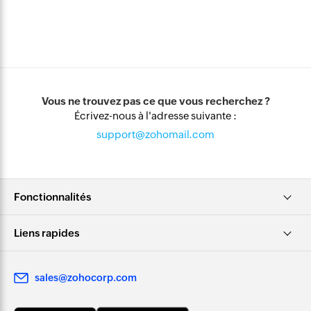
Vous ne trouvez pas ce que vous recherchez ?
Écrivez-nous à l'adresse suivante :
support@zohomail.com
Fonctionnalités
Liens rapides
sales@zohocorp.com