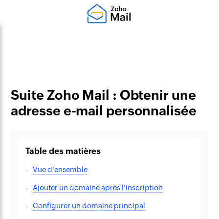
Suite Zoho Mail : Obtenir une
adresse e-mail personnalisée
Table des matières
Vue d'ensemble
Ajouter un domaine après l'inscription
Configurer un domaine principal