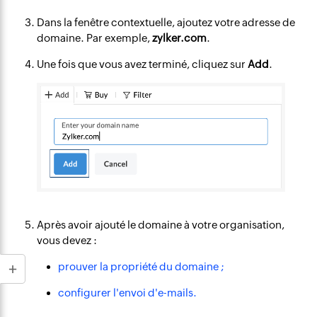
Dans la fenêtre contextuelle, ajoutez votre adresse de
domaine. Par exemple,
zylker.com
.
Une fois que vous avez terminé, cliquez sur
Add
.
Après avoir ajouté le domaine à votre organisation,
vous devez :
prouver la propriété du domaine ;
configurer l'envoi d'e-mails.