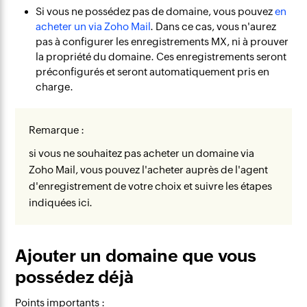
Si vous ne possédez pas de domaine, vous pouvez
en
acheter un via Zoho Mail
. Dans ce cas, vous n'aurez
pas à configurer les enregistrements MX, ni à prouver
la propriété du domaine. Ces enregistrements seront
préconfigurés et seront automatiquement pris en
charge.
Remarque :
si vous ne souhaitez pas acheter un domaine via
Zoho Mail, vous pouvez l'acheter auprès de l'agent
d'enregistrement de votre choix et suivre les étapes
indiquées ici.
Ajouter un domaine que vous
possédez déjà
Points importants :