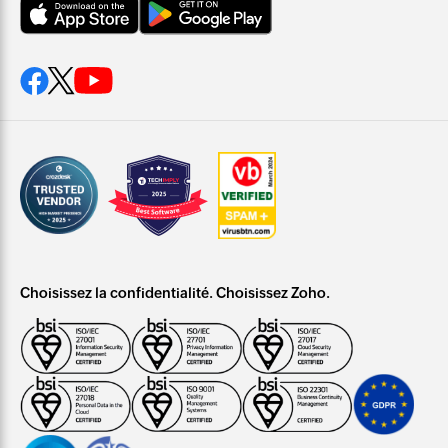
Choisissez la confidentialité. Choisissez Zoho.