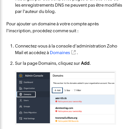
les enregistrements DNS ne peuvent pas être modifiés
par l'auteur du blog.
Pour ajouter un domaine à votre compte après
l'inscription, procédez comme suit :
Connectez-vous à la console d'administration Zoho
Mail et accédez à
Domaines
.
Sur la page Domains, cliquez sur
Add
.