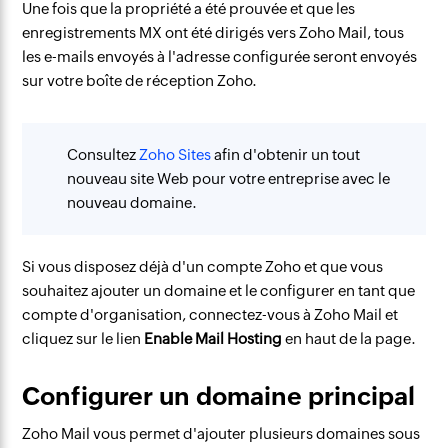
Une fois que la propriété a été prouvée et que les
enregistrements MX ont été dirigés vers Zoho Mail, tous
les e-mails envoyés à l'adresse configurée seront envoyés
sur votre boîte de réception Zoho.
Consultez
Zoho Sites
afin d'obtenir un tout
nouveau site Web pour votre entreprise avec le
nouveau domaine.
Si vous disposez déjà d'un compte Zoho et que vous
souhaitez ajouter un domaine et le configurer en tant que
compte d'organisation, connectez-vous à Zoho Mail et
cliquez sur le lien
Enable Mail Hosting
en haut de la page.
Configurer un domaine principal
Zoho Mail vous permet d'ajouter plusieurs domaines sous