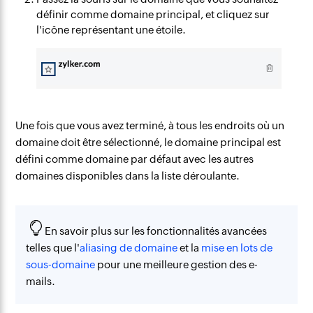
définir comme domaine principal, et cliquez sur
l'icône représentant une étoile.
Une fois que vous avez terminé, à tous les endroits où un
domaine doit être sélectionné, le domaine principal est
défini comme domaine par défaut avec les autres
domaines disponibles dans la liste déroulante.
En savoir plus sur les fonctionnalités avancées
telles que l'
aliasing de domaine
et la
mise en lots de
sous-domaine
pour une meilleure gestion des e-
mails.