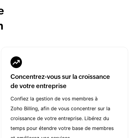
e
n
Concentrez-vous sur la croissance
de votre entreprise
Confiez la gestion de vos membres à
Zoho Billing, afin de vous concentrer sur la
croissance de votre entreprise. Libérez du
temps pour étendre votre base de membres
et améliorez vos services.