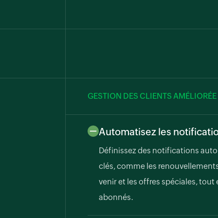
GESTION DES CLIENTS AMÉLIORÉE
Automatisez les notificati
Définissez des notifications au
clés, comme les renouvellement
venir et les offres spéciales, tou
abonnés.