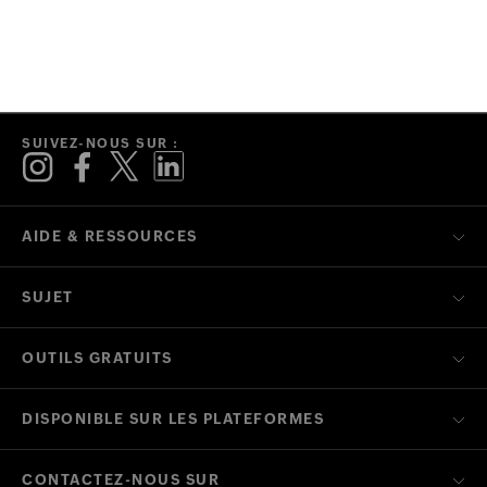
SUIVEZ-NOUS SUR :
AIDE & RESSOURCES
SUJET
OUTILS GRATUITS
DISPONIBLE SUR LES PLATEFORMES
CONTACTEZ-NOUS SUR