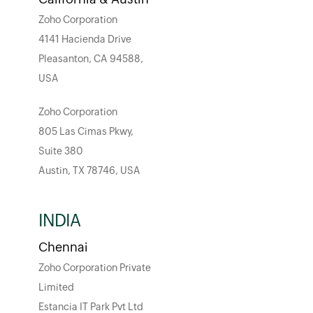
Zoho Corporation
4141 Hacienda Drive
Pleasanton, CA 94588,
USA
Zoho Corporation
805 Las Cimas Pkwy,
Suite 380
Austin, TX 78746, USA
INDIA
Chennai
Zoho Corporation Private
Limited
Estancia IT Park Pvt Ltd