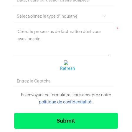
*
Refresh
En envoyant ce formulaire, vous acceptez notre
politique de confidentialité
.
Submit