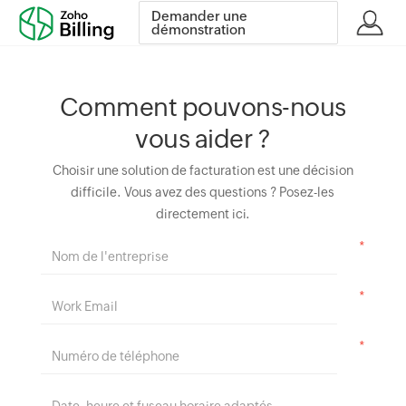
Demander une
démonstration
Comment pouvons-nous
vous aider ?
Choisir une solution de facturation est une décision
difficile. Vous avez des questions ? Posez-les
directement ici.
*
*
*