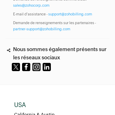
sales@zohocorp.com
E-mail d'assistance -
support@zohobilling.com
Demande de renseignements sur les partenaires -
partner-support@zohobilling.com
Nous sommes également présents sur
les réseaux sociaux
USA
California & Austin