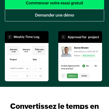
Commencer votre essai gratuit
Demander une démo
Convertissez le temps en