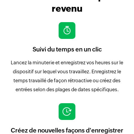
revenu
Suivi du temps en un clic
Lancez la minuterie et enregistrez vos heures sur le
dispositif sur lequel vous travaillez. Enregistrez le
temps travaillé de façon rétroactive ou créez des
entrées selon des plages de dates spécifiques.
Créez de nouvelles façons d'enregistrer