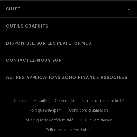
SUJET
OUTILS GRATUITS
DISPONIBLE SUR LES PLATEFORMES
CONTACTEZ-NOUS SUR
AUTRES APPLICATIONS ZOHO FINANCE ASSOCIÉES
Contact
Sécurité
Conformité
Plaintes en matière de DPI
Politique anti-spam
Conditions d'utilisation
la Politique de confidentialité
GDPR Compliance
Politique en matière d'abus