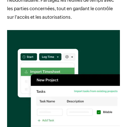
hebdomadaire. Partagez les feuilles de temps avec
les parties concernées, tout en gardant le contrôle
sur l'accès et les autorisations.