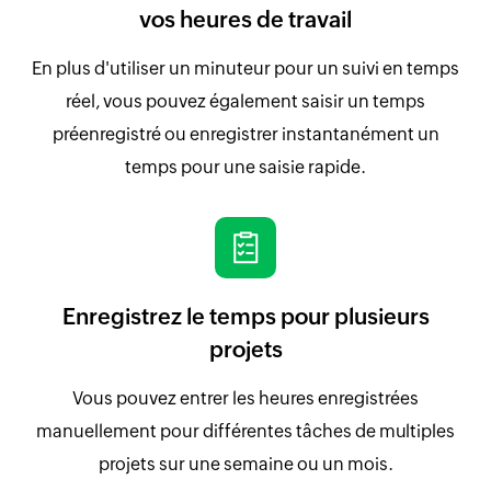
vos heures de travail
En plus d'utiliser un minuteur pour un suivi en temps
réel, vous pouvez également saisir un temps
préenregistré ou enregistrer instantanément un
temps pour une saisie rapide.
Enregistrez le temps pour plusieurs
projets
Vous pouvez entrer les heures enregistrées
manuellement pour différentes tâches de multiples
projets sur une semaine ou un mois.