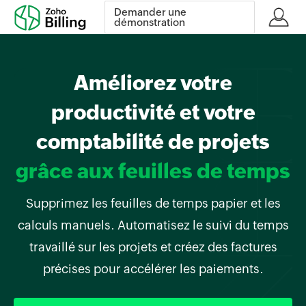
Demander une
démonstration
Améliorez votre
productivité et votre
comptabilité de projets
grâce aux feuilles de temps
Supprimez les feuilles de temps papier et les
calculs manuels. Automatisez le suivi du temps
travaillé sur les projets et créez des factures
précises pour accélérer les paiements.