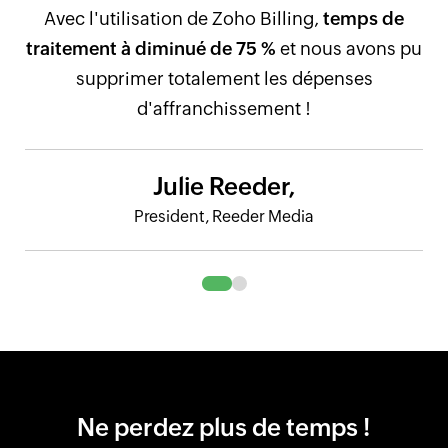
Avec l'utilisation de Zoho Billing,
temps de
traitement à diminué de 75 %
et nous avons pu
supprimer totalement les dépenses
d'affranchissement !
Julie Reeder,
President, Reeder Media
Ne perdez plus de temps !