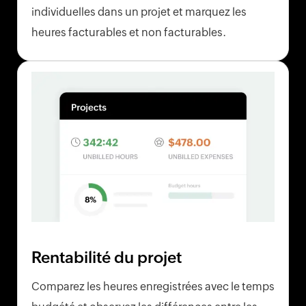
individuelles dans un projet et marquez les
heures facturables et non facturables.
Rentabilité du projet
Comparez les heures enregistrées avec le temps