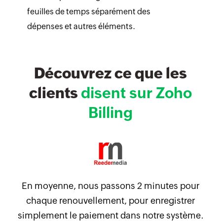
feuilles de temps séparément des
dépenses et autres éléments.
Découvrez ce que les
clients
disent sur Zoho
Billing
En moyenne, nous passons 2 minutes pour
chaque renouvellement, pour enregistrer
simplement le paiement dans notre système.