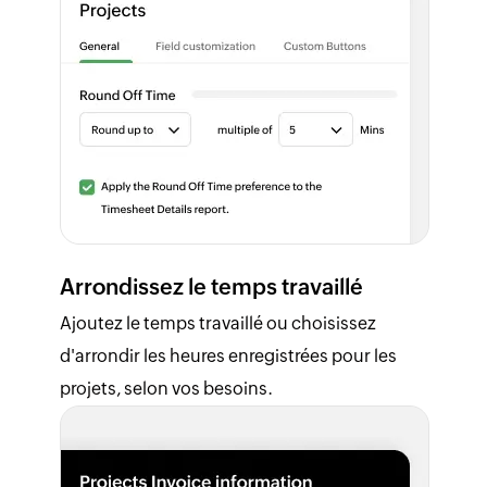
Arrondissez le temps travaillé
Ajoutez le temps travaillé ou choisissez
d'arrondir les heures enregistrées pour les
projets, selon vos besoins.