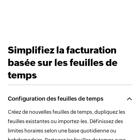
Simplifiez la facturation
basée sur les feuilles de
temps
Configuration des feuilles de temps
Créez de nouvelles feuilles de temps, dupliquez les
feuilles existantes ou importez-les. Définissez des
limites horaires selon une base quotidienne ou