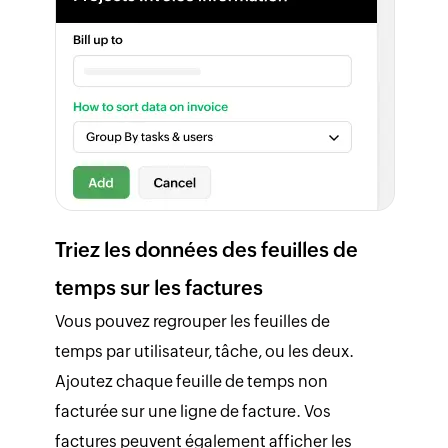
Triez les données des feuilles de
temps sur les factures
Vous pouvez regrouper les feuilles de
temps par utilisateur, tâche, ou les deux.
Ajoutez chaque feuille de temps non
facturée sur une ligne de facture. Vos
factures peuvent également afficher les