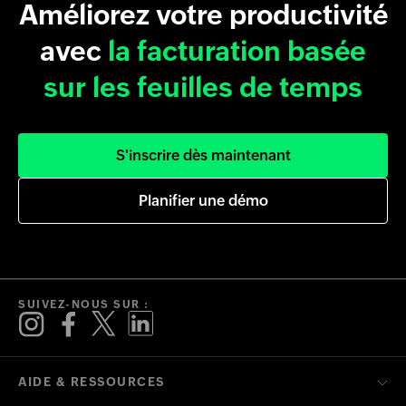
Améliorez votre productivité
avec
la facturation basée
sur les feuilles de temps
S'inscrire dès maintenant
Planifier une démo
SUIVEZ-NOUS SUR :
AIDE & RESSOURCES