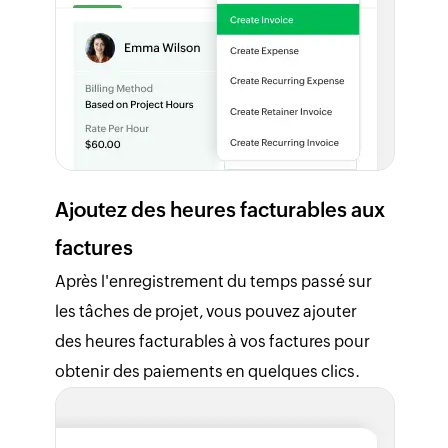
Ajoutez des heures facturables aux
factures
Après l'enregistrement du temps passé sur
les tâches de projet, vous pouvez ajouter
des heures facturables à vos factures pour
obtenir des paiements en quelques clics.