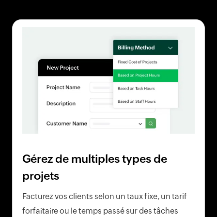
Gérez de multiples types de
projets
Facturez vos clients selon un taux fixe, un tarif
forfaitaire ou le temps passé sur des tâches