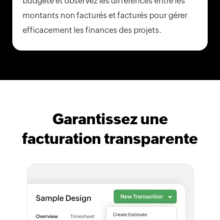
budgété et observez les différences entre les
montants non facturés et facturés pour gérer
efficacement les finances des projets.
Garantissez une
facturation transparente