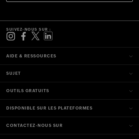
SUIVEZ-NOUS SUR :
AIDE & RESSOURCES
SUJET
OUTILS GRATUITS
DISPONIBLE SUR LES PLATEFORMES
CONTACTEZ-NOUS SUR