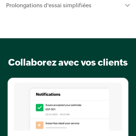
Prolongations d'essai simplifiées
Collaborez avec vos clients