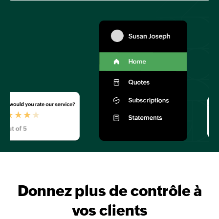
Donnez plus de contrôle à
vos clients