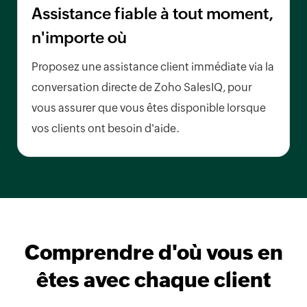
Assistance fiable à tout moment,
n'importe où
Proposez une assistance client immédiate via la
conversation directe de Zoho SalesIQ, pour
vous assurer que vous êtes disponible lorsque
vos clients ont besoin d'aide.
Comprendre d'où vous en
êtes avec chaque client