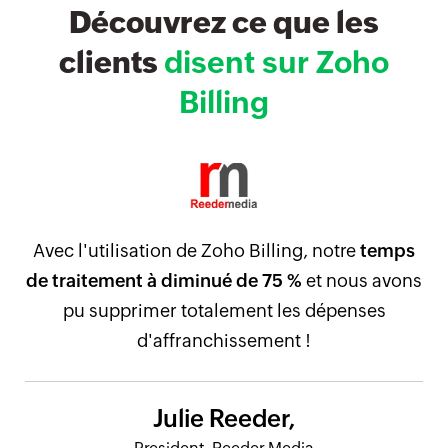
Découvrez ce que les
clients
disent sur Zoho
Billing
Avec l'utilisation de Zoho Billing, notre
temps
de traitement à diminué de 75 %
et nous avons
pu supprimer totalement les dépenses
d'affranchissement !
Julie Reeder,