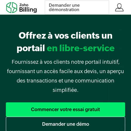
Demander une
démonstration
Offrez à vos clients un
portail
en libre-service
Fournissez à vos clients notre portail intuitif,
fournissant un accès facile aux devis, un aperçu
des transactions et une communication
simplifiée.
Commencer votre essai gratuit
Demander une démo