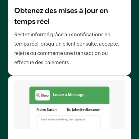
Obtenez des mises à jour en
temps réel
Restez informé grâce aux notifications en
temps réel lorsqu'un client consulte, accepte,
rejette ou commente une transaction ou
effectue des paiements.