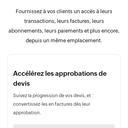
Fournissez à vos clients un accès à leurs
transactions, leurs factures, leurs
abonnements, leurs paiements et plus encore,
depuis un même emplacement.
Accélérez les approbations de
devis
Suivez la progression de vos devis, et
convertissez-les en factures dès leur
approbation.