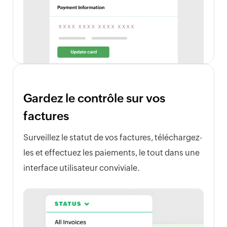
Gardez le contrôle sur vos
factures
Surveillez le statut de vos factures, téléchargez-
les et effectuez les paiements, le tout dans une
interface utilisateur conviviale.