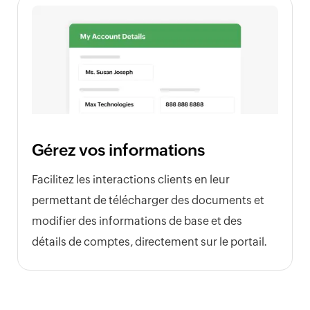
Gérez vos informations
Facilitez les interactions clients en leur
permettant de télécharger des documents et
modifier des informations de base et des
détails de comptes, directement sur le portail.