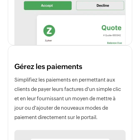
Gérez les paiements
Simplifiez les paiements en permettant aux
clients de payer leurs factures d'un simple clic
et en leur fournissant un moyen de mettre à
jour ou d'ajouter de nouveaux modes de
paiement directement sur le portail.