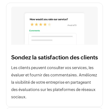
Sondez la satisfaction des clients
Les clients peuvent consulter vos services, les
évaluer et fournir des commentaires. Améliorez
la visibilité de votre entreprise en partageant
des évaluations sur les plateformes de réseaux
sociaux.