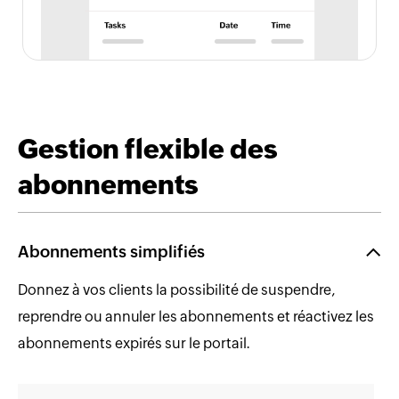
Gestion flexible des
abonnements
Abonnements simplifiés
Donnez à vos clients la possibilité de suspendre,
reprendre ou annuler les abonnements et réactivez les
abonnements expirés sur le portail.