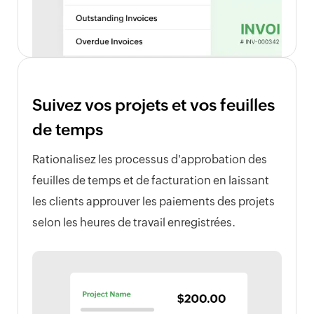
Suivez vos projets et vos feuilles
de temps
Rationalisez les processus d'approbation des
feuilles de temps et de facturation en laissant
les clients approuver les paiements des projets
selon les heures de travail enregistrées.