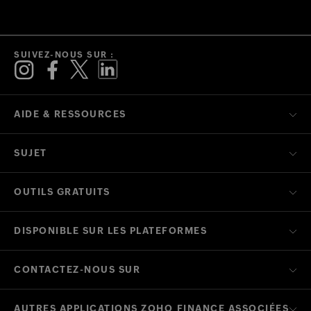
SUIVEZ-NOUS SUR :
AIDE & RESSOURCES
SUJET
OUTILS GRATUITS
DISPONIBLE SUR LES PLATEFORMES
CONTACTEZ-NOUS SUR
AUTRES APPLICATIONS ZOHO FINANCE ASSOCIÉES