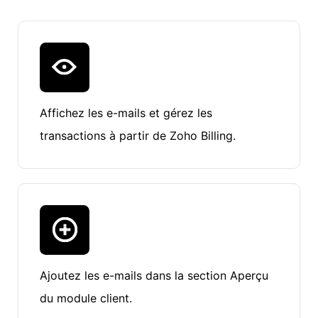
Affichez les e-mails et gérez les
transactions à partir de Zoho Billing.
Ajoutez les e-mails dans la section Aperçu
du module client.