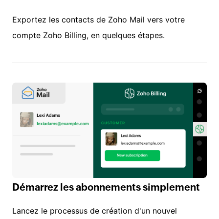
Exportez les contacts de Zoho Mail vers votre
compte Zoho Billing, en quelques étapes.
Démarrez les abonnements simplement
Lancez le processus de création d'un nouvel