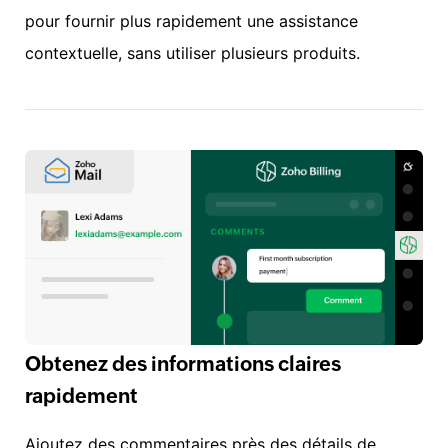
pour fournir plus rapidement une assistance
contextuelle, sans utiliser plusieurs produits.
Obtenez des informations claires
rapidement
Ajoutez des commentaires près des détails de