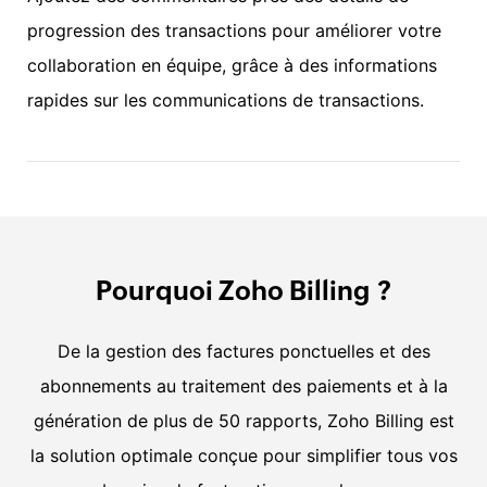
progression des transactions pour améliorer votre
collaboration en équipe, grâce à des informations
rapides sur les communications de transactions.
Pourquoi Zoho Billing ?
De la gestion des factures ponctuelles et des
abonnements au traitement des paiements et à la
génération de plus de 50 rapports, Zoho Billing est
la solution optimale conçue pour simplifier tous vos