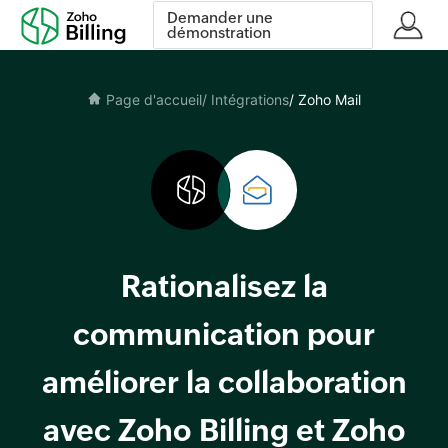
Demander une
démonstration
Page d'accueil
/ Intégrations
/ Zoho Mail
Rationalisez la
communication pour
améliorer la collaboration
avec Zoho Billing et Zoho