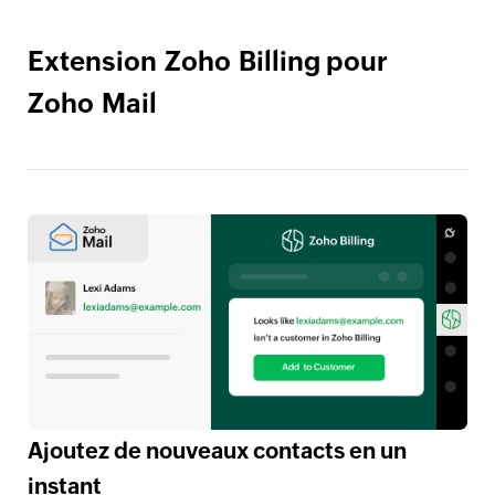
Extension Zoho Billing pour
Zoho Mail
Ajoutez de nouveaux contacts en un
instant