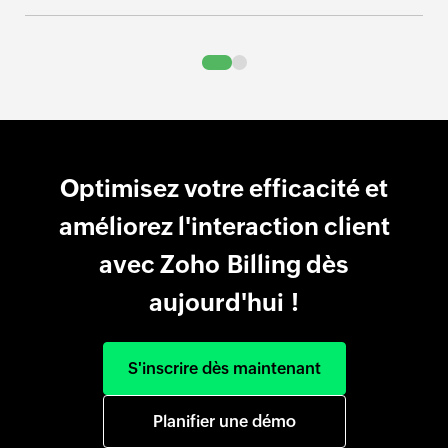
Optimisez votre efficacité et
améliorez l'interaction client
avec Zoho Billing dès
aujourd'hui !
S'inscrire dès maintenant
Planifier une démo