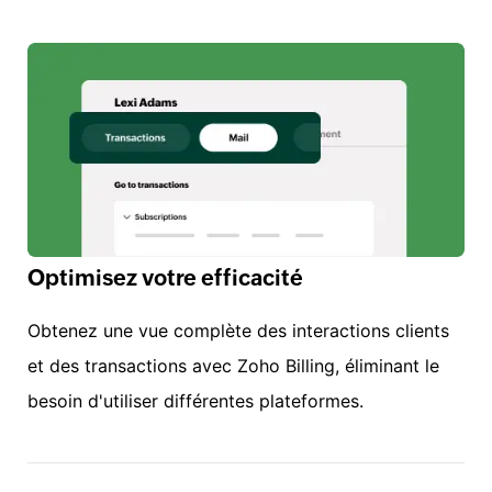
Optimisez votre efficacité
Obtenez une vue complète des interactions clients
et des transactions avec Zoho Billing, éliminant le
besoin d'utiliser différentes plateformes.