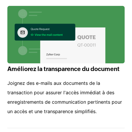
Améliorez la transparence du document
Joignez des e-mails aux documents de la
transaction pour assurer l'accès immédiat à des
enregistrements de communication pertinents pour
un accès et une transparence simplifiés.