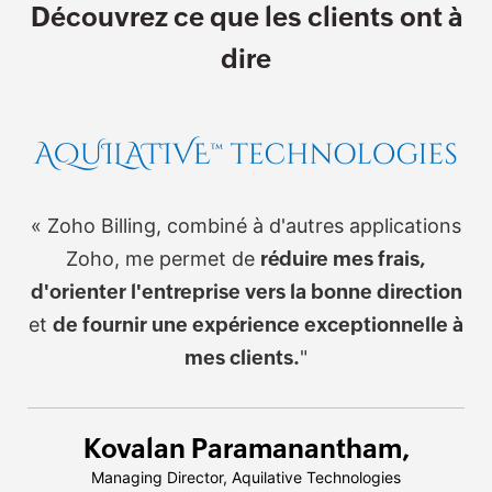
Découvrez ce que les clients ont à
dire
« Zoho Billing, combiné à d'autres applications
Zoho, me permet de
réduire mes frais,
d'orienter l'entreprise vers la bonne direction
et
de fournir une expérience exceptionnelle à
mes clients.
"
Kovalan Paramanantham,
Managing Director, Aquilative Technologies