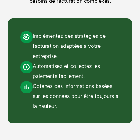
besoins de facturation complexes.
Implémentez des stratégies de
facturation adaptées à votre
entreprise.
Automatisez et collectez les
paiements facilement.
Obtenez des informations basées
sur les données pour être toujours à
la hauteur.