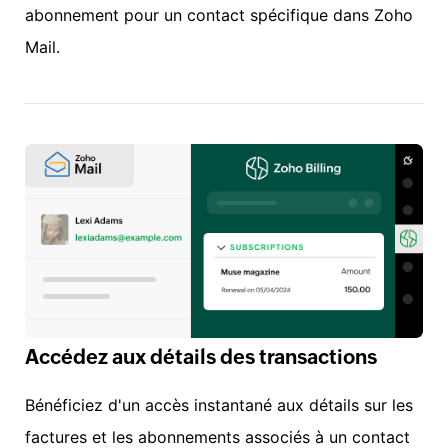
abonnement pour un contact spécifique dans Zoho
Mail.
Accédez aux détails des transactions
Bénéficiez d'un accès instantané aux détails sur les
factures et les abonnements associés à un contact