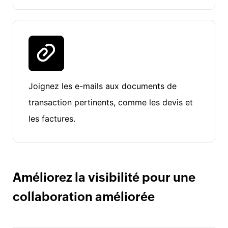
Joignez les e-mails aux documents de
transaction pertinents, comme les devis et
les factures.
Améliorez la visibilité pour une
collaboration améliorée