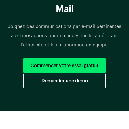
Mail
Joignez des communications par e-mail pertinentes
aux transactions pour un accès facile, améliorant
l'efficacité et la collaboration en équipe.
Commencer votre essai gratuit
Demander une démo