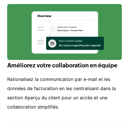
Améliorez votre collaboration en équipe
Rationalisez la communication par e-mail et les
données de facturation en les centralisant dans la
section Aperçu du client pour un accès et une
collaboration simplifiés.