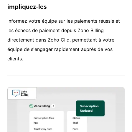
impliquez-les
Informez votre équipe sur les paiements réussis et
les échecs de paiement depuis Zoho Billing
directement dans Zoho Cliq, permettant à votre
équipe de s'engager rapidement auprès de vos
clients.