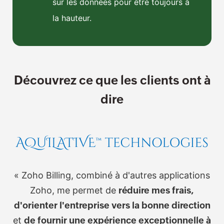
sur les données pour être toujours à
la hauteur.
Découvrez ce que les clients ont à
dire
« Zoho Billing, combiné à d'autres applications
Zoho, me permet de
réduire mes frais,
d'orienter l'entreprise vers la bonne direction
et
de fournir une expérience exceptionnelle à