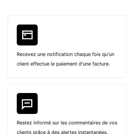
Recevez une notification chaque fois qu'un
client effectue le paiement d'une facture.
Restez informé sur les commentaires de vos
clients grâce à des alertes instantanées.