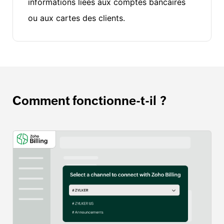
informations liées aux comptes bancaires
ou aux cartes des clients.
Comment fonctionne-t-il ?