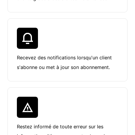
Recevez des notifications lorsqu'un client
s'abonne ou met à jour son abonnement.
Restez informé de toute erreur sur les