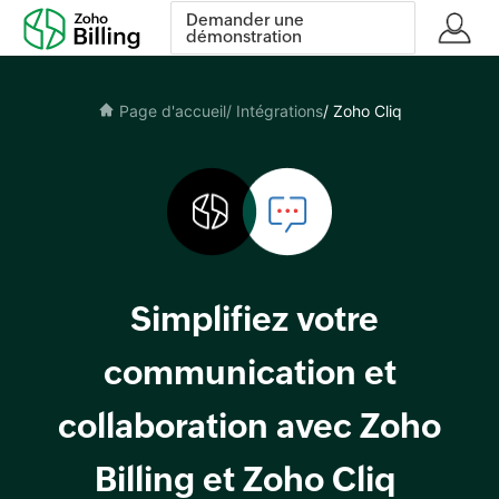
Demander une
démonstration
Page d'accueil
/ Intégrations
/ Zoho Cliq
Simplifiez votre
communication et
collaboration avec Zoho
Billing et Zoho Cliq