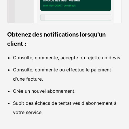
Obtenez des notifications lorsqu'un
client :
Consulte, commente, accepte ou rejette un devis.
Consulte, commente ou effectue le paiement
d'une facture.
Crée un nouvel abonnement.
Subit des échecs de tentatives d'abonnement à
votre service.