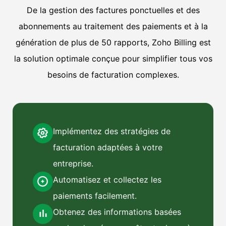
De la gestion des factures ponctuelles et des
abonnements au traitement des paiements et à la
génération de plus de 50 rapports, Zoho Billing est
la solution optimale conçue pour simplifier tous vos
besoins de facturation complexes.
Implémentez des stratégies de
facturation adaptées à votre
entreprise.
Automatisez et collectez les
paiements facilement.
Obtenez des informations basées