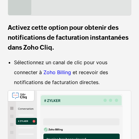
Activez cette option pour obtenir des
notifications de facturation instantanées
dans Zoho Cliq.
Sélectionnez un canal de clic pour vous
connecter à
Zoho Billing
et recevoir des
notifications de facturation directes.