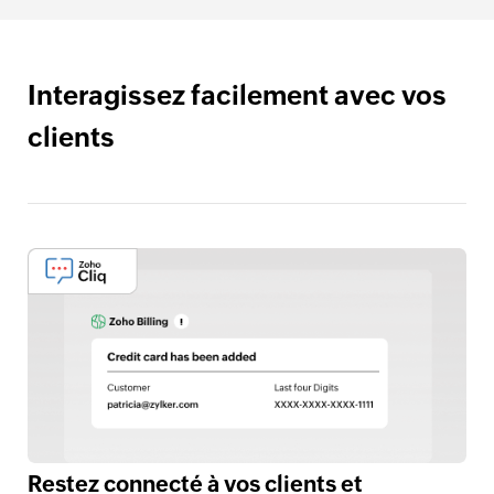
Interagissez facilement avec vos
clients
Restez connecté à vos clients et