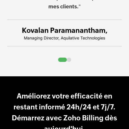
mes clients.
"
Kovalan Paramanantham,
Managing Director, Aquilative Technologies
Améliorez votre efficacité en
restant informé 24h/24 et 7j/7.
Démarrez avec Zoho Billing dès
aujourd'hui.