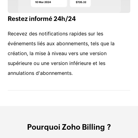
Restez informé 24h/24
Recevez des notifications rapides sur les
événements liés aux abonnements, tels que la
création, la mise à niveau vers une version
supérieure ou une version inférieure et les
annulations d'abonnements.
Pourquoi Zoho Billing ?