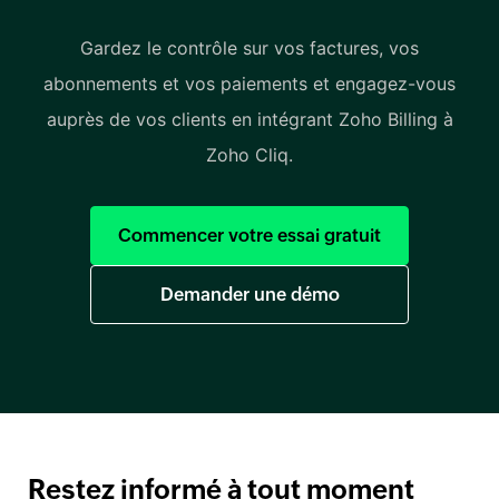
Gardez le contrôle sur vos factures, vos
abonnements et vos paiements et engagez-vous
auprès de vos clients en intégrant Zoho Billing à
Zoho Cliq.
Commencer votre essai gratuit
Demander une démo
Restez informé à tout moment