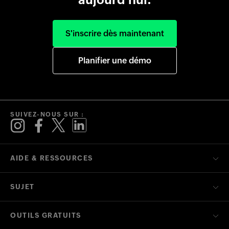
S'inscrire dès maintenant
Planifier une démo
SUIVEZ-NOUS SUR :
AIDE & RESSOURCES
SUJET
OUTILS GRATUITS