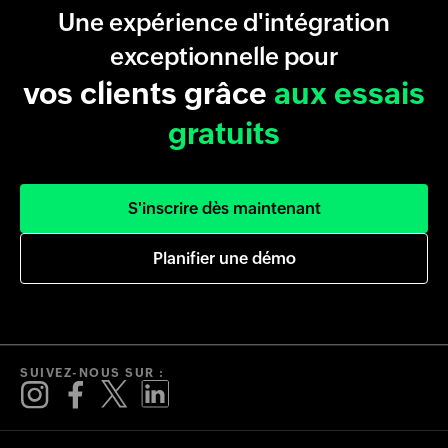
Une expérience d'intégration
exceptionnelle pour
vos clients grâce
aux essais
gratuits
S'inscrire dès maintenant
Planifier une démo
SUIVEZ-NOUS SUR :