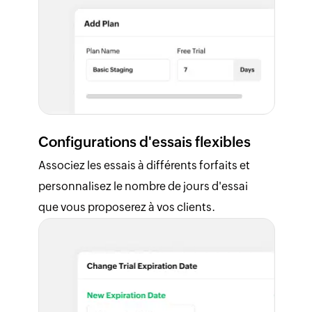
Configurations d'essais flexibles
Associez les essais à différents forfaits et
personnalisez le nombre de jours d'essai
que vous proposerez à vos clients.