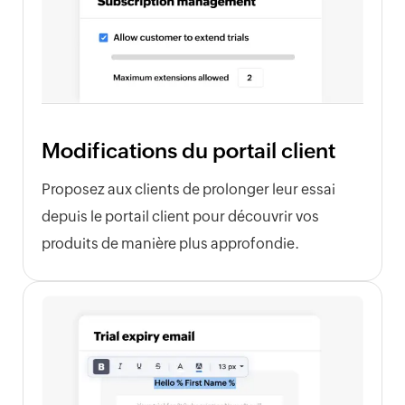
Modifications du portail client
Proposez aux clients de prolonger leur essai
depuis le portail client pour découvrir vos
produits de manière plus approfondie.