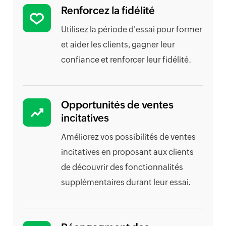
Renforcez la fidélité
Utilisez la période d'essai pour former
et aider les clients, gagner leur
confiance et renforcer leur fidélité.
Opportunités de ventes
incitatives
Améliorez vos possibilités de ventes
incitatives en proposant aux clients
de découvrir des fonctionnalités
supplémentaires durant leur essai.