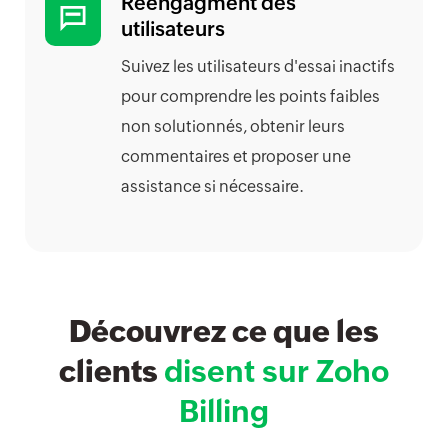
Réengagment des
utilisateurs
Suivez les utilisateurs d'essai inactifs
pour comprendre les points faibles
non solutionnés, obtenir leurs
commentaires et proposer une
assistance si nécessaire.
Découvrez ce que les
clients
disent sur Zoho
Billing