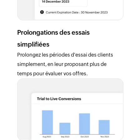
Prolongations des essais
simplifiées
Prolongez les périodes d'essai des clients
simplement, en leur proposant plus de
temps pour évaluer vos offres.