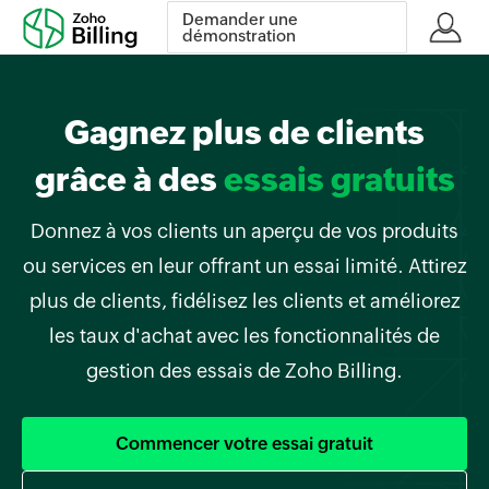
Demander une
démonstration
Gagnez plus de clients
grâce à des
essais gratuits
Donnez à vos clients un aperçu de vos produits
ou services en leur offrant un essai limité. Attirez
plus de clients, fidélisez les clients et améliorez
les taux d'achat avec les fonctionnalités de
gestion des essais de Zoho Billing.
Commencer votre essai gratuit