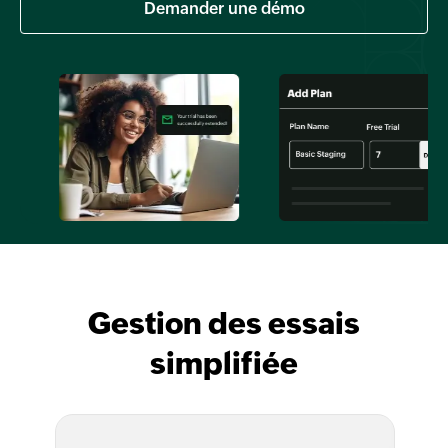
Demander une démo
Gestion des essais
simplifiée