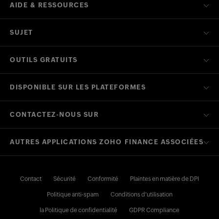
AIDE & RESSOURCES
SUJET
OUTILS GRATUITS
DISPONIBLE SUR LES PLATEFORMES
CONTACTEZ-NOUS SUR
AUTRES APPLICATIONS ZOHO FINANCE ASSOCIÉES
Contact
Sécurité
Conformité
Plaintes en matière de DPI
Politique anti-spam
Conditions d'utilisation
la Politique de confidentialité
GDPR Compliance