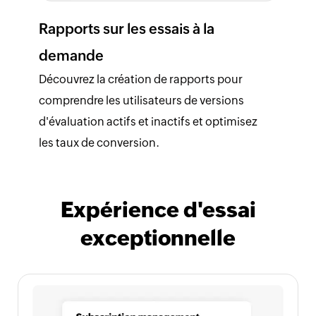
Rapports sur les essais à la
demande
Découvrez la création de rapports pour
comprendre les utilisateurs de versions
d'évaluation actifs et inactifs et optimisez
les taux de conversion.
Expérience d'essai
exceptionnelle