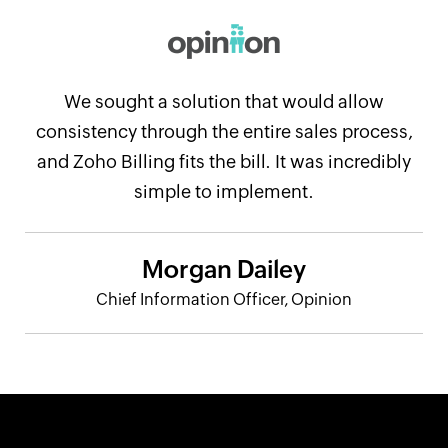
We sought a solution that would allow
consistency through the entire sales process,
and Zoho Billing fits the bill. It was incredibly
simple to implement.
Morgan Dailey
Chief Information Officer, Opinion