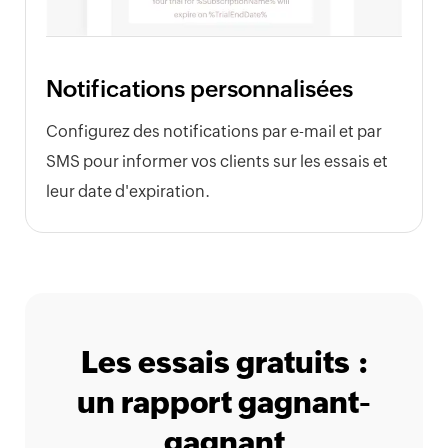
Notifications personnalisées
Configurez des notifications par e-mail et par
SMS pour informer vos clients sur les essais et
leur date d'expiration.
Les essais gratuits :
un rapport gagnant-
gagnant