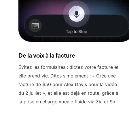
De la voix à la facture
Évitez les formulaires : dictez votre facture et
elle prend vie. Dites simplement : « Crée une
facture de $50 pour Alex Davis pour la vidéo
du 2 juillet », et elle est déjà en route, grâce à
la prise en charge vocale fluide via Zia et Siri.