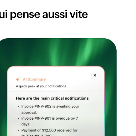
i pense aussi vite