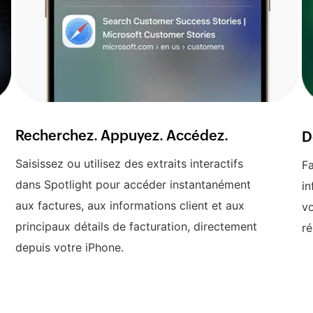
Recherchez. Appuyez. Accédez.
D
Saisissez ou utilisez des extraits interactifs
Fa
dans Spotlight pour accéder instantanément
in
aux factures, aux informations client et aux
vo
principaux détails de facturation, directement
ré
depuis votre iPhone.