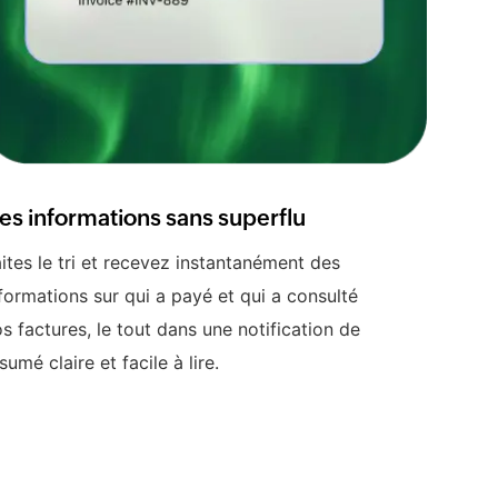
es informations sans superflu
ites le tri et recevez instantanément des
formations sur qui a payé et qui a consulté
s factures, le tout dans une notification de
sumé claire et facile à lire.