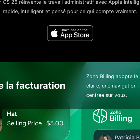
r OS 26 réinvente le travail administratif avec Apple Intelli
rapide, intelligent et pensé pour ce qui compte vraiment.
Zoho Billing adopte le 
 la facturation
claire, une navigation 
centrée sur vous.