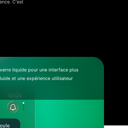
gence. C'est
verre liquide pour une interface plus
fluide et une expérience utilisateur