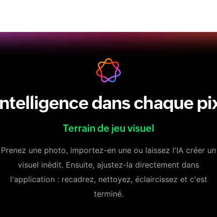
intelligence dans chaque pi
Terrain de jeu visuel
Prenez une photo, importez-en une ou laissez l'IA créer un
visuel inédit. Ensuite, ajustez-la directement dans
l'application : recadrez, nettoyez, éclaircissez et c'est
terminé.