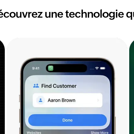
écouvrez une technologie qu