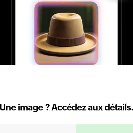
Une image ? Accédez aux détails